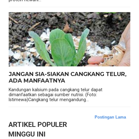
JANGAN SIA-SIAKAN CANGKANG TELUR,
ADA MANFAATNYA
Kandungan kalsium pada cangkang telur dapat
dimanfaatkan sebagai sumber nutrisi. (Foto:
Istimewa)Cangkang telur mengandung...
Postingan Lama
ARTIKEL POPULER
MINGGU INI