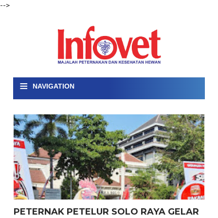
-->
≡
NAVIGATION
PETERNAK PETELUR SOLO RAYA GELAR