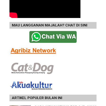
MAU LANGGANAN MAJALAH? CHAT DI SINI
ARTIKEL POPULER BULAN INI