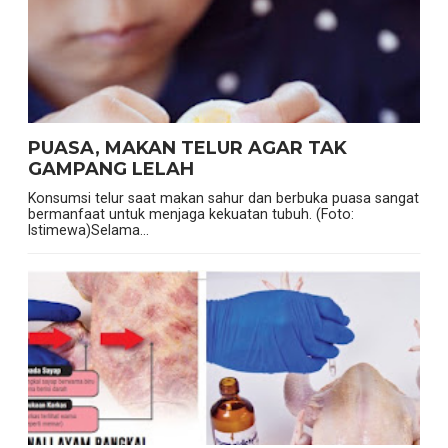
PUASA, MAKAN TELUR AGAR TAK
GAMPANG LELAH
Konsumsi telur saat makan sahur dan berbuka puasa sangat
bermanfaat untuk menjaga kekuatan tubuh. (Foto:
Istimewa)Selama...