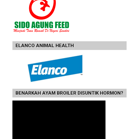
ELANCO ANIMAL HEALTH
BENARKAH AYAM BROILER DISUNTIK HORMON?