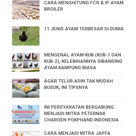
CARA MENGHITUNG FCR & IP AYAM
BROILER
11 JENIS AYAM TERBESAR DI DUNIA
MENGENAL AYAM KUB (KUB-1 DAN
KUB-2), KELEBIHANNYA DIBANDING
AYAM KAMPUNG BIASA
AGAR TELUR ASIN TAK MUDAH
BUSUK, INI TIPSNYA
INI PERSYARATAN BERGABUNG
MENJADI MITRA PETERNAK
CHAROEN POKPHAND INDONESIA
CARA MENJADI MITRA JAPFA