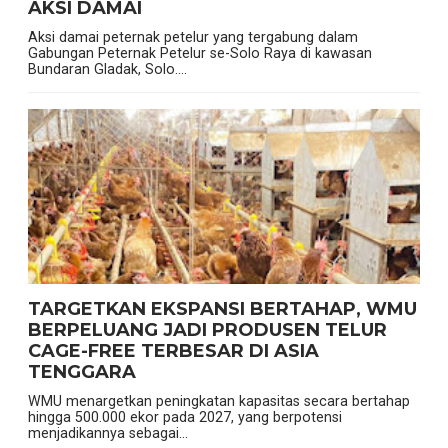
AKSI DAMAI
Aksi damai peternak petelur yang tergabung dalam
Gabungan Peternak Petelur se-Solo Raya di kawasan
Bundaran Gladak, Solo....
TARGETKAN EKSPANSI BERTAHAP, WMU
BERPELUANG JADI PRODUSEN TELUR
CAGE-FREE TERBESAR DI ASIA
TENGGARA
WMU menargetkan peningkatan kapasitas secara bertahap
hingga 500.000 ekor pada 2027, yang berpotensi
menjadikannya sebagai...