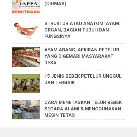
(CIOMAS)
STRUKTUR ATAU ANATOMI AYAM:
ORGAN, BAGIAN TUBUH DAN
FUNGSINYA
AYAM ABANG, AFKIRAN PETELUR
YANG DIGEMARI MASYARAKAT
DESA
15 JENIS BEBEK PETELUR UNGGUL
DAN TERBAIK
CARA MENETASKAN TELUR BEBEK
SECARA ALAMI & MENGGUNAKAN
MESIN TETAS