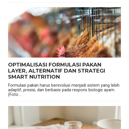
OPTIMALISASI FORMULASI PAKAN
LAYER, ALTERNATIF DAN STRATEGI
SMART NUTRITION
Formulasi pakan harus berevolusi menjadi sistem yang lebih
adaptif, presisi, dan berbasis pada respons biologis ayam.
(Foto:...