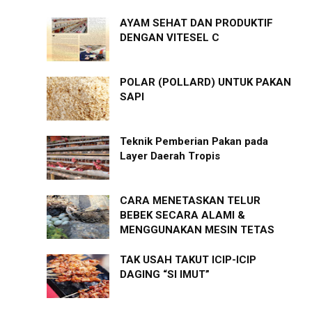
AYAM SEHAT DAN PRODUKTIF
DENGAN VITESEL C
POLAR (POLLARD) UNTUK PAKAN
SAPI
Teknik Pemberian Pakan pada
Layer Daerah Tropis
CARA MENETASKAN TELUR
BEBEK SECARA ALAMI &
MENGGUNAKAN MESIN TETAS
TAK USAH TAKUT ICIP-ICIP
DAGING “SI IMUT”