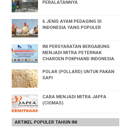
PERALATANNYA
6 JENIS AYAM PEDAGING DI
INDONESIA YANG POPULER
INI PERSYARATAN BERGABUNG
MENJADI MITRA PETERNAK
CHAROEN POKPHAND INDONESIA
POLAR (POLLARD) UNTUK PAKAN
SAPI
CARA MENJADI MITRA JAPFA
(CIOMAS)
ARTIKEL POPULER TAHUN INI