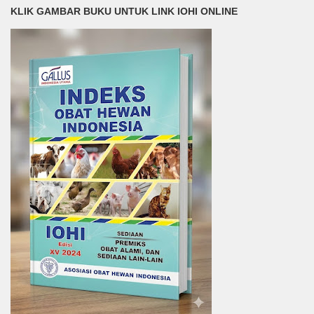
KLIK GAMBAR BUKU UNTUK LINK IOHI ONLINE