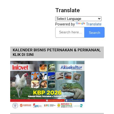
Translate
Powered by
Translate
Search
KALENDER BISNIS PETERNAKAN & PERIKANAN,
KLIK DI SINI