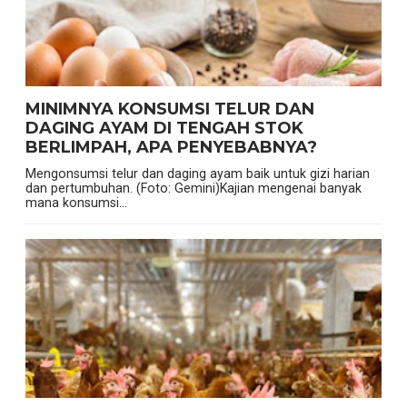
MINIMNYA KONSUMSI TELUR DAN
DAGING AYAM DI TENGAH STOK
BERLIMPAH, APA PENYEBABNYA?
Mengonsumsi telur dan daging ayam baik untuk gizi harian
dan pertumbuhan. (Foto: Gemini)Kajian mengenai banyak
mana konsumsi...