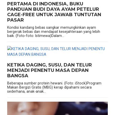
PERTAMA DI INDONESIA, BUKU
PANDUAN BUDI DAYA AYAM PETELUR
CAGE-FREE UNTUK JAWAB TUNTUTAN
PASAR
Kondisi kandang bebas sangkar memungkinkan ayam
bergerak bebas dan mendapat kesejahteraan yang lebih
baik. (Foto-foto: Istimewa)Dalam...
KETIKA DAGING, SUSU, DAN TELUR
MENJADI PENENTU MASA DEPAN
BANGSA
Beberapa sumber protein hewani. (Foto: iStock)Program
Makan Bergizi Gratis (MBG) kerap dipahami secara
sederhana, anak-anak...