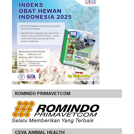
ROMINDO PRIMAVETCOM
CEVA ANIMAL HEALTH