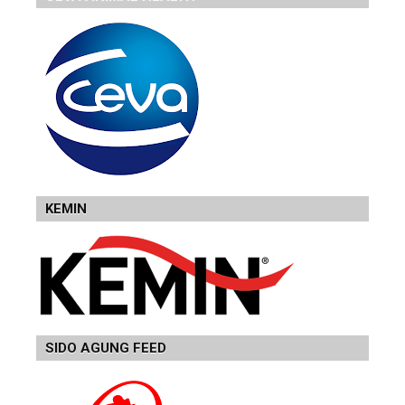
KEMIN
SIDO AGUNG FEED