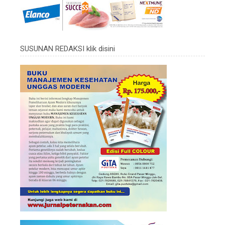
SUSUNAN REDAKSI klik disini