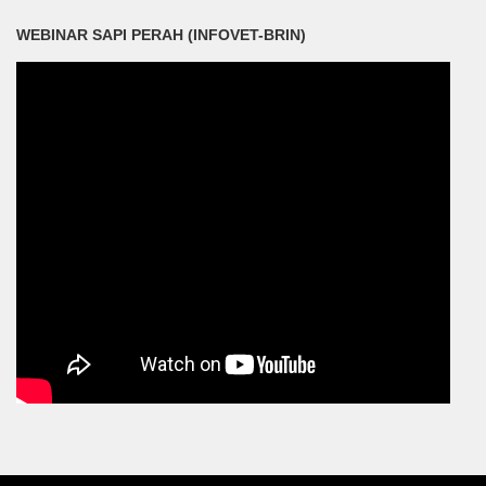
WEBINAR SAPI PERAH (INFOVET-BRIN)