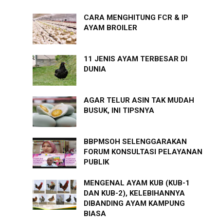
CARA MENGHITUNG FCR & IP
AYAM BROILER
11 JENIS AYAM TERBESAR DI
DUNIA
AGAR TELUR ASIN TAK MUDAH
BUSUK, INI TIPSNYA
BBPMSOH SELENGGARAKAN
FORUM KONSULTASI PELAYANAN
PUBLIK
MENGENAL AYAM KUB (KUB-1
DAN KUB-2), KELEBIHANNYA
DIBANDING AYAM KAMPUNG
BIASA