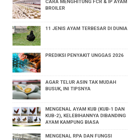
CARA MENGHITUNG FCR & IP AYAM
BROILER
11 JENIS AYAM TERBESAR DI DUNIA
PREDIKSI PENYAKIT UNGGAS 2026
AGAR TELUR ASIN TAK MUDAH
BUSUK, INI TIPSNYA
MENGENAL AYAM KUB (KUB-1 DAN
KUB-2), KELEBIHANNYA DIBANDING
AYAM KAMPUNG BIASA
MENGENAL RPA DAN FUNGSI