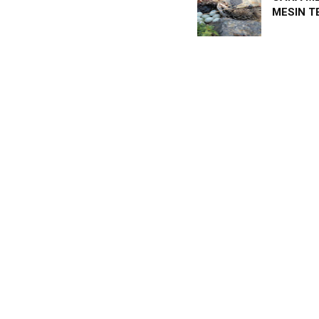
MESIN T