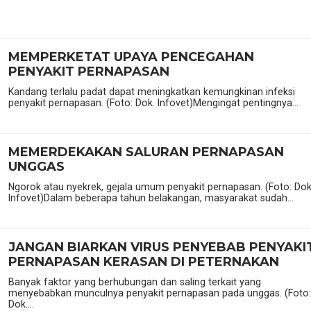
MEMPERKETAT UPAYA PENCEGAHAN
PENYAKIT PERNAPASAN
Kandang terlalu padat dapat meningkatkan kemungkinan infeksi
penyakit pernapasan. (Foto: Dok. Infovet)Mengingat pentingnya...
MEMERDEKAKAN SALURAN PERNAPASAN
UNGGAS
Ngorok atau nyekrek, gejala umum penyakit pernapasan. (Foto: Dok
Infovet)Dalam beberapa tahun belakangan, masyarakat sudah...
JANGAN BIARKAN VIRUS PENYEBAB PENYAKI
PERNAPASAN KERASAN DI PETERNAKAN
Banyak faktor yang berhubungan dan saling terkait yang
menyebabkan munculnya penyakit pernapasan pada unggas. (Foto:
Dok....