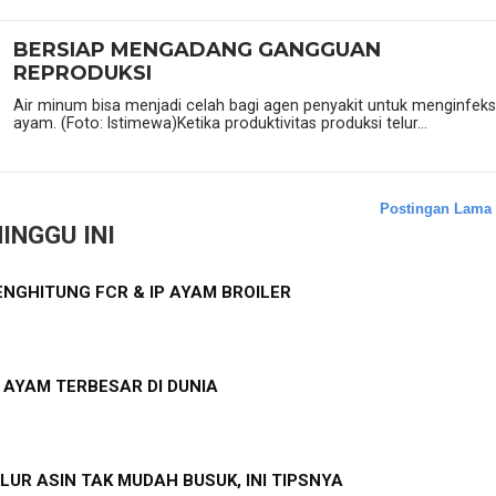
BERSIAP MENGADANG GANGGUAN
REPRODUKSI
Air minum bisa menjadi celah bagi agen penyakit untuk menginfeks
ayam. (Foto: Istimewa)Ketika produktivitas produksi telur...
Postingan Lama
INGGU INI
NGHITUNG FCR & IP AYAM BROILER
S AYAM TERBESAR DI DUNIA
LUR ASIN TAK MUDAH BUSUK, INI TIPSNYA