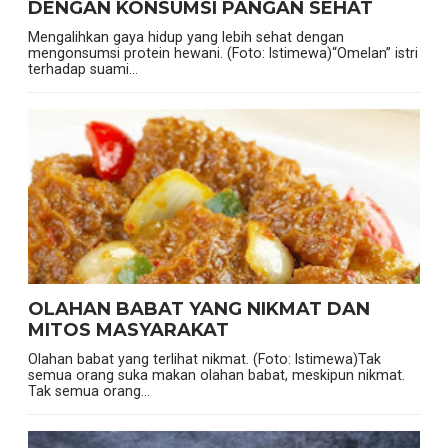
DENGAN KONSUMSI PANGAN SEHAT
Mengalihkan gaya hidup yang lebih sehat dengan
mengonsumsi protein hewani. (Foto: Istimewa)“Omelan” istri
terhadap suami...
OLAHAN BABAT YANG NIKMAT DAN
MITOS MASYARAKAT
Olahan babat yang terlihat nikmat. (Foto: Istimewa)Tak
semua orang suka makan olahan babat, meskipun nikmat.
Tak semua orang...