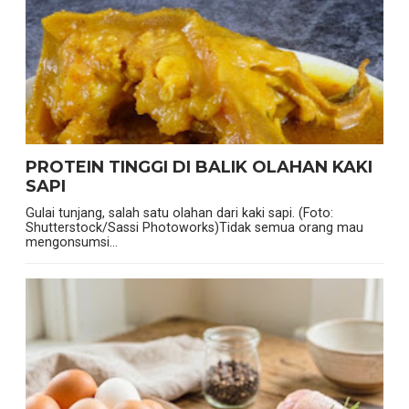
PROTEIN TINGGI DI BALIK OLAHAN KAKI
SAPI
Gulai tunjang, salah satu olahan dari kaki sapi. (Foto:
Shutterstock/Sassi Photoworks)Tidak semua orang mau
mengonsumsi...