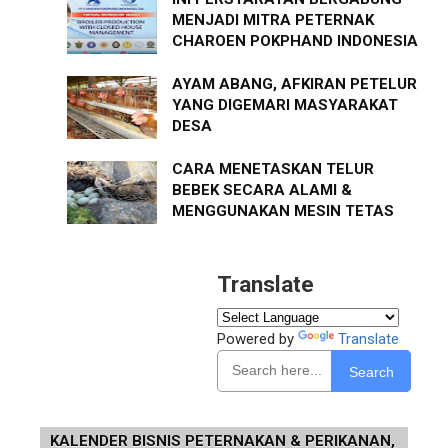
MENJADI MITRA PETERNAK
CHAROEN POKPHAND INDONESIA
AYAM ABANG, AFKIRAN PETELUR
YANG DIGEMARI MASYARAKAT
DESA
CARA MENETASKAN TELUR
BEBEK SECARA ALAMI &
MENGGUNAKAN MESIN TETAS
Translate
Powered by
Translate
Search
KALENDER BISNIS PETERNAKAN & PERIKANAN,