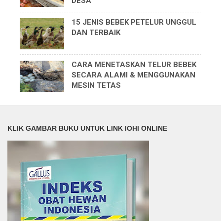
DESA
15 JENIS BEBEK PETELUR UNGGUL
DAN TERBAIK
CARA MENETASKAN TELUR BEBEK
SECARA ALAMI & MENGGUNAKAN
MESIN TETAS
KLIK GAMBAR BUKU UNTUK LINK IOHI ONLINE