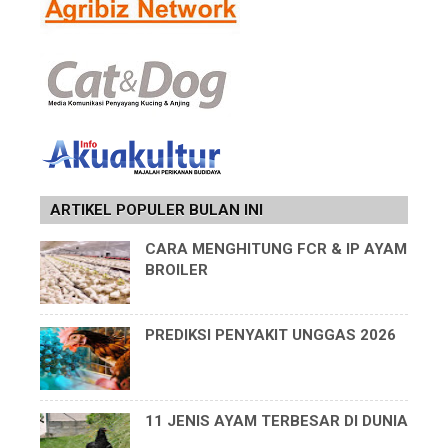
ARTIKEL POPULER BULAN INI
CARA MENGHITUNG FCR & IP AYAM
BROILER
PREDIKSI PENYAKIT UNGGAS 2026
11 JENIS AYAM TERBESAR DI DUNIA