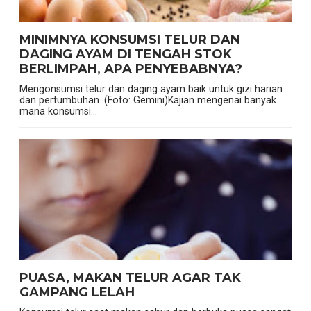
MINIMNYA KONSUMSI TELUR DAN
DAGING AYAM DI TENGAH STOK
BERLIMPAH, APA PENYEBABNYA?
Mengonsumsi telur dan daging ayam baik untuk gizi harian
dan pertumbuhan. (Foto: Gemini)Kajian mengenai banyak
mana konsumsi...
PUASA, MAKAN TELUR AGAR TAK
GAMPANG LELAH