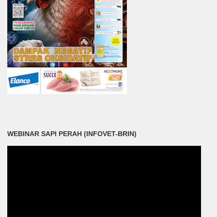
WEBINAR SAPI PERAH (INFOVET-BRIN)