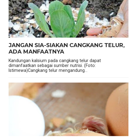
JANGAN SIA-SIAKAN CANGKANG TELUR,
ADA MANFAATNYA
Kandungan kalsium pada cangkang telur dapat
dimanfaatkan sebagai sumber nutrisi. (Foto:
Istimewa)Cangkang telur mengandung...