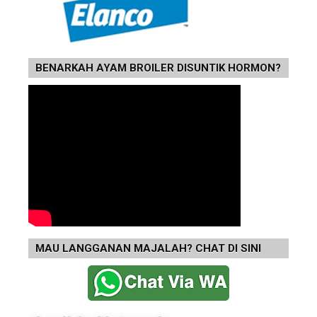
BENARKAH AYAM BROILER DISUNTIK HORMON?
MAU LANGGANAN MAJALAH? CHAT DI SINI