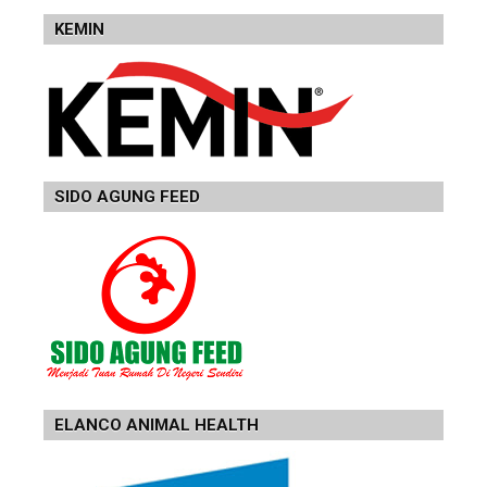
KEMIN
SIDO AGUNG FEED
ELANCO ANIMAL HEALTH