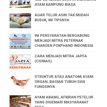
AYAM KAMPUNG BIASA
AGAR TELUR ASIN TAK MUDAH
BUSUK, INI TIPSNYA
INI PERSYARATAN BERGABUNG
MENJADI MITRA PETERNAK
CHAROEN POKPHAND INDONESIA
CARA MENJADI MITRA JAPFA
(CIOMAS)
STRUKTUR ATAU ANATOMI AYAM:
ORGAN, BAGIAN TUBUH DAN
FUNGSINYA
AYAM ABANG, AFKIRAN PETELUR
YANG DIGEMARI MASYARAKAT