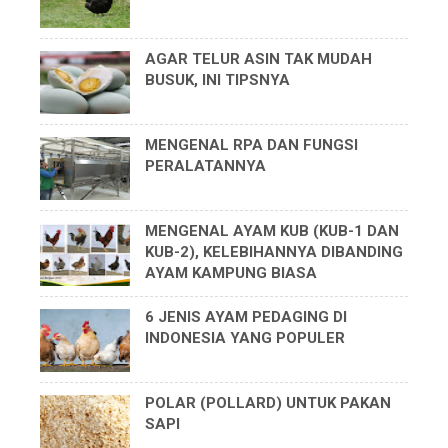
AGAR TELUR ASIN TAK MUDAH
BUSUK, INI TIPSNYA
MENGENAL RPA DAN FUNGSI
PERALATANNYA
MENGENAL AYAM KUB (KUB-1 DAN
KUB-2), KELEBIHANNYA DIBANDING
AYAM KAMPUNG BIASA
6 JENIS AYAM PEDAGING DI
INDONESIA YANG POPULER
POLAR (POLLARD) UNTUK PAKAN
SAPI