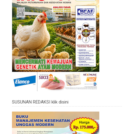
SUSUNAN REDAKSI klik disini