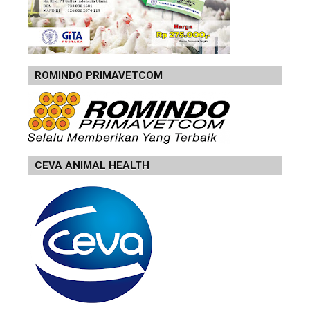
ROMINDO PRIMAVETCOM
CEVA ANIMAL HEALTH