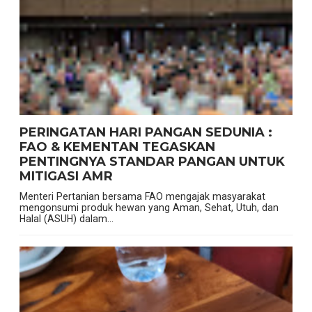
PERINGATAN HARI PANGAN SEDUNIA :
FAO & KEMENTAN TEGASKAN
PENTINGNYA STANDAR PANGAN UNTUK
MITIGASI AMR
Menteri Pertanian bersama FAO mengajak masyarakat
mengonsumi produk hewan yang Aman, Sehat, Utuh, dan
Halal (ASUH) dalam...