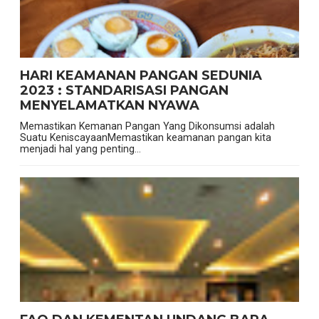
HARI KEAMANAN PANGAN SEDUNIA
2023 : STANDARISASI PANGAN
MENYELAMATKAN NYAWA
Memastikan Kemanan Pangan Yang Dikonsumsi adalah
Suatu KeniscayaanMemastikan keamanan pangan kita
menjadi hal yang penting...