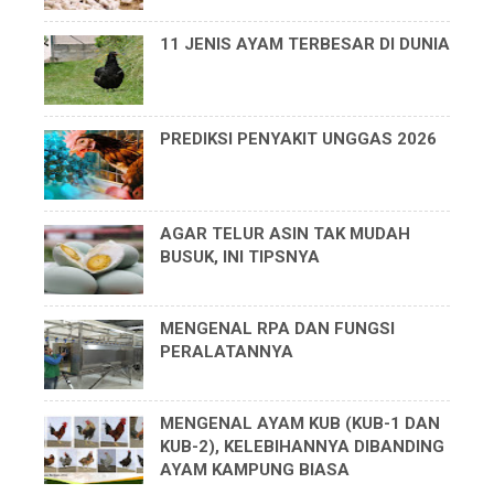
11 JENIS AYAM TERBESAR DI DUNIA
PREDIKSI PENYAKIT UNGGAS 2026
AGAR TELUR ASIN TAK MUDAH
BUSUK, INI TIPSNYA
MENGENAL RPA DAN FUNGSI
PERALATANNYA
MENGENAL AYAM KUB (KUB-1 DAN
KUB-2), KELEBIHANNYA DIBANDING
AYAM KAMPUNG BIASA