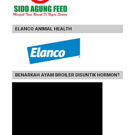
ELANCO ANIMAL HEALTH
BENARKAH AYAM BROILER DISUNTIK HORMON?