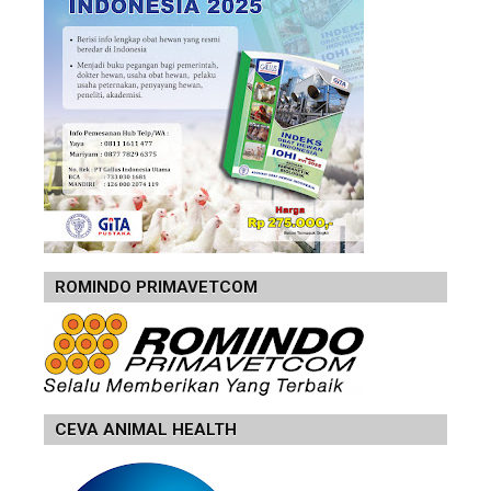
ROMINDO PRIMAVETCOM
CEVA ANIMAL HEALTH