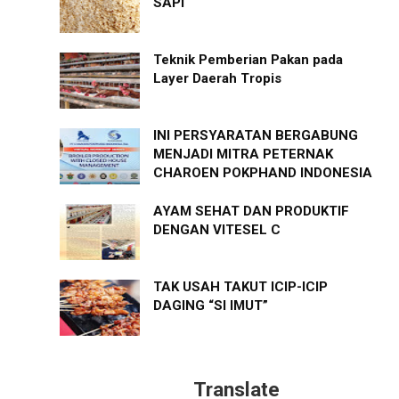
SAPI
Teknik Pemberian Pakan pada
Layer Daerah Tropis
INI PERSYARATAN BERGABUNG
MENJADI MITRA PETERNAK
CHAROEN POKPHAND INDONESIA
AYAM SEHAT DAN PRODUKTIF
DENGAN VITESEL C
TAK USAH TAKUT ICIP-ICIP
DAGING “SI IMUT”
Translate