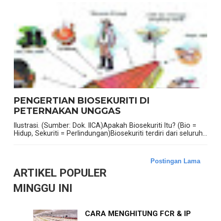
PENGERTIAN BIOSEKURITI DI
PETERNAKAN UNGGAS
Ilustrasi. (Sumber: Dok. IICA)Apakah Biosekuriti Itu? (Bio =
Hidup, Sekuriti = Perlindungan)Biosekuriti terdiri dari seluruh...
Postingan Lama
ARTIKEL POPULER
MINGGU INI
CARA MENGHITUNG FCR & IP