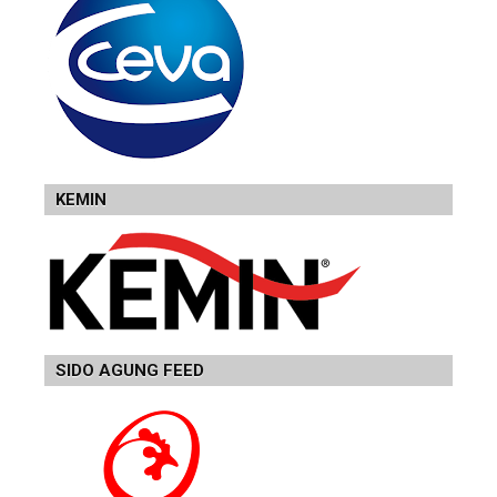
KEMIN
SIDO AGUNG FEED