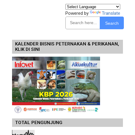
Powered by
Translate
Search
KALENDER BISNIS PETERNAKAN & PERIKANAN,
KLIK DI SINI
TOTAL PENGUNJUNG