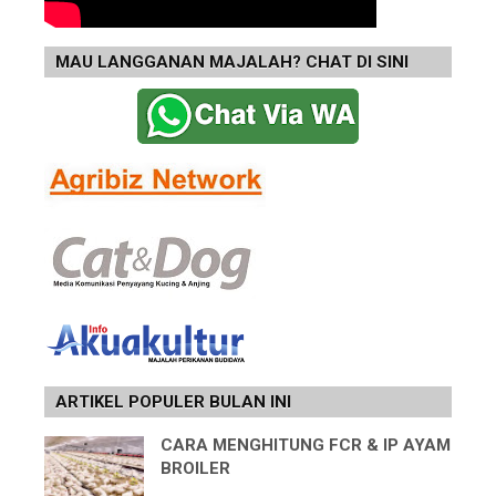
MAU LANGGANAN MAJALAH? CHAT DI SINI
ARTIKEL POPULER BULAN INI
CARA MENGHITUNG FCR & IP AYAM
BROILER