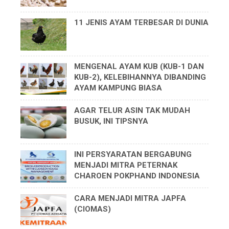
11 JENIS AYAM TERBESAR DI DUNIA
MENGENAL AYAM KUB (KUB-1 DAN
KUB-2), KELEBIHANNYA DIBANDING
AYAM KAMPUNG BIASA
AGAR TELUR ASIN TAK MUDAH
BUSUK, INI TIPSNYA
INI PERSYARATAN BERGABUNG
MENJADI MITRA PETERNAK
CHAROEN POKPHAND INDONESIA
CARA MENJADI MITRA JAPFA
(CIOMAS)