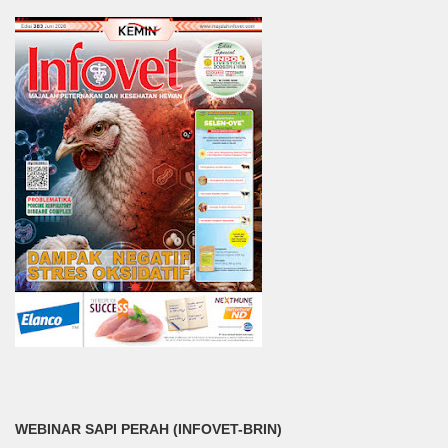
WEBINAR SAPI PERAH (INFOVET-BRIN)