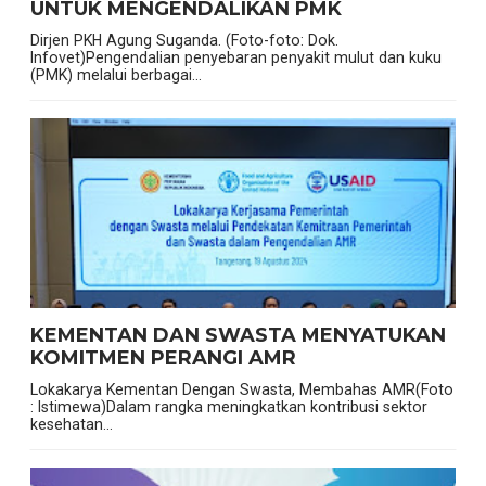
UNTUK MENGENDALIKAN PMK
Dirjen PKH Agung Suganda. (Foto-foto: Dok.
Infovet)Pengendalian penyebaran penyakit mulut dan kuku
(PMK) melalui berbagai...
KEMENTAN DAN SWASTA MENYATUKAN
KOMITMEN PERANGI AMR
Lokakarya Kementan Dengan Swasta, Membahas AMR(Foto
: Istimewa)Dalam rangka meningkatkan kontribusi sektor
kesehatan...