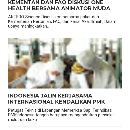
KEMENTAN DAN FAO DISKUSI ONE
HEALTH BERSAMA ANIMATOR MUDA
ANTERO Science Discussion bersama pakar dari
Kementerian Pertanian, FAO, dan kanal Akar Ilmiah, Dalam
upaya meningkatkan...
INDONESIA JALIN KERJASAMA
INTERNASIONAL KENDALIKAN PMK
Petugas Teknis di Lapangan Memeriksa Sapi Terindikasi
PMKIndonesia tengah berupaya mengendalikan penyakit
mulut dan kuku...