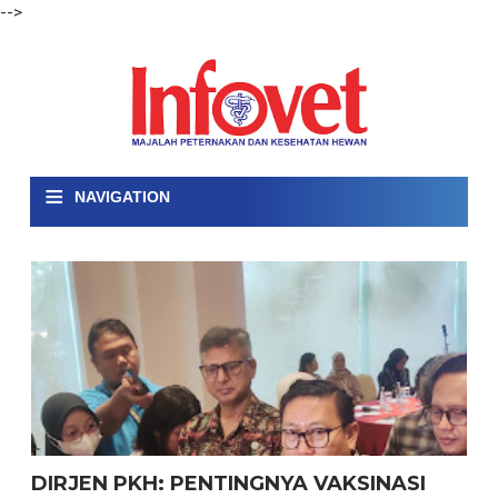
-->
≡
NAVIGATION
DIRJEN PKH: PENTINGNYA VAKSINASI