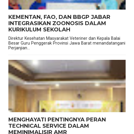
KEMENTAN, FAO, DAN BBGP JABAR
INTEGRASIKAN ZOONOSIS DALAM
KURIKULUM SEKOLAH
Direktur Kesehatan Masyarakat Veteriner dan Kepala Balai
Besar Guru Penggerak Provinsi Jawa Barat menandatangani
Perjanjian...
MENGHAYATI PENTINGNYA PERAN
TECHNICAL SERVICE DALAM
MEMINIMALISIR AMR