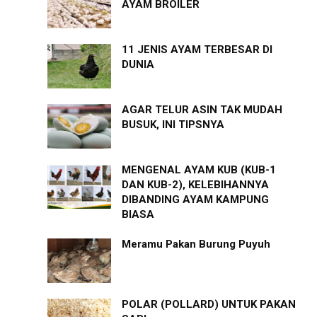
AYAM BROILER
11 JENIS AYAM TERBESAR DI
DUNIA
AGAR TELUR ASIN TAK MUDAH
BUSUK, INI TIPSNYA
MENGENAL AYAM KUB (KUB-1
DAN KUB-2), KELEBIHANNYA
DIBANDING AYAM KAMPUNG
BIASA
Meramu Pakan Burung Puyuh
POLAR (POLLARD) UNTUK PAKAN