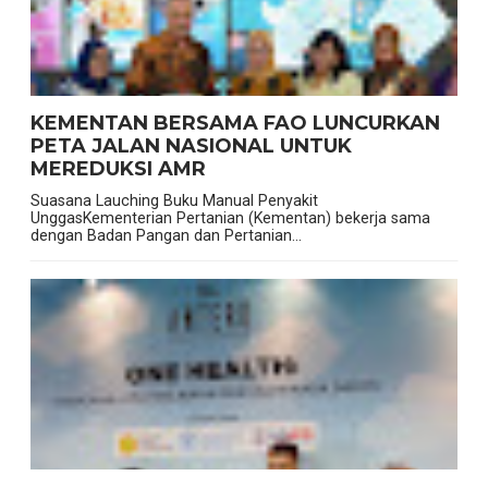
KEMENTAN BERSAMA FAO LUNCURKAN
PETA JALAN NASIONAL UNTUK
MEREDUKSI AMR
Suasana Lauching Buku Manual Penyakit
UnggasKementerian Pertanian (Kementan) bekerja sama
dengan Badan Pangan dan Pertanian...