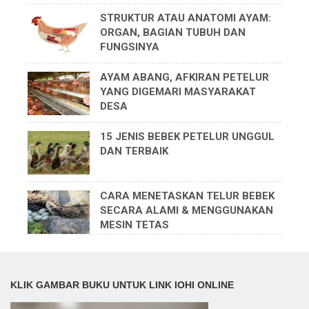
STRUKTUR ATAU ANATOMI AYAM:
ORGAN, BAGIAN TUBUH DAN
FUNGSINYA
AYAM ABANG, AFKIRAN PETELUR
YANG DIGEMARI MASYARAKAT
DESA
15 JENIS BEBEK PETELUR UNGGUL
DAN TERBAIK
CARA MENETASKAN TELUR BEBEK
SECARA ALAMI & MENGGUNAKAN
MESIN TETAS
KLIK GAMBAR BUKU UNTUK LINK IOHI ONLINE