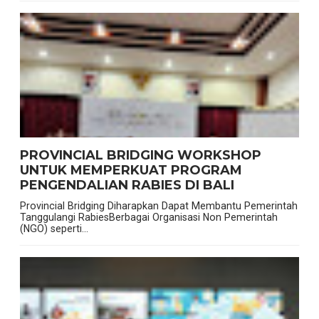
PROVINCIAL BRIDGING WORKSHOP
UNTUK MEMPERKUAT PROGRAM
PENGENDALIAN RABIES DI BALI
Provincial Bridging Diharapkan Dapat Membantu Pemerintah
Tanggulangi RabiesBerbagai Organisasi Non Pemerintah
(NGO) seperti...