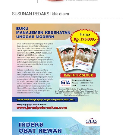
SUSUNAN REDAKSI klik disini