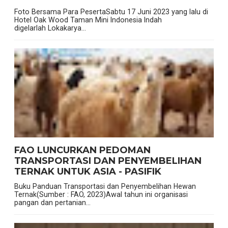
Foto Bersama Para PesertaSabtu 17 Juni 2023 yang lalu di
Hotel Oak Wood Taman Mini Indonesia Indah
digelarlah Lokakarya...
FAO LUNCURKAN PEDOMAN
TRANSPORTASI DAN PENYEMBELIHAN
TERNAK UNTUK ASIA - PASIFIK
Buku Panduan Transportasi dan Penyembelihan Hewan
Ternak(Sumber : FAO, 2023)Awal tahun ini organisasi
pangan dan pertanian...