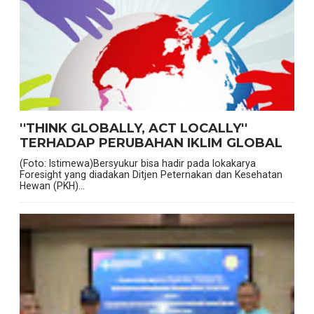
''THINK GLOBALLY, ACT LOCALLY''
TERHADAP PERUBAHAN IKLIM GLOBAL
(Foto: Istimewa)Bersyukur bisa hadir pada lokakarya
Foresight yang diadakan Ditjen Peternakan dan Kesehatan
Hewan (PKH)...