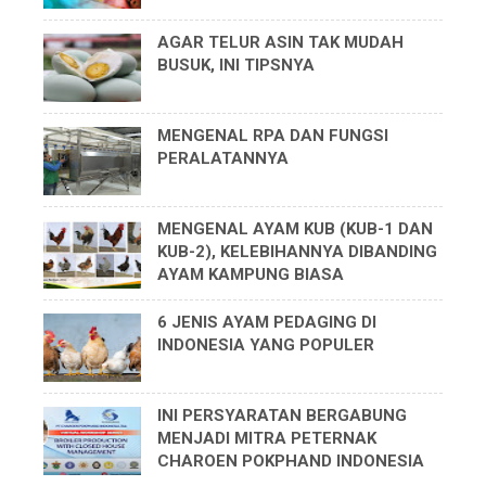
AGAR TELUR ASIN TAK MUDAH
BUSUK, INI TIPSNYA
MENGENAL RPA DAN FUNGSI
PERALATANNYA
MENGENAL AYAM KUB (KUB-1 DAN
KUB-2), KELEBIHANNYA DIBANDING
AYAM KAMPUNG BIASA
6 JENIS AYAM PEDAGING DI
INDONESIA YANG POPULER
INI PERSYARATAN BERGABUNG
MENJADI MITRA PETERNAK
CHAROEN POKPHAND INDONESIA