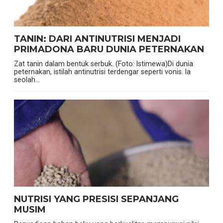
TANIN: DARI ANTINUTRISI MENJADI
PRIMADONA BARU DUNIA PETERNAKAN
Zat tanin dalam bentuk serbuk. (Foto: Istimewa)Di dunia
peternakan, istilah antinutrisi terdengar seperti vonis. Ia
seolah...
NUTRISI YANG PRESISI SEPANJANG
MUSIM