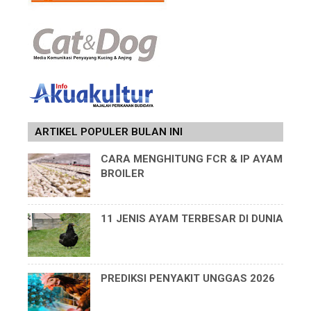
ARTIKEL POPULER BULAN INI
CARA MENGHITUNG FCR & IP AYAM
BROILER
11 JENIS AYAM TERBESAR DI DUNIA
PREDIKSI PENYAKIT UNGGAS 2026