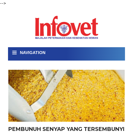
-->
≡
NAVIGATION
PEMBUNUH SENYAP YANG TERSEMBUNYI