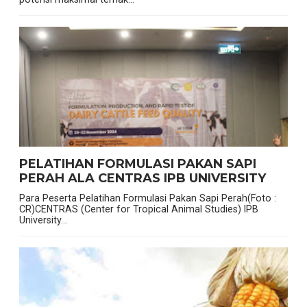
PELATIHAN FORMULASI PAKAN SAPI
PERAH ALA CENTRAS IPB UNIVERSITY
Para Peserta Pelatihan Formulasi Pakan Sapi Perah(Foto :
CR)CENTRAS (Center for Tropical Animal Studies) IPB
University...