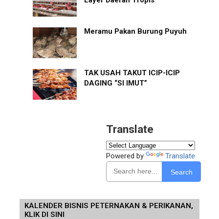
Layer Daerah Tropis
Meramu Pakan Burung Puyuh
TAK USAH TAKUT ICIP-ICIP
DAGING “SI IMUT”
Translate
Powered by
Translate
Search
KALENDER BISNIS PETERNAKAN & PERIKANAN,
KLIK DI SINI