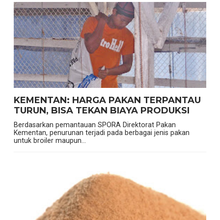
KEMENTAN: HARGA PAKAN TERPANTAU
TURUN, BISA TEKAN BIAYA PRODUKSI
Berdasarkan pemantauan SPORA Direktorat Pakan
Kementan, penurunan terjadi pada berbagai jenis pakan
untuk broiler maupun...