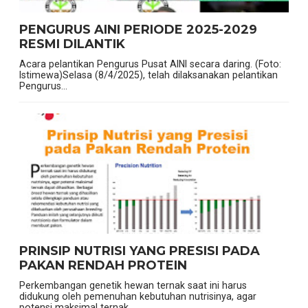
PENGURUS AINI PERIODE 2025-2029
RESMI DILANTIK
Acara pelantikan Pengurus Pusat AINI secara daring. (Foto:
Istimewa)Selasa (8/4/2025), telah dilaksanakan pelantikan
Pengurus...
PRINSIP NUTRISI YANG PRESISI PADA
PAKAN RENDAH PROTEIN
Perkembangan genetik hewan ternak saat ini harus
didukung oleh pemenuhan kebutuhan nutrisinya, agar
potensi maksimal ternak...