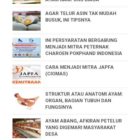
AGAR TELUR ASIN TAK MUDAH
BUSUK, INI TIPSNYA
INI PERSYARATAN BERGABUNG
MENJADI MITRA PETERNAK
CHAROEN POKPHAND INDONESIA
CARA MENJADI MITRA JAPFA
(CIOMAS)
STRUKTUR ATAU ANATOMI AYAM:
ORGAN, BAGIAN TUBUH DAN
FUNGSINYA
AYAM ABANG, AFKIRAN PETELUR
YANG DIGEMARI MASYARAKAT
DESA