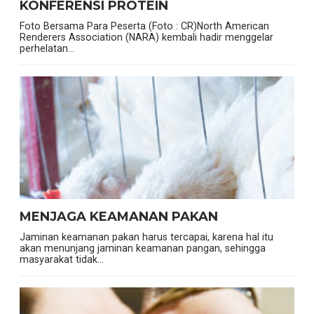
KONFERENSI PROTEIN
Foto Bersama Para Peserta (Foto : CR)North American
Renderers Association (NARA) kembali hadir menggelar
perhelatan...
MENJAGA KEAMANAN PAKAN
Jaminan keamanan pakan harus tercapai, karena hal itu
akan menunjang jaminan keamanan pangan, sehingga
masyarakat tidak...