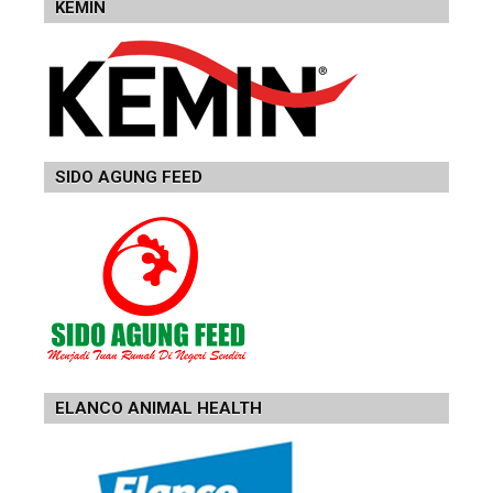
KEMIN
SIDO AGUNG FEED
ELANCO ANIMAL HEALTH