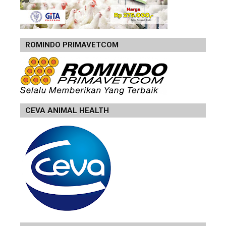
ROMINDO PRIMAVETCOM
CEVA ANIMAL HEALTH