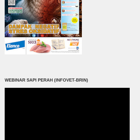
WEBINAR SAPI PERAH (INFOVET-BRIN)