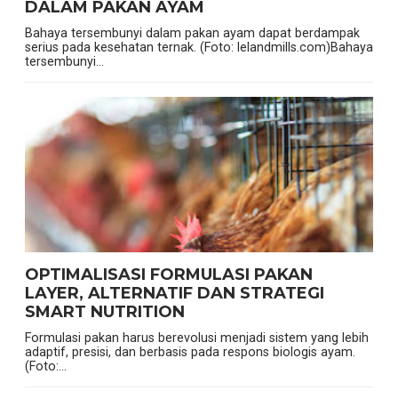
DALAM PAKAN AYAM
Bahaya tersembunyi dalam pakan ayam dapat berdampak
serius pada kesehatan ternak. (Foto: lelandmills.com)Bahaya
tersembunyi...
OPTIMALISASI FORMULASI PAKAN
LAYER, ALTERNATIF DAN STRATEGI
SMART NUTRITION
Formulasi pakan harus berevolusi menjadi sistem yang lebih
adaptif, presisi, dan berbasis pada respons biologis ayam.
(Foto:...