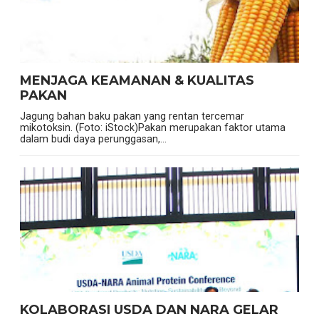
MENJAGA KEAMANAN & KUALITAS
PAKAN
Jagung bahan baku pakan yang rentan tercemar
mikotoksin. (Foto: iStock)Pakan merupakan faktor utama
dalam budi daya perunggasan,...
KOLABORASI USDA DAN NARA GELAR