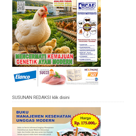
SUSUNAN REDAKSI klik disini