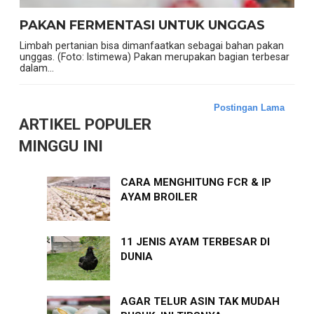
PAKAN FERMENTASI UNTUK UNGGAS
Limbah pertanian bisa dimanfaatkan sebagai bahan pakan
unggas. (Foto: Istimewa) Pakan merupakan bagian terbesar
dalam...
Postingan Lama
ARTIKEL POPULER
MINGGU INI
CARA MENGHITUNG FCR & IP
AYAM BROILER
11 JENIS AYAM TERBESAR DI
DUNIA
AGAR TELUR ASIN TAK MUDAH