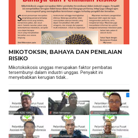
MIKOTOKSIN, BAHAYA DAN PENILAIAN
RISIKO
Mikotoksikosis unggas merupakan faktor pembatas
tersembunyi dalam industri unggas. Penyakit ini
menyebabkan kerugian tidak...