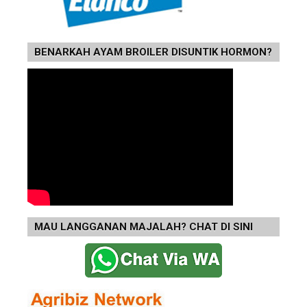
BENARKAH AYAM BROILER DISUNTIK HORMON?
MAU LANGGANAN MAJALAH? CHAT DI SINI