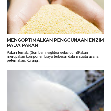
MENGOPTIMALKAN PENGGUNAAN ENZIM
PADA PAKAN
Pakan ternak. (Sumber: neighborwebsj.com)Pakan
merupakan komponen biaya terbesar dalam suatu usaha
peternakan. Kurang...