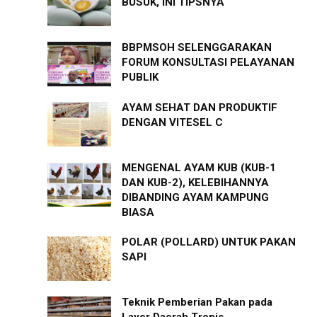
BUSUK, INI TIPSNYA
BBPMSOH SELENGGARAKAN
FORUM KONSULTASI PELAYANAN
PUBLIK
AYAM SEHAT DAN PRODUKTIF
DENGAN VITESEL C
MENGENAL AYAM KUB (KUB-1
DAN KUB-2), KELEBIHANNYA
DIBANDING AYAM KAMPUNG
BIASA
POLAR (POLLARD) UNTUK PAKAN
SAPI
Teknik Pemberian Pakan pada