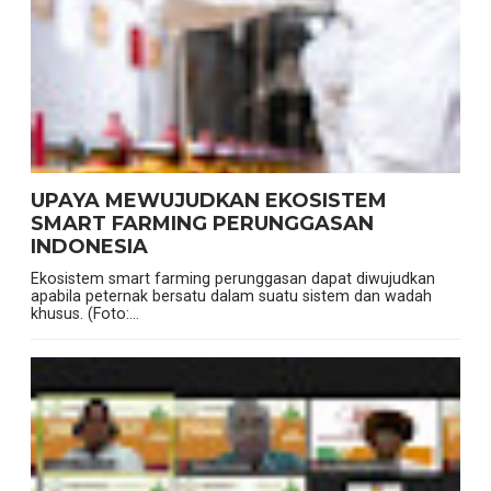
UPAYA MEWUJUDKAN EKOSISTEM
SMART FARMING PERUNGGASAN
INDONESIA
Ekosistem smart farming perunggasan dapat diwujudkan
apabila peternak bersatu dalam suatu sistem dan wadah
khusus. (Foto:...