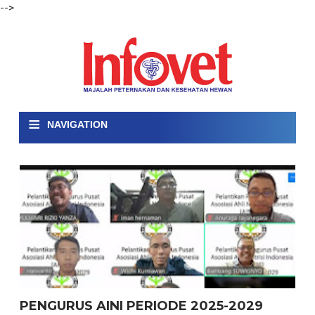
-->
≡
NAVIGATION
PENGURUS AINI PERIODE 2025-2029