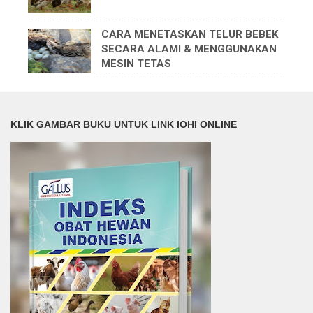
CARA MENETASKAN TELUR BEBEK
SECARA ALAMI & MENGGUNAKAN
MESIN TETAS
KLIK GAMBAR BUKU UNTUK LINK IOHI ONLINE