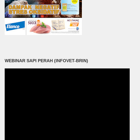
WEBINAR SAPI PERAH (INFOVET-BRIN)