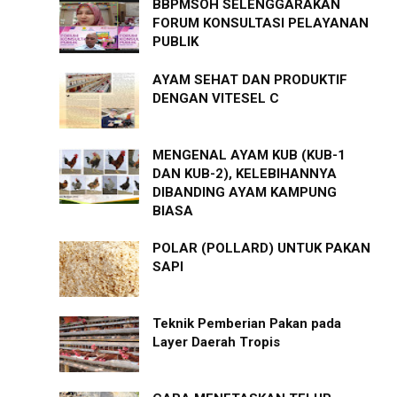
BBPMSOH SELENGGARAKAN
FORUM KONSULTASI PELAYANAN
PUBLIK
AYAM SEHAT DAN PRODUKTIF
DENGAN VITESEL C
MENGENAL AYAM KUB (KUB-1
DAN KUB-2), KELEBIHANNYA
DIBANDING AYAM KAMPUNG
BIASA
POLAR (POLLARD) UNTUK PAKAN
SAPI
Teknik Pemberian Pakan pada
Layer Daerah Tropis