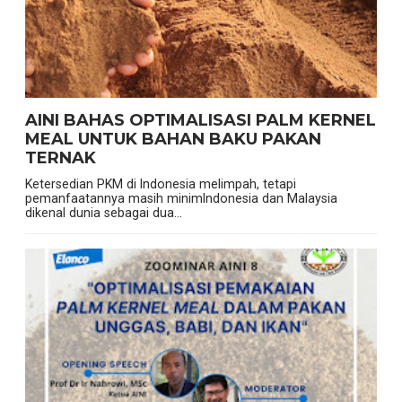
AINI BAHAS OPTIMALISASI PALM KERNEL
MEAL UNTUK BAHAN BAKU PAKAN
TERNAK
Ketersedian PKM di Indonesia melimpah, tetapi
pemanfaatannya masih minimIndonesia dan Malaysia
dikenal dunia sebagai dua...