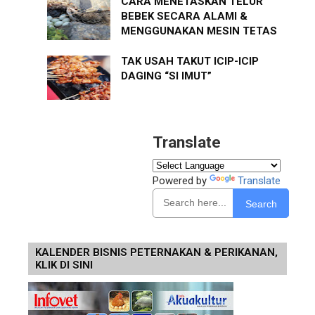
CARA MENETASKAN TELUR
BEBEK SECARA ALAMI &
MENGGUNAKAN MESIN TETAS
TAK USAH TAKUT ICIP-ICIP
DAGING “SI IMUT”
Translate
Powered by
Translate
Search
KALENDER BISNIS PETERNAKAN & PERIKANAN,
KLIK DI SINI