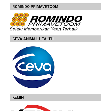
ROMINDO PRIMAVETCOM
CEVA ANIMAL HEALTH
KEMIN