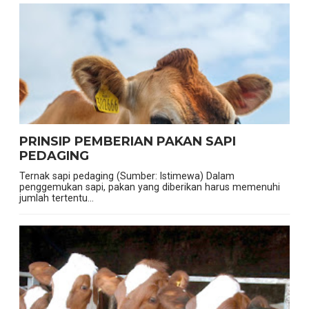
PRINSIP PEMBERIAN PAKAN SAPI
PEDAGING
Ternak sapi pedaging (Sumber: Istimewa) Dalam
penggemukan sapi, pakan yang diberikan harus memenuhi
jumlah tertentu...