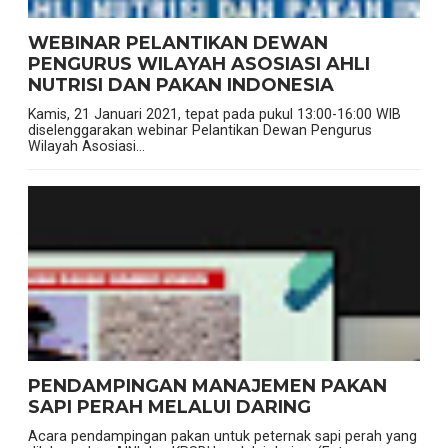
WEBINAR PELANTIKAN DEWAN
PENGURUS WILAYAH ASOSIASI AHLI
NUTRISI DAN PAKAN INDONESIA
Kamis, 21 Januari 2021, tepat pada pukul 13:00-16:00 WIB
diselenggarakan webinar Pelantikan Dewan Pengurus
Wilayah Asosiasi...
PENDAMPINGAN MANAJEMEN PAKAN
SAPI PERAH MELALUI DARING
Acara pendampingan pakan untuk peternak sapi perah yang