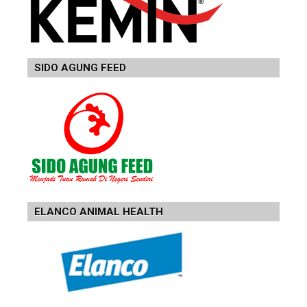
SIDO AGUNG FEED
ELANCO ANIMAL HEALTH