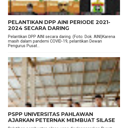
PELANTIKAN DPP AINI PERIODE 2021-
2024 SECARA DARING
Pelantikan DPP AINI secara daring. (Foto: Dok. AINI)Karena
masih dalam pandemi COVID-19, pelantikan Dewan
Pengurus Pusat...
PSPP UNIVERSITAS PAHLAWAN
AJARKAN PETERNAK MEMBUAT SILASE