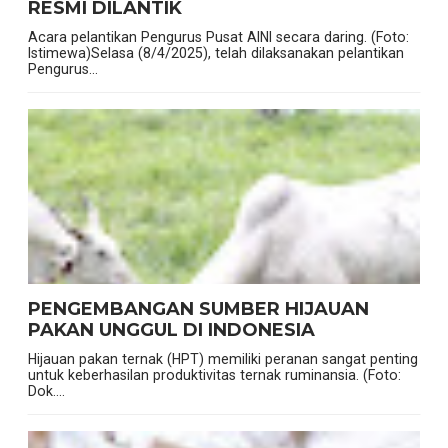
RESMI DILANTIK
Acara pelantikan Pengurus Pusat AINI secara daring. (Foto:
Istimewa)Selasa (8/4/2025), telah dilaksanakan pelantikan
Pengurus...
PENGEMBANGAN SUMBER HIJAUAN
PAKAN UNGGUL DI INDONESIA
Hijauan pakan ternak (HPT) memiliki peranan sangat penting
untuk keberhasilan produktivitas ternak ruminansia. (Foto:
Dok....