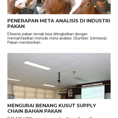
PENERAPAN META ANALISIS DI INDUSTRI
PAKAN
Efisiensi pakan ternak bisa ditingkatkan dengan
memanfaatkan metode meta analisis. (Sumber: Istimewa)
Pakan memberikan...
MENGURAI BENANG KUSUT SUPPLY
CHAIN BAHAN PAKAN