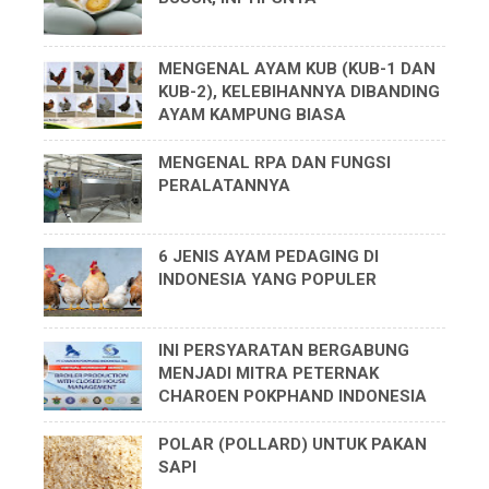
MENGENAL AYAM KUB (KUB-1 DAN
KUB-2), KELEBIHANNYA DIBANDING
AYAM KAMPUNG BIASA
MENGENAL RPA DAN FUNGSI
PERALATANNYA
6 JENIS AYAM PEDAGING DI
INDONESIA YANG POPULER
INI PERSYARATAN BERGABUNG
MENJADI MITRA PETERNAK
CHAROEN POKPHAND INDONESIA
POLAR (POLLARD) UNTUK PAKAN
SAPI