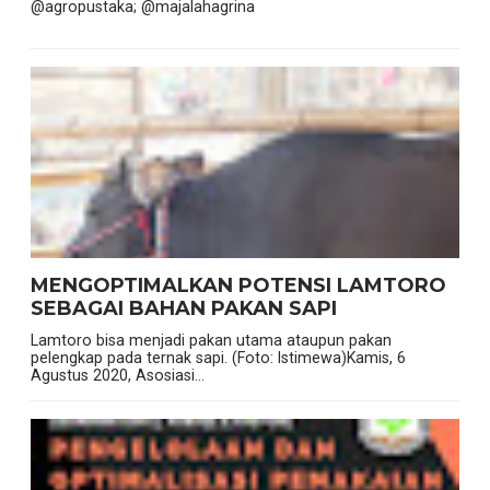
@agropustaka; @majalahagrina
MENGOPTIMALKAN POTENSI LAMTORO
SEBAGAI BAHAN PAKAN SAPI
Lamtoro bisa menjadi pakan utama ataupun pakan
pelengkap pada ternak sapi. (Foto: Istimewa)Kamis, 6
Agustus 2020, Asosiasi...