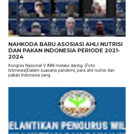
NAHKODA BARU ASOSIASI AHLI NUTRISI
DAN PAKAN INDONESIA PERIODE 2021-
2024
Kongres Nasional V AINI melalui daring. (Foto:
Istimewa)Dalam suasana pandemi, para ahli nutrisi dan
pakan Indonesia yang...