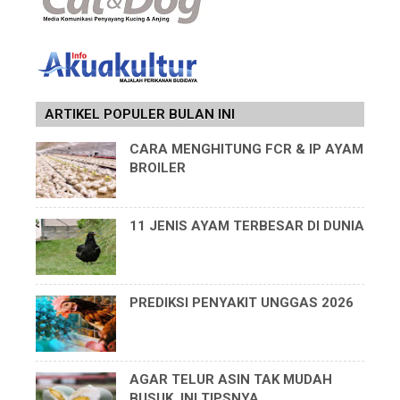
ARTIKEL POPULER BULAN INI
CARA MENGHITUNG FCR & IP AYAM
BROILER
11 JENIS AYAM TERBESAR DI DUNIA
PREDIKSI PENYAKIT UNGGAS 2026
AGAR TELUR ASIN TAK MUDAH
BUSUK, INI TIPSNYA