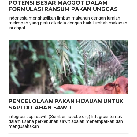
POTENSI BESAR MAGGOT DALAM
FORMULASI RANSUM PAKAN UNGGAS
Indonesia menghasilkan limbah makanan dengan jumlah
melimpah yang perlu dikelola dengan baik. Limbah makanan
ini dapat...
PENGELOLAAN PAKAN HIJAUAN UNTUK
SAPI DI LAHAN SAWIT
Integrasi sapi-sawit. (Sumber: iaccbp.org) Integrasi ternak
dalam usaha perkebunan sawit adalah menempatkan dan
mengusahakan...