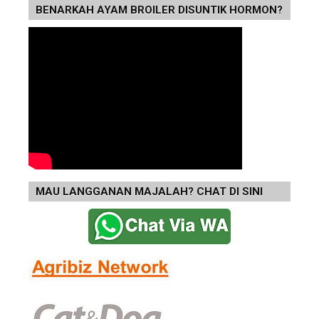
BENARKAH AYAM BROILER DISUNTIK HORMON?
MAU LANGGANAN MAJALAH? CHAT DI SINI