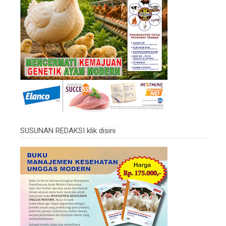
SUSUNAN REDAKSI klik disini