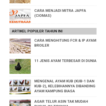
CARA MENJADI MITRA JAPFA
(CIOMAS)
ARTIKEL POPULER TAHUN INI
CARA MENGHITUNG FCR & IP AYAM
BROILER
11 JENIS AYAM TERBESAR DI DUNIA
MENGENAL AYAM KUB (KUB-1 DAN
KUB-2), KELEBIHANNYA DIBANDING
AYAM KAMPUNG BIASA
AGAR TELUR ASIN TAK MUDAH