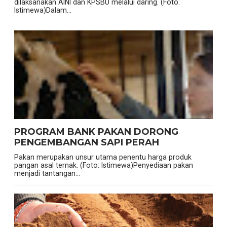
dilaksanakan AINI dan KPSBU melalui daring. (Foto:
Istimewa)Dalam...
PROGRAM BANK PAKAN DORONG
PENGEMBANGAN SAPI PERAH
Pakan merupakan unsur utama penentu harga produk
pangan asal ternak. (Foto: Istimewa)Penyediaan pakan
menjadi tantangan...