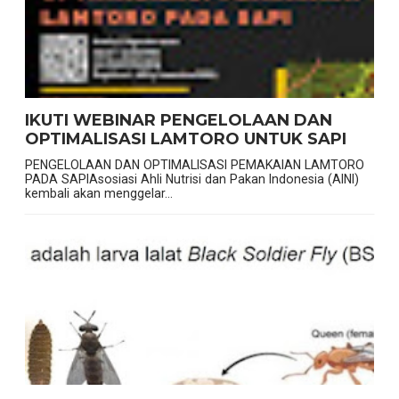
IKUTI WEBINAR PENGELOLAAN DAN
OPTIMALISASI LAMTORO UNTUK SAPI
PENGELOLAAN DAN OPTIMALISASI PEMAKAIAN LAMTORO
PADA SAPIAsosiasi Ahli Nutrisi dan Pakan Indonesia (AINI)
kembali akan menggelar...