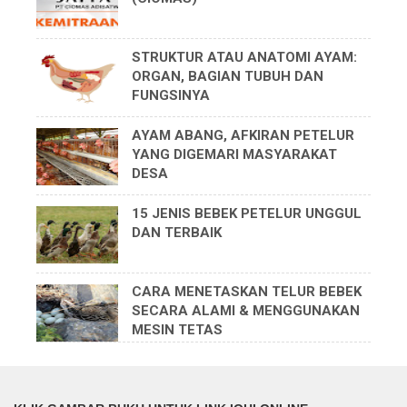
STRUKTUR ATAU ANATOMI AYAM:
ORGAN, BAGIAN TUBUH DAN
FUNGSINYA
AYAM ABANG, AFKIRAN PETELUR
YANG DIGEMARI MASYARAKAT
DESA
15 JENIS BEBEK PETELUR UNGGUL
DAN TERBAIK
CARA MENETASKAN TELUR BEBEK
SECARA ALAMI & MENGGUNAKAN
MESIN TETAS