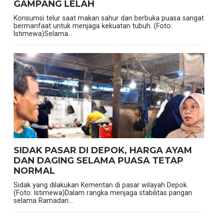
GAMPANG LELAH
Konsumsi telur saat makan sahur dan berbuka puasa sangat
bermanfaat untuk menjaga kekuatan tubuh. (Foto:
Istimewa)Selama...
SIDAK PASAR DI DEPOK, HARGA AYAM
DAN DAGING SELAMA PUASA TETAP
NORMAL
Sidak yang dilakukan Kementan di pasar wilayah Depok.
(Foto: Istimewa)Dalam rangka menjaga stabilitas pangan
selama Ramadan...