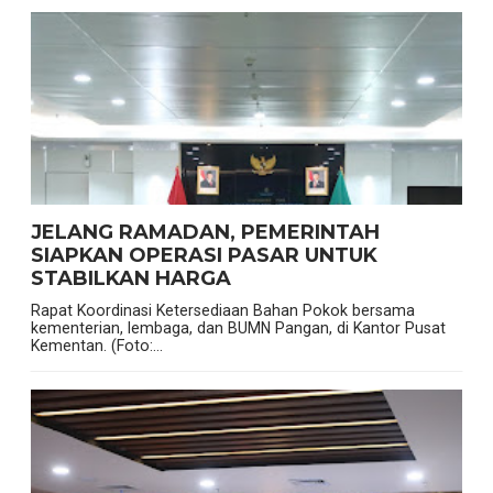
JELANG RAMADAN, PEMERINTAH
SIAPKAN OPERASI PASAR UNTUK
STABILKAN HARGA
Rapat Koordinasi Ketersediaan Bahan Pokok bersama
kementerian, lembaga, dan BUMN Pangan, di Kantor Pusat
Kementan. (Foto:...