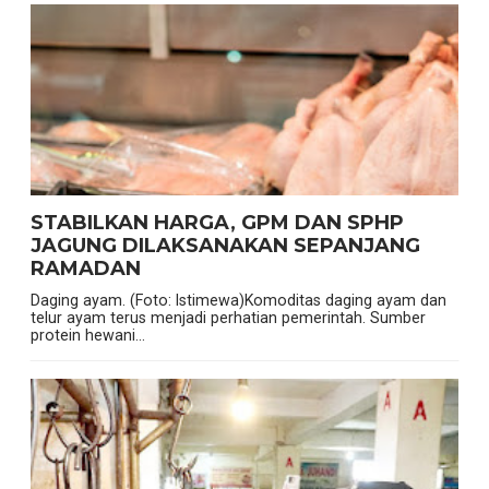
STABILKAN HARGA, GPM DAN SPHP
JAGUNG DILAKSANAKAN SEPANJANG
RAMADAN
Daging ayam. (Foto: Istimewa)Komoditas daging ayam dan
telur ayam terus menjadi perhatian pemerintah. Sumber
protein hewani...