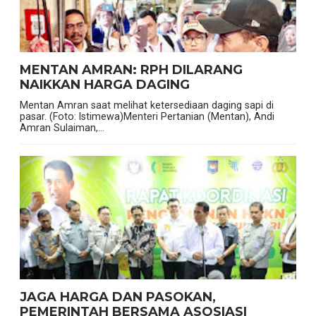
MENTAN AMRAN: RPH DILARANG
NAIKKAN HARGA DAGING
Mentan Amran saat melihat ketersediaan daging sapi di
pasar. (Foto: Istimewa)Menteri Pertanian (Mentan), Andi
Amran Sulaiman,...
JAGA HARGA DAN PASOKAN,
PEMERINTAH BERSAMA ASOSIASI