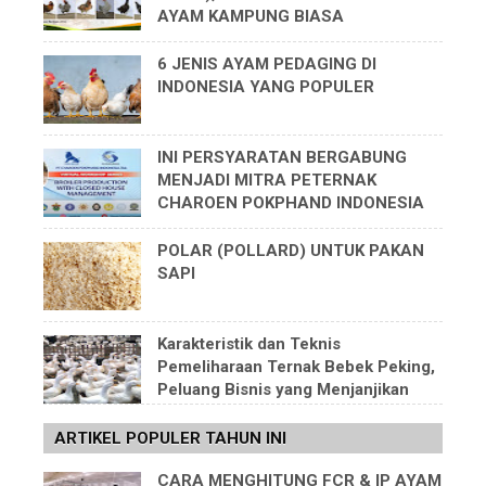
AYAM KAMPUNG BIASA
6 JENIS AYAM PEDAGING DI
INDONESIA YANG POPULER
INI PERSYARATAN BERGABUNG
MENJADI MITRA PETERNAK
CHAROEN POKPHAND INDONESIA
POLAR (POLLARD) UNTUK PAKAN
SAPI
Karakteristik dan Teknis
Pemeliharaan Ternak Bebek Peking,
Peluang Bisnis yang Menjanjikan
ARTIKEL POPULER TAHUN INI
CARA MENGHITUNG FCR & IP AYAM