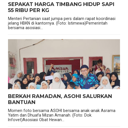
SEPAKAT HARGA TIMBANG HIDUP SAPI
55 RIBU PER KG
Menteri Pertanian saat jumpa pers dalam rapat koordinasi
jelang HBKN di kantornya. (Foto: Istimewa)Pemerintah
bersama asosiasi...
BERKAH RAMADAN, ASOHI SALURKAN
BANTUAN
Momen foto bersama ASOHI bersama anak-anak Asrama
Yatim dan Dhuafa Mizan Amanah. (Foto: Dok.
Infovet)Asosiasi Obat Hewan...