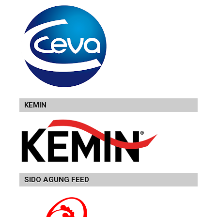
KEMIN
SIDO AGUNG FEED