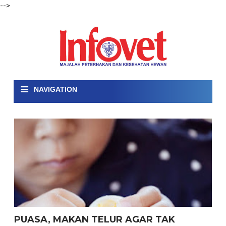
-->
≡
NAVIGATION
PUASA, MAKAN TELUR AGAR TAK