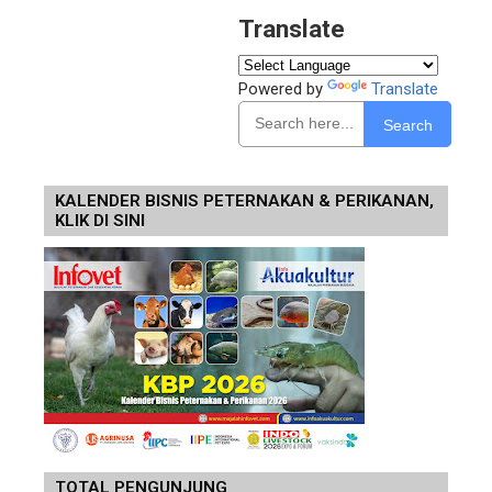
Translate
Powered by
Translate
Search
KALENDER BISNIS PETERNAKAN & PERIKANAN,
KLIK DI SINI
TOTAL PENGUNJUNG