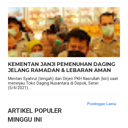
KEMENTAN JANJI PEMENUHAN DAGING
JELANG RAMADAN & LEBARAN AMAN
Mentan Syahrul (tengah) dan Dirjen PKH Nasrullah (kiri) saat
meninjau Toko Daging Nusantara di Depok, Senin
(5/4/2021)....
Postingan Lama
ARTIKEL POPULER
MINGGU INI