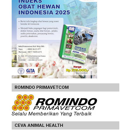
ROMINDO PRIMAVETCOM
CEVA ANIMAL HEALTH