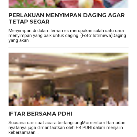
PERLAKUAN MENYIMPAN DAGING AGAR
TETAP SEGAR
Menyimpan di dalam lemari es merupakan salah satu cara
menyimpan yang baik untuk daging. (Foto: Istimewa)Daging
yang akan...
IFTAR BERSAMA PDHI
Suasana cair saat acara berlangsungMomentum Ramadan
nyatanya juga dimanfaatkan oleh PB PDHI dalam menjalin
kebersamaan....