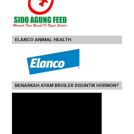
ELANCO ANIMAL HEALTH
BENARKAH AYAM BROILER DISUNTIK HORMON?