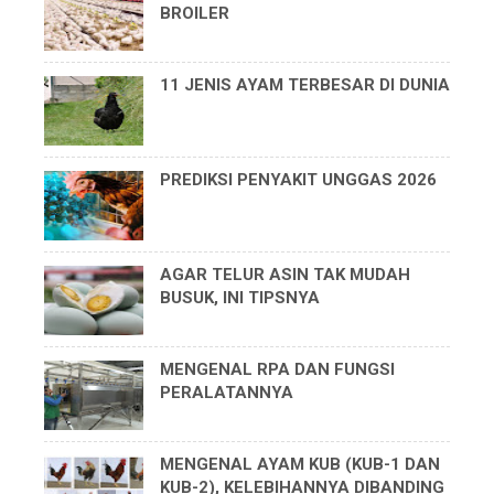
BROILER
11 JENIS AYAM TERBESAR DI DUNIA
PREDIKSI PENYAKIT UNGGAS 2026
AGAR TELUR ASIN TAK MUDAH
BUSUK, INI TIPSNYA
MENGENAL RPA DAN FUNGSI
PERALATANNYA
MENGENAL AYAM KUB (KUB-1 DAN
KUB-2), KELEBIHANNYA DIBANDING