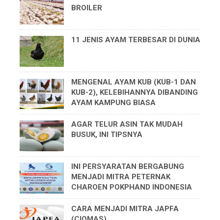
BROILER
11 JENIS AYAM TERBESAR DI DUNIA
MENGENAL AYAM KUB (KUB-1 DAN
KUB-2), KELEBIHANNYA DIBANDING
AYAM KAMPUNG BIASA
AGAR TELUR ASIN TAK MUDAH
BUSUK, INI TIPSNYA
INI PERSYARATAN BERGABUNG
MENJADI MITRA PETERNAK
CHAROEN POKPHAND INDONESIA
CARA MENJADI MITRA JAPFA
(CIOMAS)