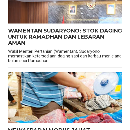
WAMENTAN SUDARYONO: STOK DAGING
UNTUK RAMADHAN DAN LEBARAN
AMAN
Wakil Menteri Pertanian (Wamentan), Sudaryono
memastikan ketersediaan daging sapi dan kerbau menjelang
bulan suci Ramadhan...