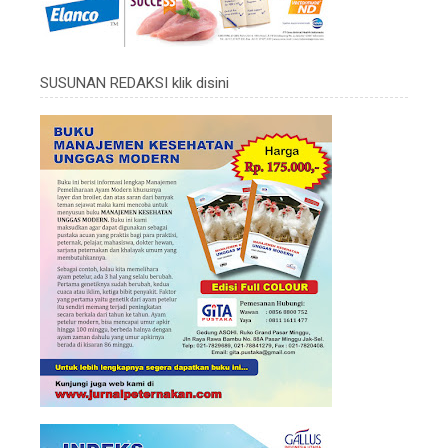
SUSUNAN REDAKSI klik disini