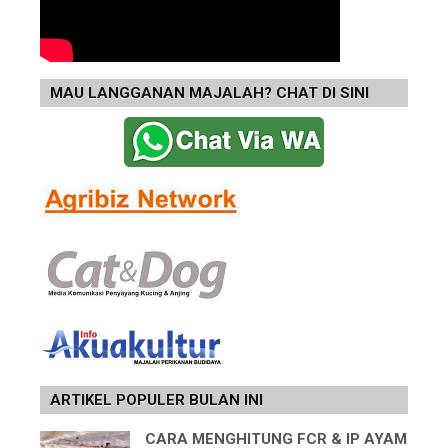
MAU LANGGANAN MAJALAH? CHAT DI SINI
ARTIKEL POPULER BULAN INI
CARA MENGHITUNG FCR & IP AYAM