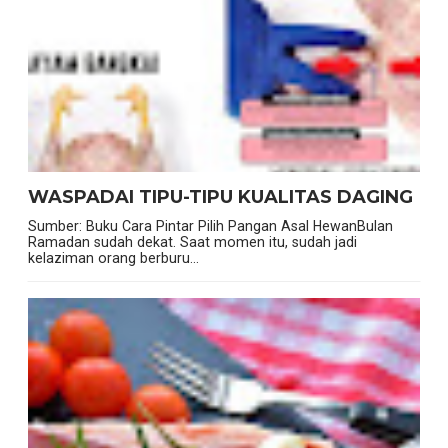
WASPADAI TIPU-TIPU KUALITAS DAGING
Sumber: Buku Cara Pintar Pilih Pangan Asal HewanBulan
Ramadan sudah dekat. Saat momen itu, sudah jadi
kelaziman orang berburu...