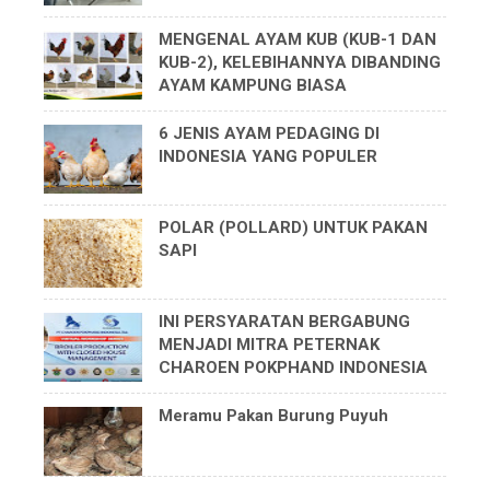
MENGENAL AYAM KUB (KUB-1 DAN
KUB-2), KELEBIHANNYA DIBANDING
AYAM KAMPUNG BIASA
6 JENIS AYAM PEDAGING DI
INDONESIA YANG POPULER
POLAR (POLLARD) UNTUK PAKAN
SAPI
INI PERSYARATAN BERGABUNG
MENJADI MITRA PETERNAK
CHAROEN POKPHAND INDONESIA
Meramu Pakan Burung Puyuh