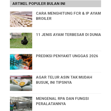
ARTIKEL POPULER BULAN INI
CARA MENGHITUNG FCR & IP AYAM
BROILER
11 JENIS AYAM TERBESAR DI DUNIA
PREDIKSI PENYAKIT UNGGAS 2026
AGAR TELUR ASIN TAK MUDAH
BUSUK, INI TIPSNYA
MENGENAL RPA DAN FUNGSI
PERALATANNYA