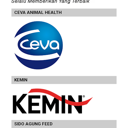
CEVA ANIMAL HEALTH
KEMIN
SIDO AGUNG FEED