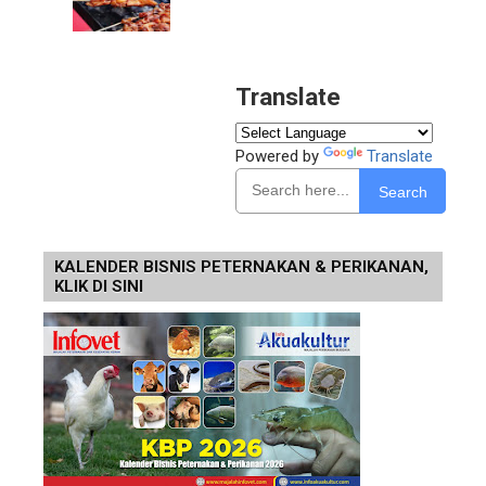
Translate
Powered by
Translate
Search
KALENDER BISNIS PETERNAKAN & PERIKANAN,
KLIK DI SINI