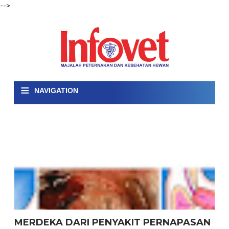
-->
≡
NAVIGATION
MERDEKA DARI PENYAKIT PERNAPASAN