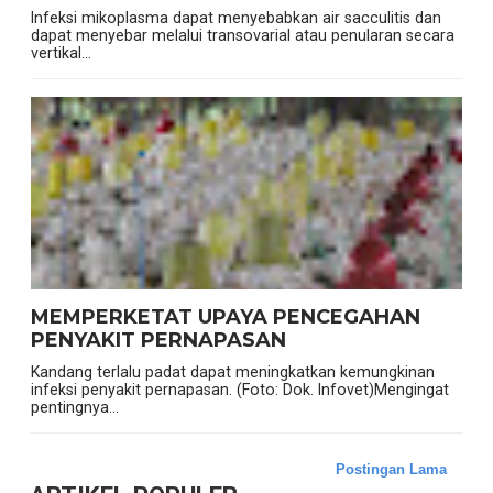
Infeksi mikoplasma dapat menyebabkan air sacculitis dan
dapat menyebar melalui transovarial atau penularan secara
vertikal...
MEMPERKETAT UPAYA PENCEGAHAN
PENYAKIT PERNAPASAN
Kandang terlalu padat dapat meningkatkan kemungkinan
infeksi penyakit pernapasan. (Foto: Dok. Infovet)Mengingat
pentingnya...
Postingan Lama