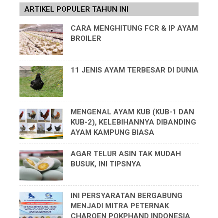
ARTIKEL POPULER TAHUN INI
CARA MENGHITUNG FCR & IP AYAM
BROILER
11 JENIS AYAM TERBESAR DI DUNIA
MENGENAL AYAM KUB (KUB-1 DAN
KUB-2), KELEBIHANNYA DIBANDING
AYAM KAMPUNG BIASA
AGAR TELUR ASIN TAK MUDAH
BUSUK, INI TIPSNYA
INI PERSYARATAN BERGABUNG
MENJADI MITRA PETERNAK
CHAROEN POKPHAND INDONESIA