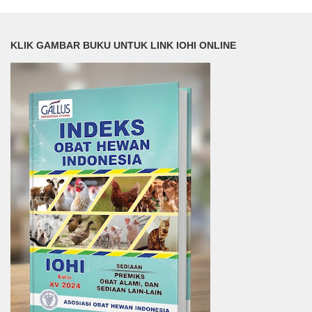
KLIK GAMBAR BUKU UNTUK LINK IOHI ONLINE