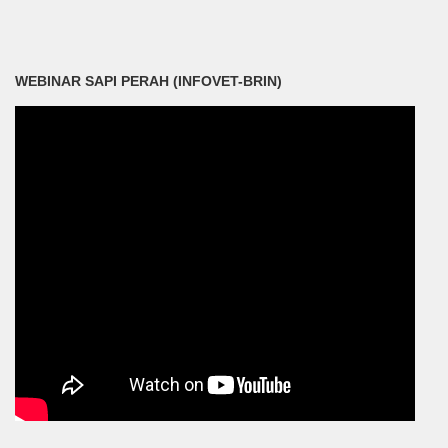
WEBINAR SAPI PERAH (INFOVET-BRIN)