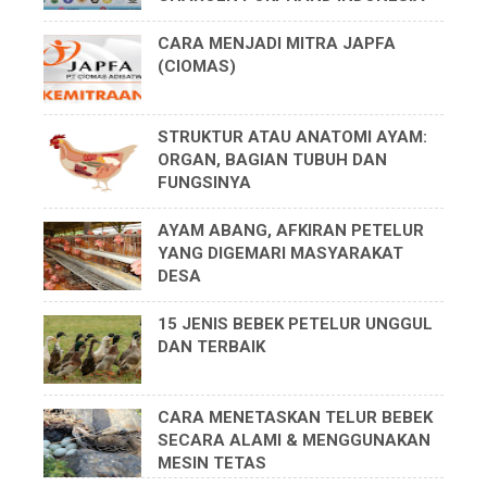
CARA MENJADI MITRA JAPFA
(CIOMAS)
STRUKTUR ATAU ANATOMI AYAM:
ORGAN, BAGIAN TUBUH DAN
FUNGSINYA
AYAM ABANG, AFKIRAN PETELUR
YANG DIGEMARI MASYARAKAT
DESA
15 JENIS BEBEK PETELUR UNGGUL
DAN TERBAIK
CARA MENETASKAN TELUR BEBEK
SECARA ALAMI & MENGGUNAKAN
MESIN TETAS