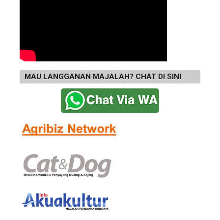
MAU LANGGANAN MAJALAH? CHAT DI SINI