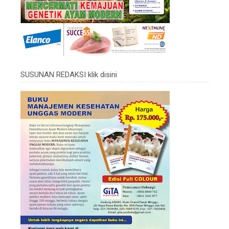
SUSUNAN REDAKSI klik disini