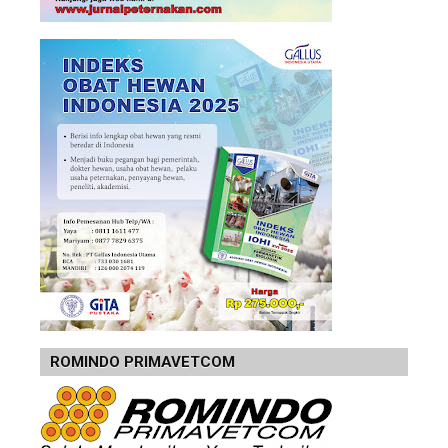
ROMINDO PRIMAVETCOM