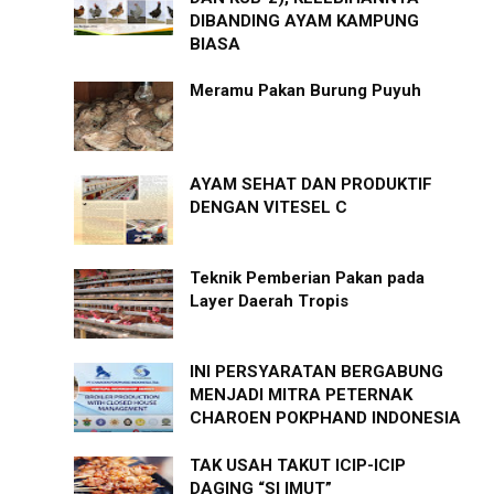
DIBANDING AYAM KAMPUNG
BIASA
Meramu Pakan Burung Puyuh
AYAM SEHAT DAN PRODUKTIF
DENGAN VITESEL C
Teknik Pemberian Pakan pada
Layer Daerah Tropis
INI PERSYARATAN BERGABUNG
MENJADI MITRA PETERNAK
CHAROEN POKPHAND INDONESIA
TAK USAH TAKUT ICIP-ICIP
DAGING “SI IMUT”