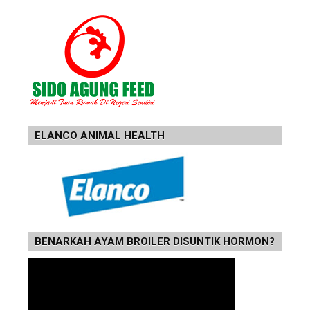
ELANCO ANIMAL HEALTH
BENARKAH AYAM BROILER DISUNTIK HORMON?