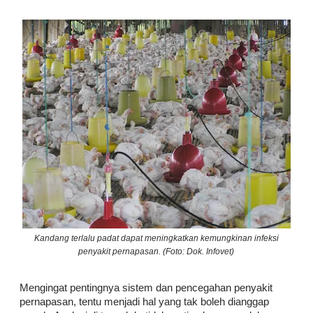
Kandang terlalu padat dapat meningkatkan kemungkinan infeksi
penyakit pernapasan. (Foto: Dok. Infovet)
Mengingat pentingnya sistem dan pencegahan penyakit
pernapasan, tentu menjadi hal yang tak boleh dianggap