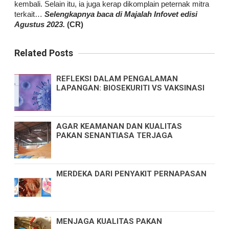
kembali. Selain itu, ia juga kerap dikomplain peternak mitra
terkait…
Selengkapnya baca di Majalah Infovet edisi
Agustus 2023.
(CR)
Related Posts
REFLEKSI DALAM PENGALAMAN
LAPANGAN: BIOSEKURITI VS VAKSINASI
AGAR KEAMANAN DAN KUALITAS
PAKAN SENANTIASA TERJAGA
MERDEKA DARI PENYAKIT PERNAPASAN
MENJAGA KUALITAS PAKAN