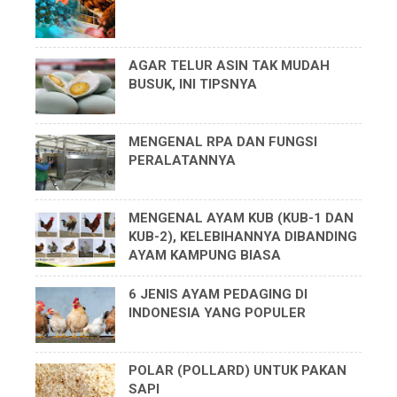
AGAR TELUR ASIN TAK MUDAH
BUSUK, INI TIPSNYA
MENGENAL RPA DAN FUNGSI
PERALATANNYA
MENGENAL AYAM KUB (KUB-1 DAN
KUB-2), KELEBIHANNYA DIBANDING
AYAM KAMPUNG BIASA
6 JENIS AYAM PEDAGING DI
INDONESIA YANG POPULER
POLAR (POLLARD) UNTUK PAKAN
SAPI