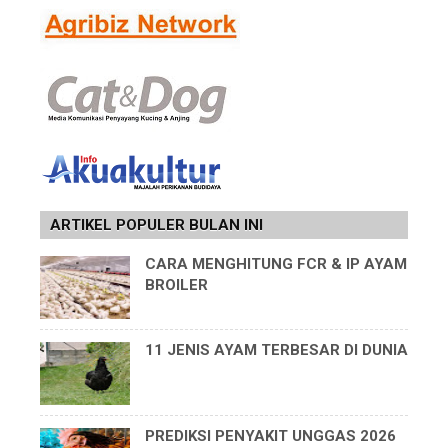
ARTIKEL POPULER BULAN INI
CARA MENGHITUNG FCR & IP AYAM
BROILER
11 JENIS AYAM TERBESAR DI DUNIA
PREDIKSI PENYAKIT UNGGAS 2026