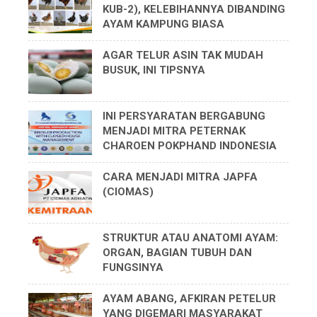
KUB-2), KELEBIHANNYA DIBANDING
AYAM KAMPUNG BIASA
AGAR TELUR ASIN TAK MUDAH
BUSUK, INI TIPSNYA
INI PERSYARATAN BERGABUNG
MENJADI MITRA PETERNAK
CHAROEN POKPHAND INDONESIA
CARA MENJADI MITRA JAPFA
(CIOMAS)
STRUKTUR ATAU ANATOMI AYAM:
ORGAN, BAGIAN TUBUH DAN
FUNGSINYA
AYAM ABANG, AFKIRAN PETELUR
YANG DIGEMARI MASYARAKAT