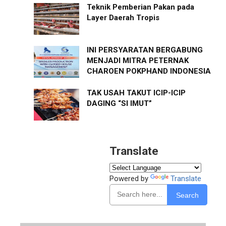
Teknik Pemberian Pakan pada
Layer Daerah Tropis
INI PERSYARATAN BERGABUNG
MENJADI MITRA PETERNAK
CHAROEN POKPHAND INDONESIA
TAK USAH TAKUT ICIP-ICIP
DAGING “SI IMUT”
Translate
Powered by
Translate
Search