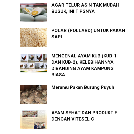
AGAR TELUR ASIN TAK MUDAH
BUSUK, INI TIPSNYA
POLAR (POLLARD) UNTUK PAKAN
SAPI
MENGENAL AYAM KUB (KUB-1
DAN KUB-2), KELEBIHANNYA
DIBANDING AYAM KAMPUNG
BIASA
Meramu Pakan Burung Puyuh
AYAM SEHAT DAN PRODUKTIF
DENGAN VITESEL C