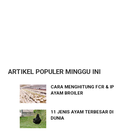
ARTIKEL POPULER MINGGU INI
CARA MENGHITUNG FCR & IP
AYAM BROILER
11 JENIS AYAM TERBESAR DI
DUNIA