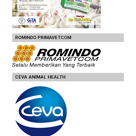
ROMINDO PRIMAVETCOM
CEVA ANIMAL HEALTH