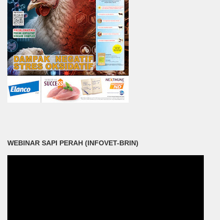
WEBINAR SAPI PERAH (INFOVET-BRIN)