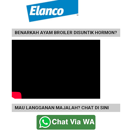
BENARKAH AYAM BROILER DISUNTIK HORMON?
MAU LANGGANAN MAJALAH? CHAT DI SINI