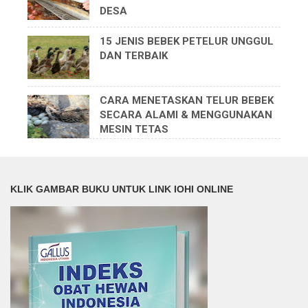
DESA
15 JENIS BEBEK PETELUR UNGGUL
DAN TERBAIK
CARA MENETASKAN TELUR BEBEK
SECARA ALAMI & MENGGUNAKAN
MESIN TETAS
KLIK GAMBAR BUKU UNTUK LINK IOHI ONLINE