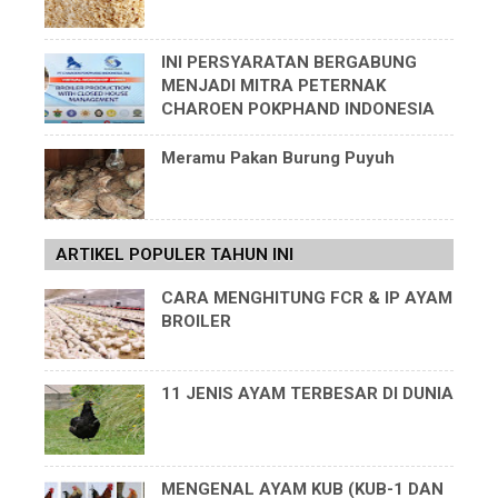
INI PERSYARATAN BERGABUNG
MENJADI MITRA PETERNAK
CHAROEN POKPHAND INDONESIA
Meramu Pakan Burung Puyuh
ARTIKEL POPULER TAHUN INI
CARA MENGHITUNG FCR & IP AYAM
BROILER
11 JENIS AYAM TERBESAR DI DUNIA
MENGENAL AYAM KUB (KUB-1 DAN