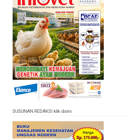
SUSUNAN REDAKSI klik disini