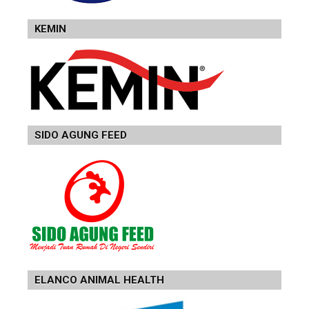
KEMIN
SIDO AGUNG FEED
ELANCO ANIMAL HEALTH