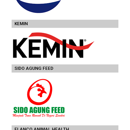
KEMIN
SIDO AGUNG FEED
ELANCO ANIMAL HEALTH