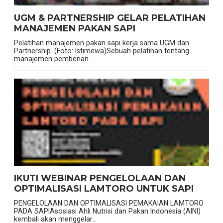
UGM & PARTNERSHIP GELAR PELATIHAN
MANAJEMEN PAKAN SAPI
Pelatihan manajemen pakan sapi kerja sama UGM dan
Partnership. (Foto: Istimewa)Sebuah pelatihan tentang
manajemen pemberian...
IKUTI WEBINAR PENGELOLAAN DAN
OPTIMALISASI LAMTORO UNTUK SAPI
PENGELOLAAN DAN OPTIMALISASI PEMAKAIAN LAMTORO
PADA SAPIAsosiasi Ahli Nutrisi dan Pakan Indonesia (AINI)
kembali akan menggelar...