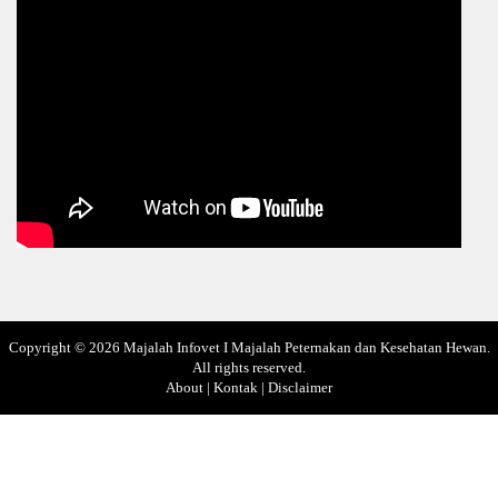
Copyright ©
2026
Majalah Infovet I Majalah Peternakan dan Kesehatan Hewan
.
All rights reserved.
About
|
Kontak
|
Disclaimer