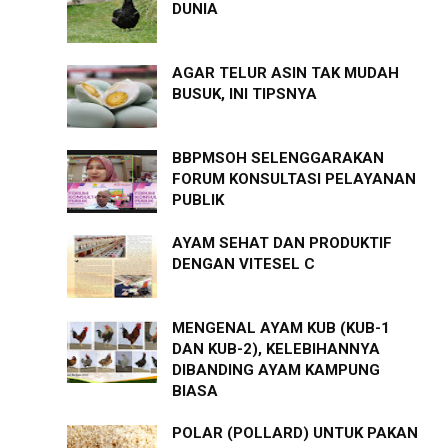
DUNIA
AGAR TELUR ASIN TAK MUDAH
BUSUK, INI TIPSNYA
BBPMSOH SELENGGARAKAN
FORUM KONSULTASI PELAYANAN
PUBLIK
AYAM SEHAT DAN PRODUKTIF
DENGAN VITESEL C
MENGENAL AYAM KUB (KUB-1
DAN KUB-2), KELEBIHANNYA
DIBANDING AYAM KAMPUNG
BIASA
POLAR (POLLARD) UNTUK PAKAN