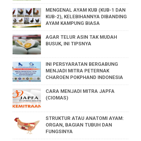
MENGENAL AYAM KUB (KUB-1 DAN
KUB-2), KELEBIHANNYA DIBANDING
AYAM KAMPUNG BIASA
AGAR TELUR ASIN TAK MUDAH
BUSUK, INI TIPSNYA
INI PERSYARATAN BERGABUNG
MENJADI MITRA PETERNAK
CHAROEN POKPHAND INDONESIA
CARA MENJADI MITRA JAPFA
(CIOMAS)
STRUKTUR ATAU ANATOMI AYAM:
ORGAN, BAGIAN TUBUH DAN
FUNGSINYA