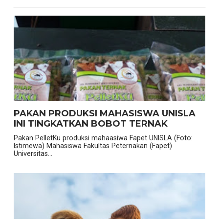
PAKAN PRODUKSI MAHASISWA UNISLA
INI TINGKATKAN BOBOT TERNAK
Pakan PelletKu produksi mahaasiwa Fapet UNISLA (Foto:
Istimewa) Mahasiswa Fakultas Peternakan (Fapet)
Universitas...