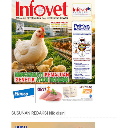
SUSUNAN REDAKSI klik disini