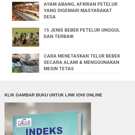
AYAM ABANG, AFKIRAN PETELUR
YANG DIGEMARI MASYARAKAT
DESA
15 JENIS BEBEK PETELUR UNGGUL
DAN TERBAIK
CARA MENETASKAN TELUR BEBEK
SECARA ALAMI & MENGGUNAKAN
MESIN TETAS
KLIK GAMBAR BUKU UNTUK LINK IOHI ONLINE