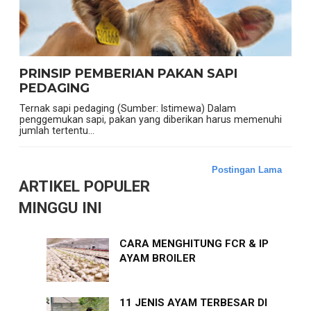
PRINSIP PEMBERIAN PAKAN SAPI
PEDAGING
Ternak sapi pedaging (Sumber: Istimewa) Dalam
penggemukan sapi, pakan yang diberikan harus memenuhi
jumlah tertentu...
Postingan Lama
ARTIKEL POPULER
MINGGU INI
CARA MENGHITUNG FCR & IP
AYAM BROILER
11 JENIS AYAM TERBESAR DI