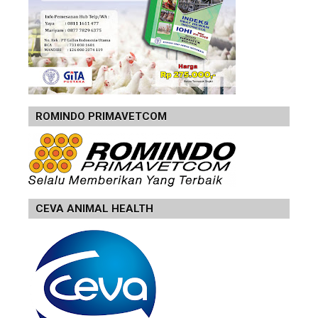
ROMINDO PRIMAVETCOM
CEVA ANIMAL HEALTH