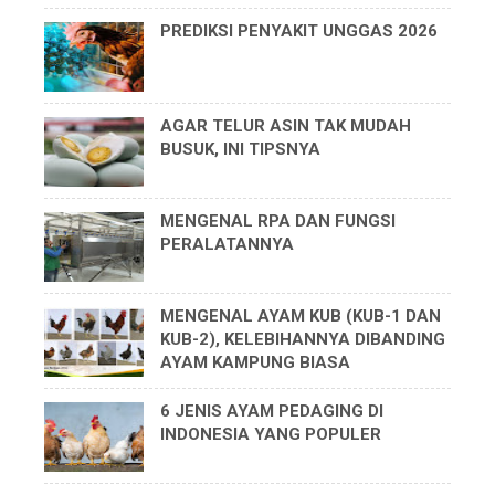
PREDIKSI PENYAKIT UNGGAS 2026
AGAR TELUR ASIN TAK MUDAH
BUSUK, INI TIPSNYA
MENGENAL RPA DAN FUNGSI
PERALATANNYA
MENGENAL AYAM KUB (KUB-1 DAN
KUB-2), KELEBIHANNYA DIBANDING
AYAM KAMPUNG BIASA
6 JENIS AYAM PEDAGING DI
INDONESIA YANG POPULER