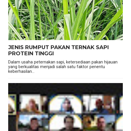
JENIS RUMPUT PAKAN TERNAK SAPI
PROTEIN TINGGI
Dalam usaha peternakan sapi, ketersediaan pakan hijauan
yang berkualitas menjadi salah satu faktor penentu
keberhasilan...