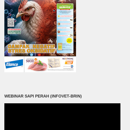
WEBINAR SAPI PERAH (INFOVET-BRIN)