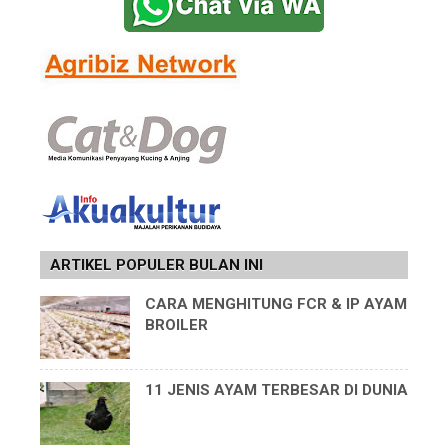
ARTIKEL POPULER BULAN INI
CARA MENGHITUNG FCR & IP AYAM
BROILER
11 JENIS AYAM TERBESAR DI DUNIA