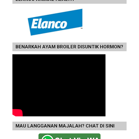
BENARKAH AYAM BROILER DISUNTIK HORMON?
MAU LANGGANAN MAJALAH? CHAT DI SINI