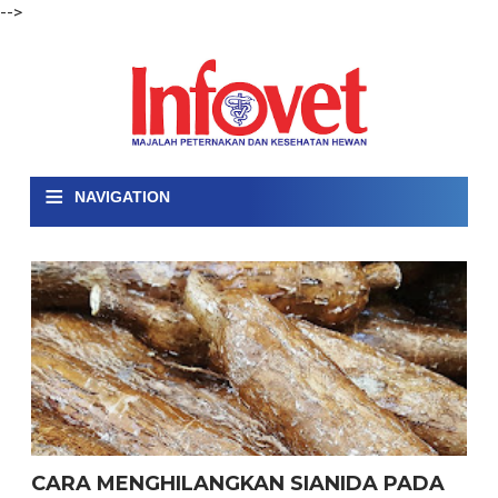
-->
≡
NAVIGATION
CARA MENGHILANGKAN SIANIDA PADA