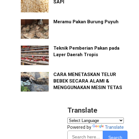
SAPI
Meramu Pakan Burung Puyuh
Teknik Pemberian Pakan pada
Layer Daerah Tropis
CARA MENETASKAN TELUR
BEBEK SECARA ALAMI &
MENGGUNAKAN MESIN TETAS
Translate
Powered by
Translate
Search