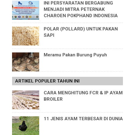
INI PERSYARATAN BERGABUNG
MENJADI MITRA PETERNAK
CHAROEN POKPHAND INDONESIA
POLAR (POLLARD) UNTUK PAKAN
SAPI
Meramu Pakan Burung Puyuh
ARTIKEL POPULER TAHUN INI
CARA MENGHITUNG FCR & IP AYAM
BROILER
11 JENIS AYAM TERBESAR DI DUNIA