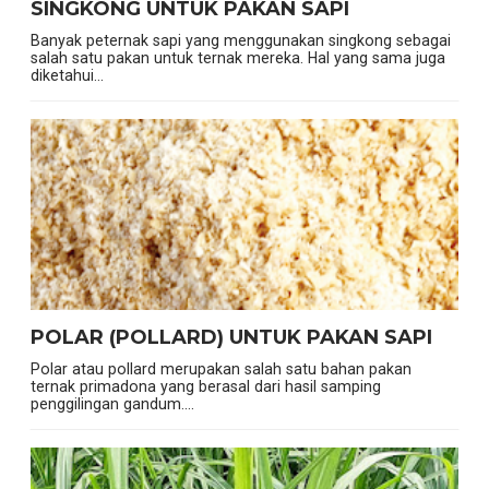
SINGKONG UNTUK PAKAN SAPI
Banyak peternak sapi yang menggunakan singkong sebagai
salah satu pakan untuk ternak mereka. Hal yang sama juga
diketahui...
POLAR (POLLARD) UNTUK PAKAN SAPI
Polar atau pollard merupakan salah satu bahan pakan
ternak primadona yang berasal dari hasil samping
penggilingan gandum....