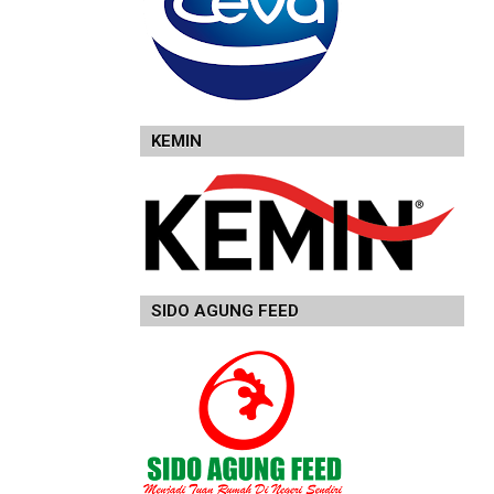
KEMIN
SIDO AGUNG FEED