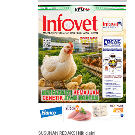
SUSUNAN REDAKSI klik disini