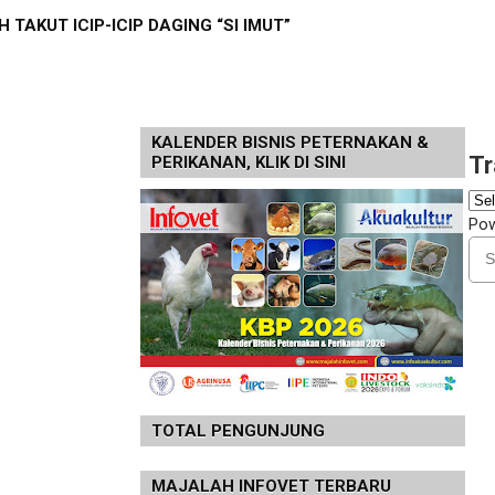
 TAKUT ICIP-ICIP DAGING “SI IMUT”
KALENDER BISNIS PETERNAKAN &
Tr
PERIKANAN, KLIK DI SINI
Po
TOTAL PENGUNJUNG
MAJALAH INFOVET TERBARU