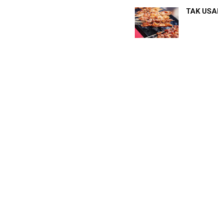
TAK USAH