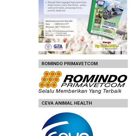
ROMINDO PRIMAVETCOM
CEVA ANIMAL HEALTH