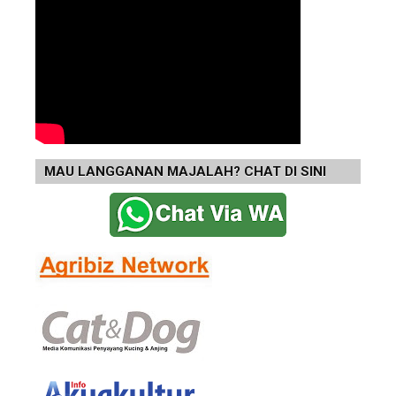
MAU LANGGANAN MAJALAH? CHAT DI SINI