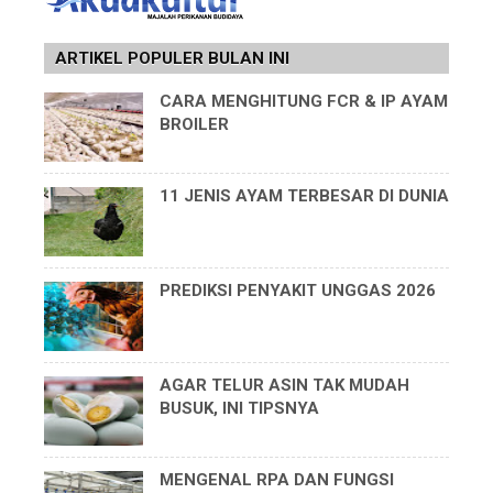
ARTIKEL POPULER BULAN INI
CARA MENGHITUNG FCR & IP AYAM
BROILER
11 JENIS AYAM TERBESAR DI DUNIA
PREDIKSI PENYAKIT UNGGAS 2026
AGAR TELUR ASIN TAK MUDAH
BUSUK, INI TIPSNYA
MENGENAL RPA DAN FUNGSI