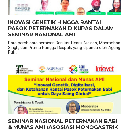
INOVASI GENETIK HINGGA RANTAI
PASOK PETERNAKAN DIKUPAS DALAM
SEMINAR NASIONAL AMI
Para pembicara seminar. Dari kiri: Henrik Nielsen, Manmohan
Singh, dan Prama Rangga Respati, yang dipandu oleh Agung
Puji...
SEMINAR NASIONAL PETERNAKAN BABI
& MUNAS AMI (ASOSIASI MONOGASTRIK