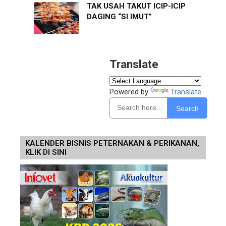
TAK USAH TAKUT ICIP-ICIP
DAGING “SI IMUT”
Translate
Powered by
Translate
Search
KALENDER BISNIS PETERNAKAN & PERIKANAN,
KLIK DI SINI