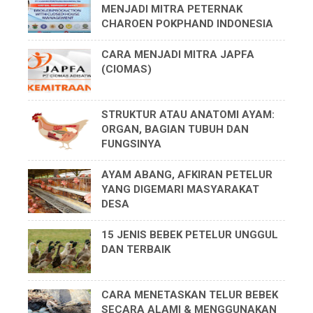
MENJADI MITRA PETERNAK
CHAROEN POKPHAND INDONESIA
CARA MENJADI MITRA JAPFA
(CIOMAS)
STRUKTUR ATAU ANATOMI AYAM:
ORGAN, BAGIAN TUBUH DAN
FUNGSINYA
AYAM ABANG, AFKIRAN PETELUR
YANG DIGEMARI MASYARAKAT
DESA
15 JENIS BEBEK PETELUR UNGGUL
DAN TERBAIK
CARA MENETASKAN TELUR BEBEK
SECARA ALAMI & MENGGUNAKAN