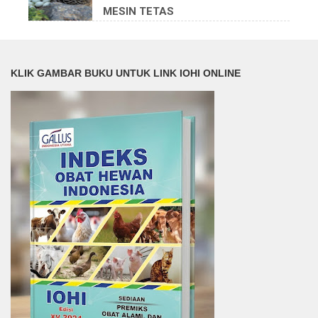
MESIN TETAS
KLIK GAMBAR BUKU UNTUK LINK IOHI ONLINE