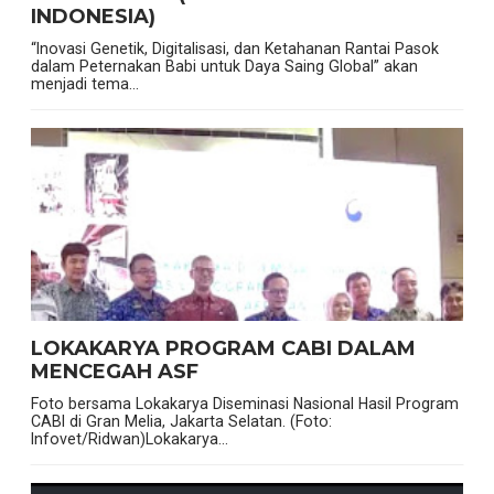
INDONESIA)
“Inovasi Genetik, Digitalisasi, dan Ketahanan Rantai Pasok
dalam Peternakan Babi untuk Daya Saing Global” akan
menjadi tema...
LOKAKARYA PROGRAM CABI DALAM
MENCEGAH ASF
Foto bersama Lokakarya Diseminasi Nasional Hasil Program
CABI di Gran Melia, Jakarta Selatan. (Foto:
Infovet/Ridwan)Lokakarya...