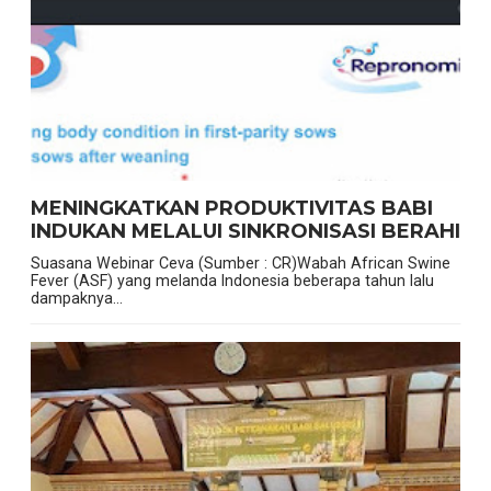
MENINGKATKAN PRODUKTIVITAS BABI
INDUKAN MELALUI SINKRONISASI BERAHI
Suasana Webinar Ceva (Sumber : CR)Wabah African Swine
Fever (ASF) yang melanda Indonesia beberapa tahun lalu
dampaknya...