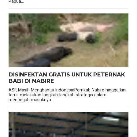
Papua...
DISINFEKTAN GRATIS UNTUK PETERNAK
BABI DI NABIRE
ASF, Masih Menghantui IndonesiaPemkab Nabire hingga kini
terus melakukan langkah-langkah strategis dalam
mencegah masuknya...