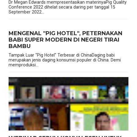
Dr Megan Edwards mempresentasikan materinyaPig Quality
Conference 2022 dihelat secara daring per tanggal 15
September 2022...
MENGENAL "PIG HOTEL", PETERNAKAN
BABI SUPER MODERN DI NEGERI TIRAI
BAMBU
Tampak Luar "Pig Hotel" Terbesar di ChinaDaging babi
merupakan jenis daging konsumsi populer di China. Demi
memproduksi...