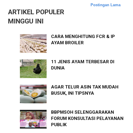
Postingan Lama
ARTIKEL POPULER
MINGGU INI
CARA MENGHITUNG FCR & IP
AYAM BROILER
11 JENIS AYAM TERBESAR DI
DUNIA
AGAR TELUR ASIN TAK MUDAH
BUSUK, INI TIPSNYA
BBPMSOH SELENGGARAKAN
FORUM KONSULTASI PELAYANAN
PUBLIK