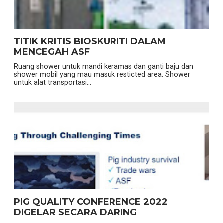
TITIK KRITIS BIOSKURITI DALAM
MENCEGAH ASF
Ruang shower untuk mandi keramas dan ganti baju dan
shower mobil yang mau masuk resticted area. Shower
untuk alat transportasi...
PIG QUALITY CONFERENCE 2022
DIGELAR SECARA DARING