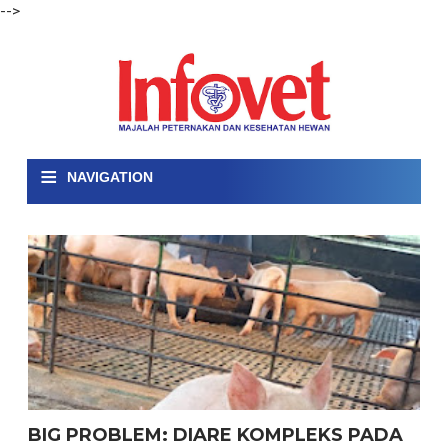
-->
≡
NAVIGATION
BIG PROBLEM: DIARE KOMPLEKS PADA