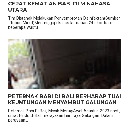
CEPAT KEMATIAN BABI DI MINAHASA
UTARA
Tim Distanak Melakukan Penyemprotan Disinfektan(Sumber
: Tribun Minut)Menanggapi kasus kematian 24 ekor babi
beberapa waktu...
PETERNAK BABI DI BALI BERHARAP TUAI
KEUNTUNGAN MENYAMBUT GALUNGAN
Peternak Babi Di Bali, Masih MerugiAwal Agustus 2023 nanti,
umat Hindu di Bali merayakan hari raya Galungan. Dalam
perayaan...