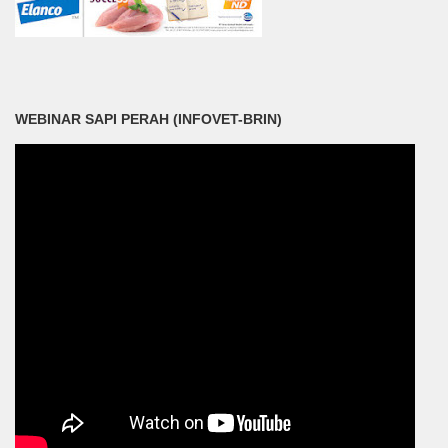
WEBINAR SAPI PERAH (INFOVET-BRIN)