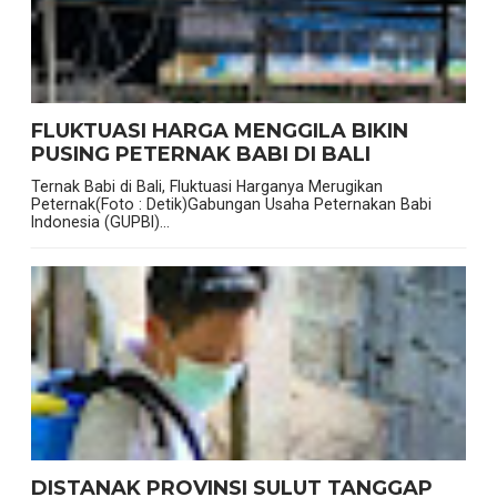
FLUKTUASI HARGA MENGGILA BIKIN
PUSING PETERNAK BABI DI BALI
Ternak Babi di Bali, Fluktuasi Harganya Merugikan
Peternak(Foto : Detik)Gabungan Usaha Peternakan Babi
Indonesia (GUPBI)...
DISTANAK PROVINSI SULUT TANGGAP