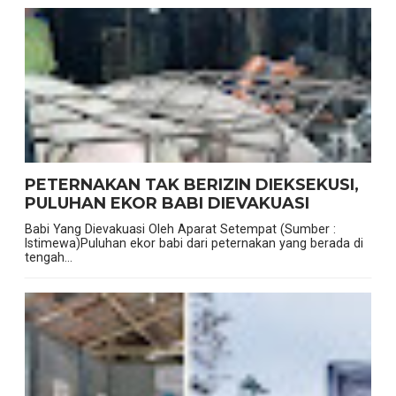
PETERNAKAN TAK BERIZIN DIEKSEKUSI,
PULUHAN EKOR BABI DIEVAKUASI
Babi Yang Dievakuasi Oleh Aparat Setempat (Sumber :
Istimewa)Puluhan ekor babi dari peternakan yang berada di
tengah...