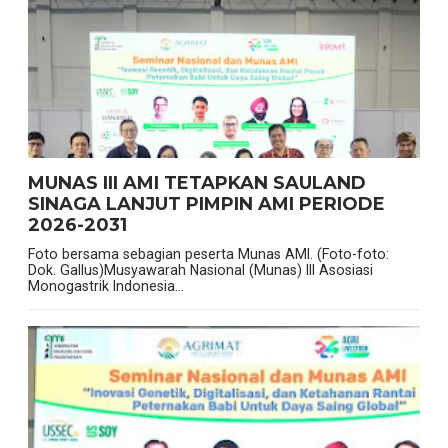
MUNAS III AMI TETAPKAN SAULAND
SINAGA LANJUT PIMPIN AMI PERIODE
2026-2031
Foto bersama sebagian peserta Munas AMI. (Foto-foto:
Dok. Gallus)Musyawarah Nasional (Munas) III Asosiasi
Monogastrik Indonesia...