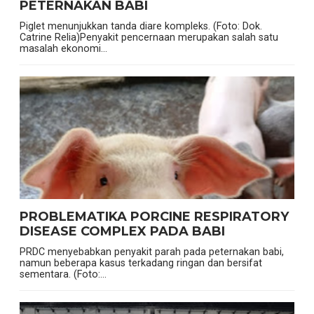
PETERNAKAN BABI
Piglet menunjukkan tanda diare kompleks. (Foto: Dok.
Catrine Relia)Penyakit pencernaan merupakan salah satu
masalah ekonomi...
PROBLEMATIKA PORCINE RESPIRATORY
DISEASE COMPLEX PADA BABI
PRDC menyebabkan penyakit parah pada peternakan babi,
namun beberapa kasus terkadang ringan dan bersifat
sementara. (Foto:...