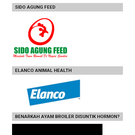
SIDO AGUNG FEED
ELANCO ANIMAL HEALTH
BENARKAH AYAM BROILER DISUNTIK HORMON?