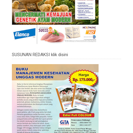
SUSUNAN REDAKSI klik disini