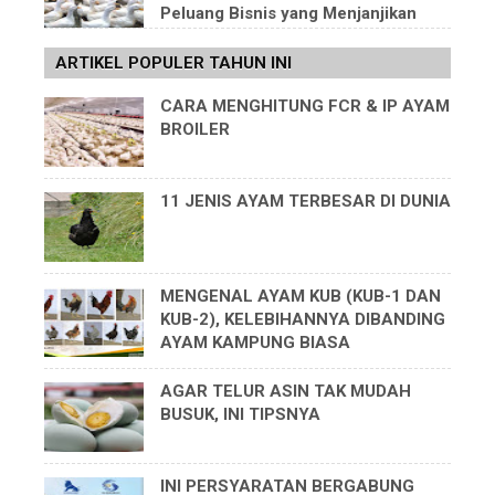
Peluang Bisnis yang Menjanjikan
ARTIKEL POPULER TAHUN INI
CARA MENGHITUNG FCR & IP AYAM
BROILER
11 JENIS AYAM TERBESAR DI DUNIA
MENGENAL AYAM KUB (KUB-1 DAN
KUB-2), KELEBIHANNYA DIBANDING
AYAM KAMPUNG BIASA
AGAR TELUR ASIN TAK MUDAH
BUSUK, INI TIPSNYA
INI PERSYARATAN BERGABUNG