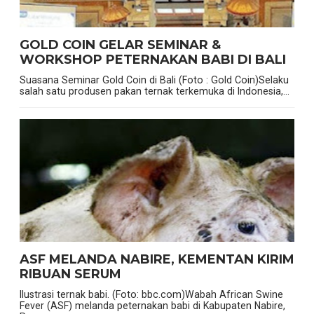
GOLD COIN GELAR SEMINAR &
WORKSHOP PETERNAKAN BABI DI BALI
Suasana Seminar Gold Coin di Bali (Foto : Gold Coin)Selaku
salah satu produsen pakan ternak terkemuka di Indonesia,...
ASF MELANDA NABIRE, KEMENTAN KIRIM
RIBUAN SERUM
Ilustrasi ternak babi. (Foto: bbc.com)Wabah African Swine
Fever (ASF) melanda peternakan babi di Kabupaten Nabire,