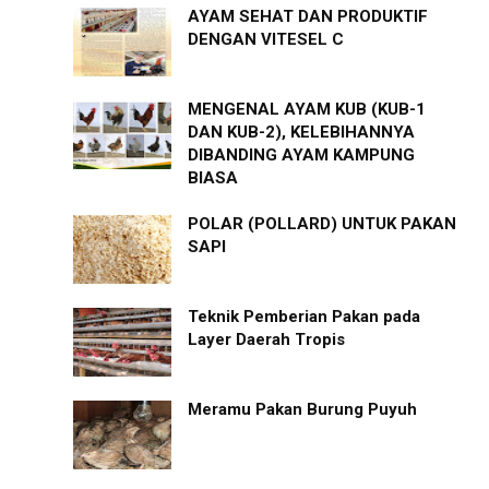
AYAM SEHAT DAN PRODUKTIF
DENGAN VITESEL C
MENGENAL AYAM KUB (KUB-1
DAN KUB-2), KELEBIHANNYA
DIBANDING AYAM KAMPUNG
BIASA
POLAR (POLLARD) UNTUK PAKAN
SAPI
Teknik Pemberian Pakan pada
Layer Daerah Tropis
Meramu Pakan Burung Puyuh