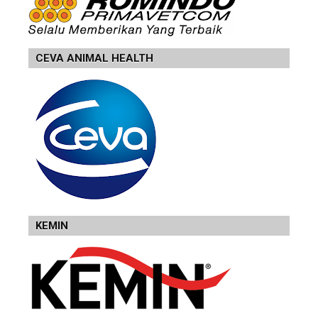
CEVA ANIMAL HEALTH
KEMIN