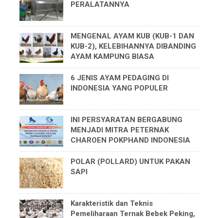
PERALATANNYA
MENGENAL AYAM KUB (KUB-1 DAN
KUB-2), KELEBIHANNYA DIBANDING
AYAM KAMPUNG BIASA
6 JENIS AYAM PEDAGING DI
INDONESIA YANG POPULER
INI PERSYARATAN BERGABUNG
MENJADI MITRA PETERNAK
CHAROEN POKPHAND INDONESIA
POLAR (POLLARD) UNTUK PAKAN
SAPI
Karakteristik dan Teknis
Pemeliharaan Ternak Bebek Peking,