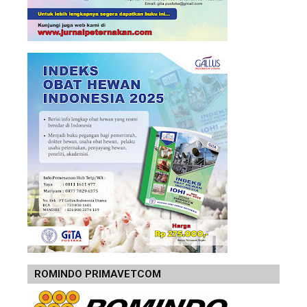
ROMINDO PRIMAVETCOM