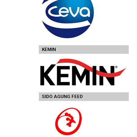
KEMIN
SIDO AGUNG FEED