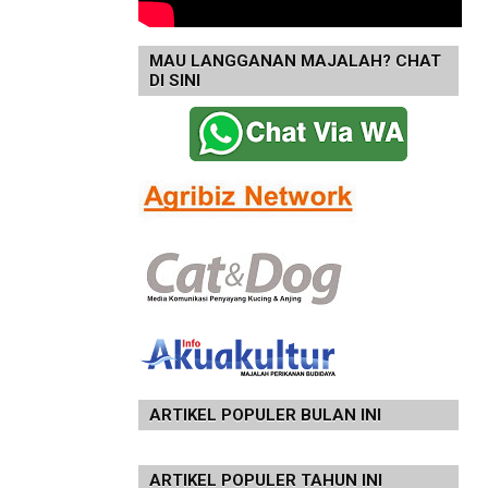
MAU LANGGANAN MAJALAH? CHAT
DI SINI
ARTIKEL POPULER BULAN INI
ARTIKEL POPULER TAHUN INI