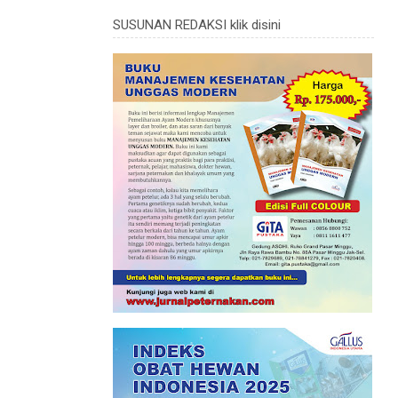
SUSUNAN REDAKSI klik disini