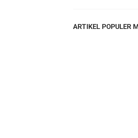
ARTIKEL POPULER M