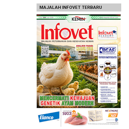
MAJALAH INFOVET TERBARU