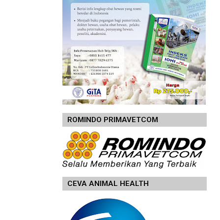
ROMINDO PRIMAVETCOM
CEVA ANIMAL HEALTH