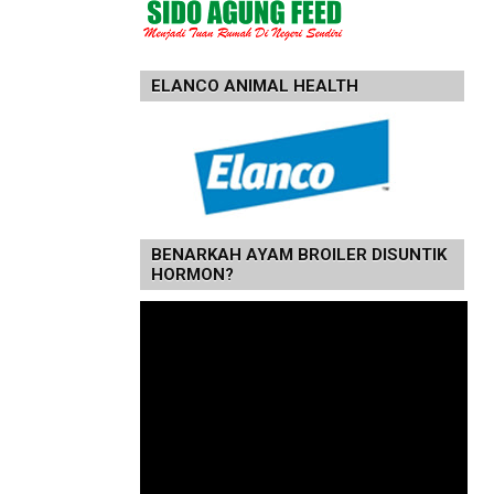
ELANCO ANIMAL HEALTH
BENARKAH AYAM BROILER DISUNTIK
HORMON?