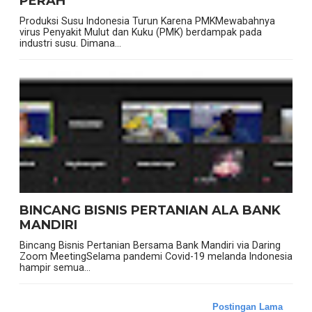
PERAH
Produksi Susu Indonesia Turun Karena PMKMewabahnya
virus Penyakit Mulut dan Kuku (PMK) berdampak pada
industri susu. Dimana...
BINCANG BISNIS PERTANIAN ALA BANK
MANDIRI
Bincang Bisnis Pertanian Bersama Bank Mandiri via Daring
Zoom MeetingSelama pandemi Covid-19 melanda Indonesia
hampir semua...
Postingan Lama