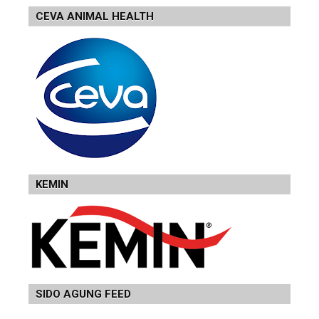
CEVA ANIMAL HEALTH
KEMIN
SIDO AGUNG FEED