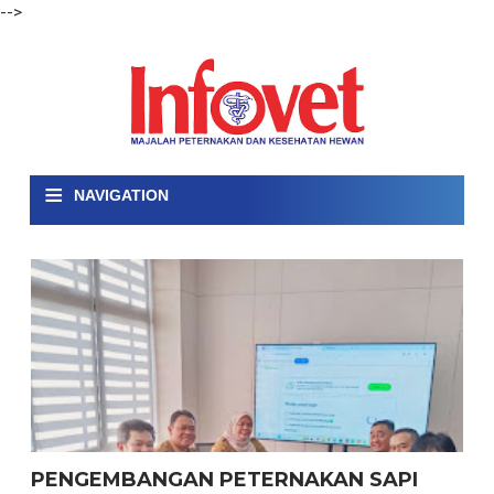
-->
≡
NAVIGATION
PENGEMBANGAN PETERNAKAN SAPI