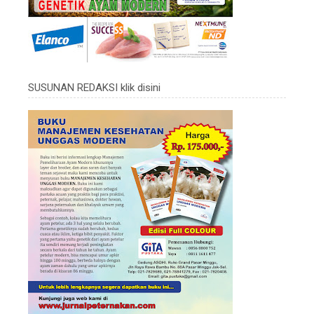
SUSUNAN REDAKSI klik disini