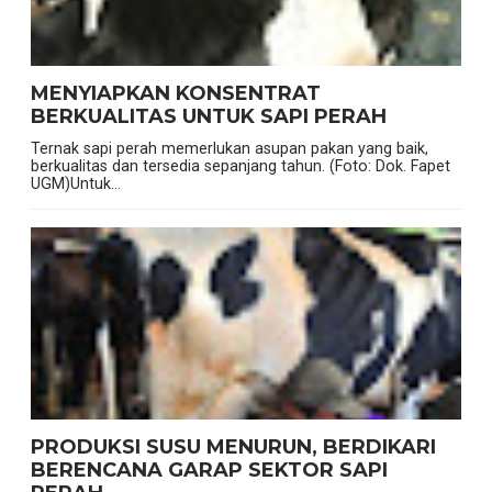
MENYIAPKAN KONSENTRAT
BERKUALITAS UNTUK SAPI PERAH
Ternak sapi perah memerlukan asupan pakan yang baik,
berkualitas dan tersedia sepanjang tahun. (Foto: Dok. Fapet
UGM)Untuk...
PRODUKSI SUSU MENURUN, BERDIKARI
BERENCANA GARAP SEKTOR SAPI