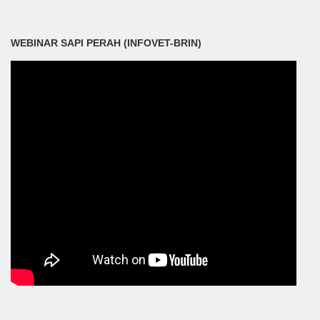
WEBINAR SAPI PERAH (INFOVET-BRIN)