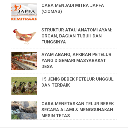
CARA MENJADI MITRA JAPFA
(CIOMAS)
STRUKTUR ATAU ANATOMI AYAM:
ORGAN, BAGIAN TUBUH DAN
FUNGSINYA
AYAM ABANG, AFKIRAN PETELUR
YANG DIGEMARI MASYARAKAT
DESA
15 JENIS BEBEK PETELUR UNGGUL
DAN TERBAIK
CARA MENETASKAN TELUR BEBEK
SECARA ALAMI & MENGGUNAKAN
MESIN TETAS