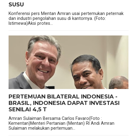
SUSU
Konferensi pers Mentan Amran usai pertemukan peternak
dan industri pengolahan susu di kantornya. (Foto:
Istimewa)Aksi protes...
PERTEMUAN BILATERAL INDONESIA -
BRASIL, INDONESIA DAPAT INVESTASI
SENILAI 4,5 T
Amran Sulaiman Bersama Carlos Favaro(Foto :
Kementan)Menteri Pertanian (Mentan) RI Andi Amran
Sulaiman melakukan pertemuan...