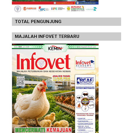
TOTAL PENGUNJUNG
MAJALAH INFOVET TERBARU