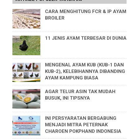
CARA MENGHITUNG FCR & IP AYAM
BROILER
11 JENIS AYAM TERBESAR DI DUNIA
MENGENAL AYAM KUB (KUB-1 DAN
KUB-2), KELEBIHANNYA DIBANDING
AYAM KAMPUNG BIASA
AGAR TELUR ASIN TAK MUDAH
BUSUK, INI TIPSNYA
INI PERSYARATAN BERGABUNG
MENJADI MITRA PETERNAK
CHAROEN POKPHAND INDONESIA