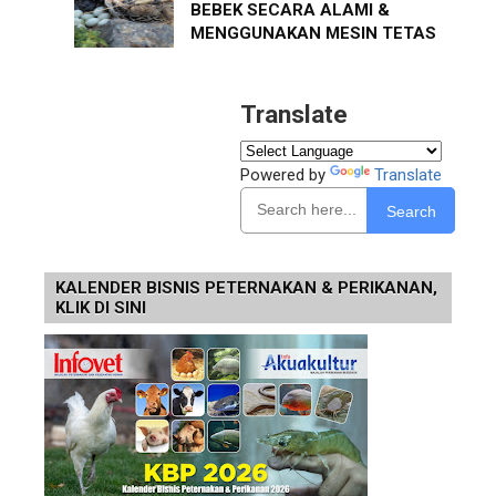
BEBEK SECARA ALAMI &
MENGGUNAKAN MESIN TETAS
Translate
Powered by
Translate
Search
KALENDER BISNIS PETERNAKAN & PERIKANAN,
KLIK DI SINI