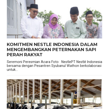
KOMITMEN NESTLE INDONESIA DALAM
MENGEMBANGKAN PETERNAKAN SAPI
PERAH RAKYAT
Seremoni Peresmian Acara Foto : NestlePT Nestlé Indonesia
bersama dengan Pesantren Syubanul Wathon berkolaborasi
untuk...