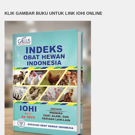
KLIK GAMBAR BUKU UNTUK LINK IOHI ONLINE