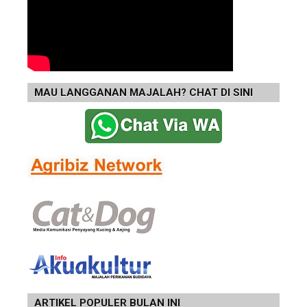
MAU LANGGANAN MAJALAH? CHAT DI SINI
ARTIKEL POPULER BULAN INI