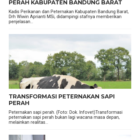
PERAH KABUPATEN BANDUNG BARAT
Kadis Perikanan dan Peternakan Kabupaten Bandung Barat,
Drh Wiwin Aprianti MSi, didampingi stafnya memberikan
penjelasan...
TRANSFORMASI PETERNAKAN SAPI
PERAH
Peternakan sapi perah. (Foto: Dok. Infovet)Transformasi
peternakan sapi perah bukan lagi wacana masa depan,
melainkan realitas...