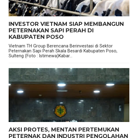
INVESTOR VIETNAM SIAP MEMBANGUN
PETERNAKAN SAPI PERAH DI
KABUPATEN POSO
Vietnam TH Group Berencana Berinvestasi di Sektor
Peternakan Sapi Perah Skala Besardi Kabupaten Poso,
Sulteng (Foto : Istimewa)Kabar...
AKSI PROTES, MENTAN PERTEMUKAN
PETERNAK DAN INDUSTRI PENGOLAHAN