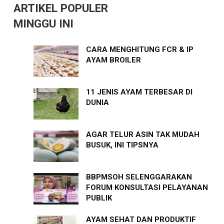
ARTIKEL POPULER
MINGGU INI
CARA MENGHITUNG FCR & IP
AYAM BROILER
11 JENIS AYAM TERBESAR DI
DUNIA
AGAR TELUR ASIN TAK MUDAH
BUSUK, INI TIPSNYA
BBPMSOH SELENGGARAKAN
FORUM KONSULTASI PELAYANAN
PUBLIK
AYAM SEHAT DAN PRODUKTIF