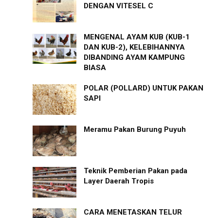
DENGAN VITESEL C
MENGENAL AYAM KUB (KUB-1
DAN KUB-2), KELEBIHANNYA
DIBANDING AYAM KAMPUNG
BIASA
POLAR (POLLARD) UNTUK PAKAN
SAPI
Meramu Pakan Burung Puyuh
Teknik Pemberian Pakan pada
Layer Daerah Tropis
CARA MENETASKAN TELUR