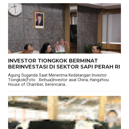
INVESTOR TIONGKOK BERMINAT
BERINVESTASI DI SEKTOR SAPI PERAH RI
Agung Suganda Saat Menerima Kedatangan Investor
Tiongkok(Foto : Xinhua)Investor asal China, Hangzhou
House of Chamber, berencana...