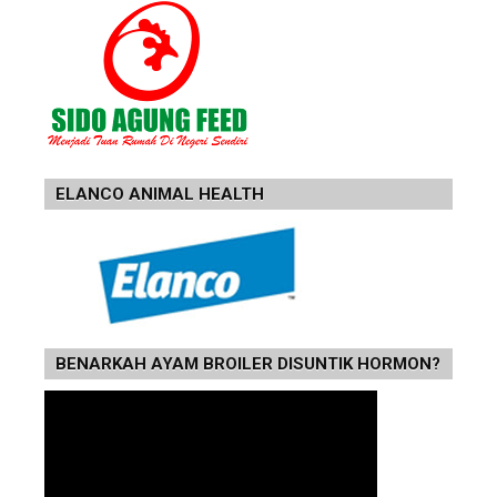
ELANCO ANIMAL HEALTH
BENARKAH AYAM BROILER DISUNTIK HORMON?