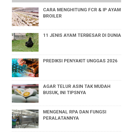
CARA MENGHITUNG FCR & IP AYAM
BROILER
11 JENIS AYAM TERBESAR DI DUNIA
PREDIKSI PENYAKIT UNGGAS 2026
AGAR TELUR ASIN TAK MUDAH
BUSUK, INI TIPSNYA
MENGENAL RPA DAN FUNGSI
PERALATANNYA