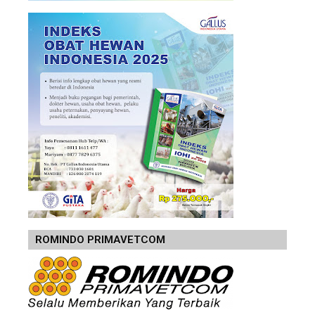
ROMINDO PRIMAVETCOM