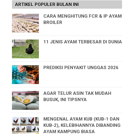
ARTIKEL POPULER BULAN INI
CARA MENGHITUNG FCR & IP AYAM
BROILER
11 JENIS AYAM TERBESAR DI DUNIA
PREDIKSI PENYAKIT UNGGAS 2026
AGAR TELUR ASIN TAK MUDAH
BUSUK, INI TIPSNYA
MENGENAL AYAM KUB (KUB-1 DAN
KUB-2), KELEBIHANNYA DIBANDING
AYAM KAMPUNG BIASA