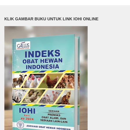
KLIK GAMBAR BUKU UNTUK LINK IOHI ONLINE