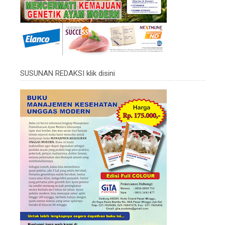
SUSUNAN REDAKSI klik disini