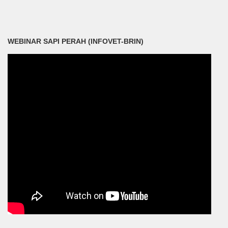
WEBINAR SAPI PERAH (INFOVET-BRIN)