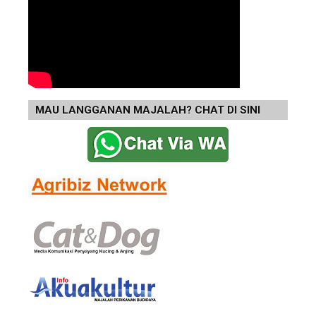
MAU LANGGANAN MAJALAH? CHAT DI SINI