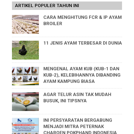
ARTIKEL POPULER TAHUN INI
CARA MENGHITUNG FCR & IP AYAM
BROILER
11 JENIS AYAM TERBESAR DI DUNIA
MENGENAL AYAM KUB (KUB-1 DAN
KUB-2), KELEBIHANNYA DIBANDING
AYAM KAMPUNG BIASA
AGAR TELUR ASIN TAK MUDAH
BUSUK, INI TIPSNYA
INI PERSYARATAN BERGABUNG
MENJADI MITRA PETERNAK
CHAROEN POKPHAND INDONESIA