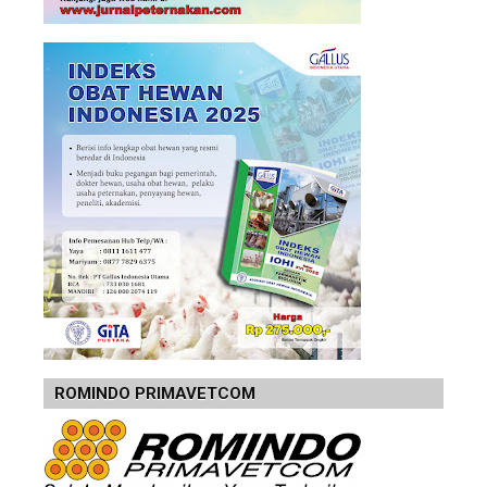
ROMINDO PRIMAVETCOM