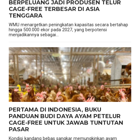
BERPELUANG JADI PRODUSEN TELUR
CAGE-FREE TERBESAR DI ASIA
TENGGARA
WMU menargetkan peningkatan kapasitas secara bertahap
hingga 500.000 ekor pada 2027, yang berpotensi
menjadikannya sebagai...
PERTAMA DI INDONESIA, BUKU
PANDUAN BUDI DAYA AYAM PETELUR
CAGE-FREE UNTUK JAWAB TUNTUTAN
PASAR
Kondisi kandang bebas sangkar memungkinkan ayam