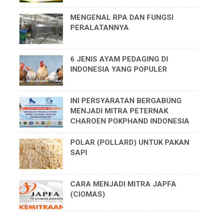
MENGENAL RPA DAN FUNGSI
PERALATANNYA
6 JENIS AYAM PEDAGING DI
INDONESIA YANG POPULER
INI PERSYARATAN BERGABUNG
MENJADI MITRA PETERNAK
CHAROEN POKPHAND INDONESIA
POLAR (POLLARD) UNTUK PAKAN
SAPI
CARA MENJADI MITRA JAPFA
(CIOMAS)