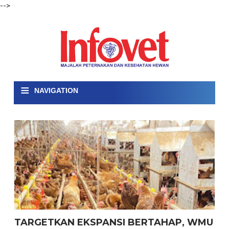
-->
≡
NAVIGATION
TARGETKAN EKSPANSI BERTAHAP, WMU