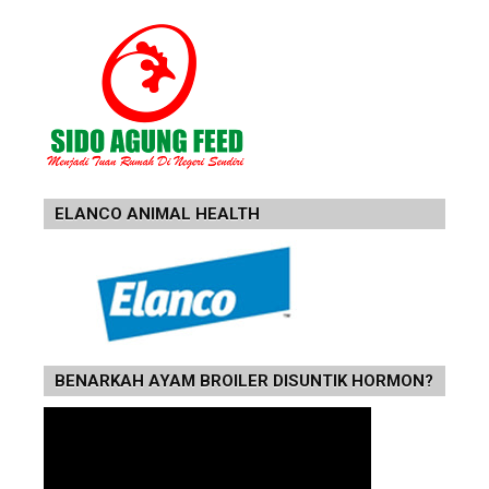
ELANCO ANIMAL HEALTH
BENARKAH AYAM BROILER DISUNTIK HORMON?