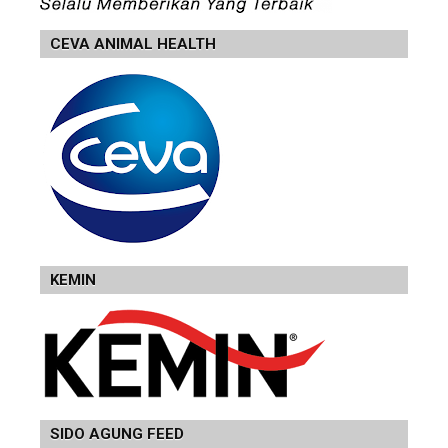
CEVA ANIMAL HEALTH
KEMIN
SIDO AGUNG FEED