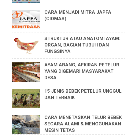
CARA MENJADI MITRA JAPFA
(CIOMAS)
STRUKTUR ATAU ANATOMI AYAM:
ORGAN, BAGIAN TUBUH DAN
FUNGSINYA
AYAM ABANG, AFKIRAN PETELUR
YANG DIGEMARI MASYARAKAT
DESA
15 JENIS BEBEK PETELUR UNGGUL
DAN TERBAIK
CARA MENETASKAN TELUR BEBEK
SECARA ALAMI & MENGGUNAKAN
MESIN TETAS