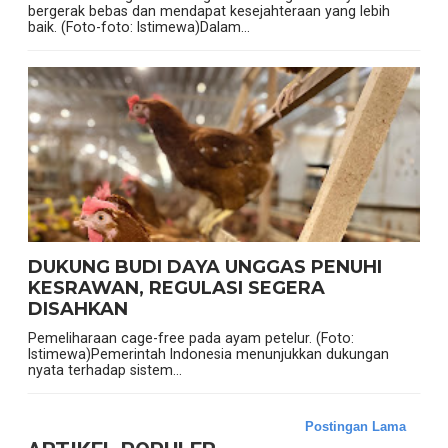
bergerak bebas dan mendapat kesejahteraan yang lebih
baik. (Foto-foto: Istimewa)Dalam...
DUKUNG BUDI DAYA UNGGAS PENUHI
KESRAWAN, REGULASI SEGERA
DISAHKAN
Pemeliharaan cage-free pada ayam petelur. (Foto:
Istimewa)Pemerintah Indonesia menunjukkan dukungan
nyata terhadap sistem...
Postingan Lama