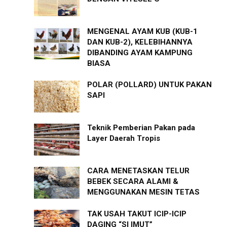
MENGENAL AYAM KUB (KUB-1
DAN KUB-2), KELEBIHANNYA
DIBANDING AYAM KAMPUNG
BIASA
POLAR (POLLARD) UNTUK PAKAN
SAPI
Teknik Pemberian Pakan pada
Layer Daerah Tropis
CARA MENETASKAN TELUR
BEBEK SECARA ALAMI &
MENGGUNAKAN MESIN TETAS
TAK USAH TAKUT ICIP-ICIP
DAGING “SI IMUT”