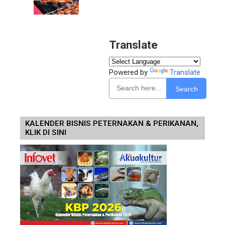
Translate
Powered by
Translate
Search
KALENDER BISNIS PETERNAKAN & PERIKANAN,
KLIK DI SINI