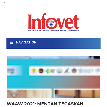
-->
≡
NAVIGATION
WAAW 2021: MENTAN TEGASKAN