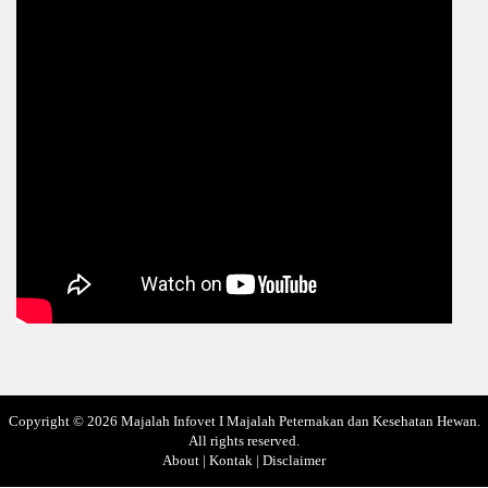
Copyright ©
2026
Majalah Infovet I Majalah Peternakan dan Kesehatan Hewan
.
All rights reserved.
About
|
Kontak
|
Disclaimer