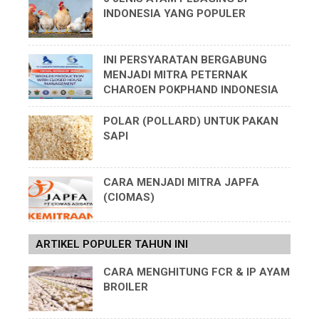
INDONESIA YANG POPULER
INI PERSYARATAN BERGABUNG
MENJADI MITRA PETERNAK
CHAROEN POKPHAND INDONESIA
POLAR (POLLARD) UNTUK PAKAN
SAPI
CARA MENJADI MITRA JAPFA
(CIOMAS)
ARTIKEL POPULER TAHUN INI
CARA MENGHITUNG FCR & IP AYAM
BROILER