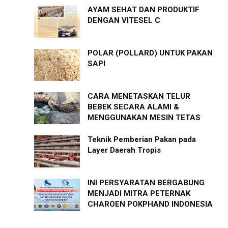
AYAM SEHAT DAN PRODUKTIF
DENGAN VITESEL C
POLAR (POLLARD) UNTUK PAKAN
SAPI
CARA MENETASKAN TELUR
BEBEK SECARA ALAMI &
MENGGUNAKAN MESIN TETAS
Teknik Pemberian Pakan pada
Layer Daerah Tropis
INI PERSYARATAN BERGABUNG
MENJADI MITRA PETERNAK
CHAROEN POKPHAND INDONESIA