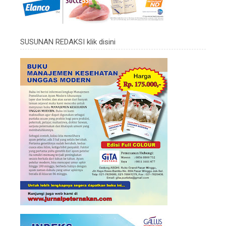
SUSUNAN REDAKSI klik disini