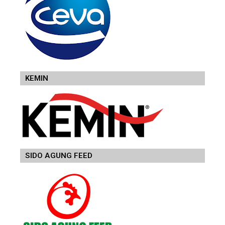
KEMIN
SIDO AGUNG FEED