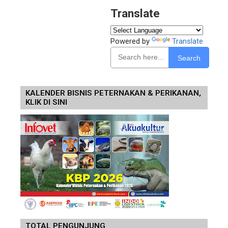
Translate
Powered by
Translate
Search
KALENDER BISNIS PETERNAKAN & PERIKANAN,
KLIK DI SINI
TOTAL PENGUNJUNG