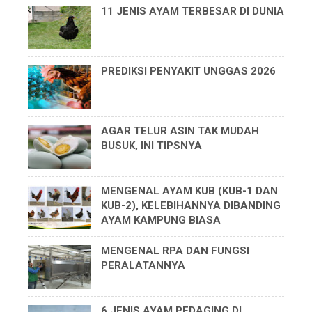
11 JENIS AYAM TERBESAR DI DUNIA
PREDIKSI PENYAKIT UNGGAS 2026
AGAR TELUR ASIN TAK MUDAH
BUSUK, INI TIPSNYA
MENGENAL AYAM KUB (KUB-1 DAN
KUB-2), KELEBIHANNYA DIBANDING
AYAM KAMPUNG BIASA
MENGENAL RPA DAN FUNGSI
PERALATANNYA
6 JENIS AYAM PEDAGING DI