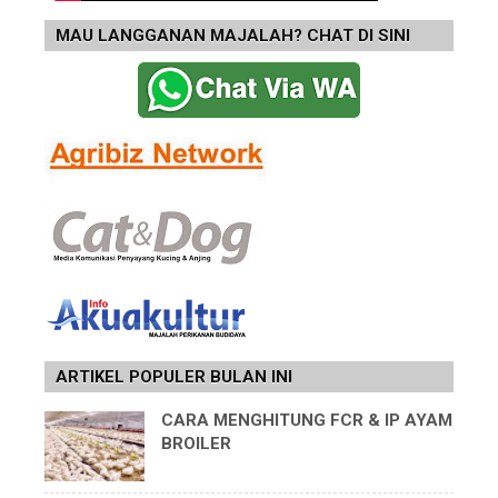
MAU LANGGANAN MAJALAH? CHAT DI SINI
ARTIKEL POPULER BULAN INI
CARA MENGHITUNG FCR & IP AYAM
BROILER