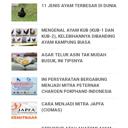
11 JENIS AYAM TERBESAR DI DUNIA
MENGENAL AYAM KUB (KUB-1 DAN
KUB-2), KELEBIHANNYA DIBANDING
AYAM KAMPUNG BIASA
AGAR TELUR ASIN TAK MUDAH
BUSUK, INI TIPSNYA
INI PERSYARATAN BERGABUNG
MENJADI MITRA PETERNAK
CHAROEN POKPHAND INDONESIA
CARA MENJADI MITRA JAPFA
(CIOMAS)