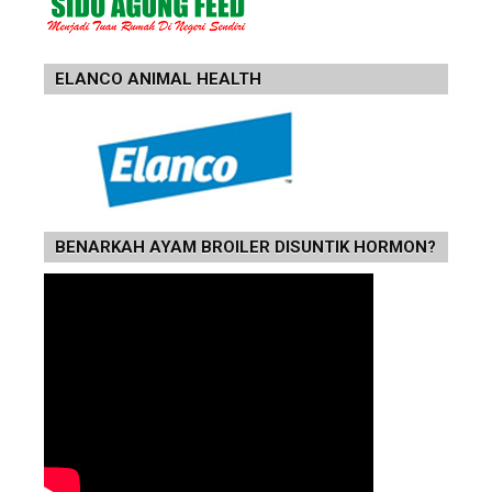
ELANCO ANIMAL HEALTH
BENARKAH AYAM BROILER DISUNTIK HORMON?