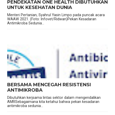
PENDEKATAN ONE HEALTH DIBUTUHKAN
UNTUK KESEHATAN DUNIA
Menteri Pertanian, Syahrul Yasin Limpo pada puncak acara
WAAW 2021. (Foto: Infovet/Ridwan)Pekan Kesadaran
Antimikroba Sedunia...
BERSAMA MENCEGAH RESISTENSI
ANTIMIKROBA
Dibutuhkan kerjsama lintas sektor dalam mengendalikan
AMRSebagaimana kita ketahui bahwa pekan kesadaran
antimikroba sedunia...