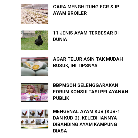
CARA MENGHITUNG FCR & IP
AYAM BROILER
11 JENIS AYAM TERBESAR DI
DUNIA
AGAR TELUR ASIN TAK MUDAH
BUSUK, INI TIPSNYA
BBPMSOH SELENGGARAKAN
FORUM KONSULTASI PELAYANAN
PUBLIK
MENGENAL AYAM KUB (KUB-1
DAN KUB-2), KELEBIHANNYA
DIBANDING AYAM KAMPUNG
BIASA