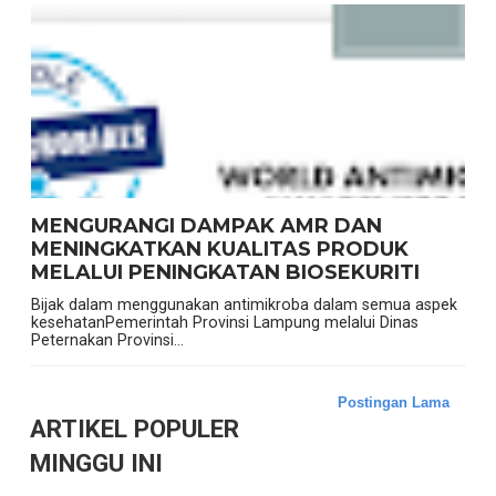
MENGURANGI DAMPAK AMR DAN
MENINGKATKAN KUALITAS PRODUK
MELALUI PENINGKATAN BIOSEKURITI
Bijak dalam menggunakan antimikroba dalam semua aspek
kesehatanPemerintah Provinsi Lampung melalui Dinas
Peternakan Provinsi...
Postingan Lama
ARTIKEL POPULER
MINGGU INI