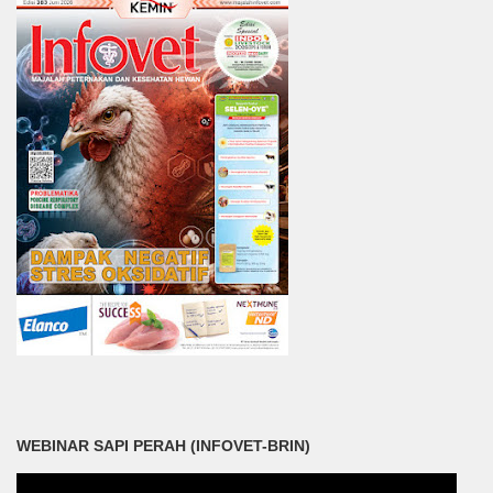
WEBINAR SAPI PERAH (INFOVET-BRIN)