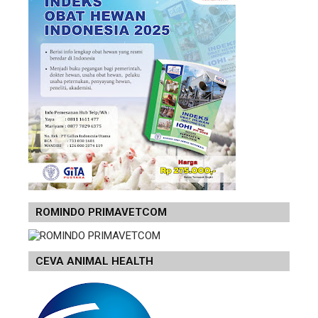
ROMINDO PRIMAVETCOM
CEVA ANIMAL HEALTH