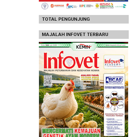
TOTAL PENGUNJUNG
MAJALAH INFOVET TERBARU