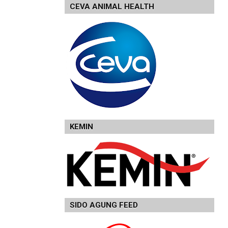
CEVA ANIMAL HEALTH
KEMIN
SIDO AGUNG FEED