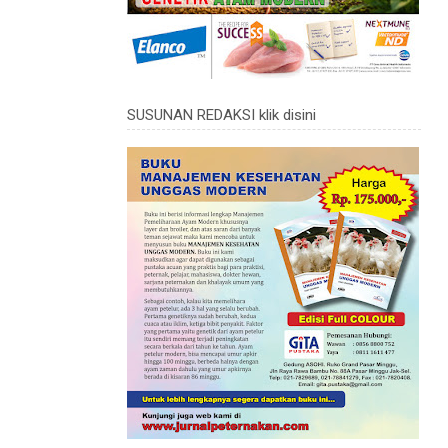
SUSUNAN REDAKSI klik disini