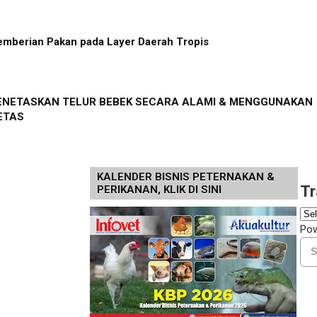
emberian Pakan pada Layer Daerah Tropis
NETASKAN TELUR BEBEK SECARA ALAMI & MENGGUNAKAN
ETAS
KALENDER BISNIS PETERNAKAN &
Tr
PERIKANAN, KLIK DI SINI
Po