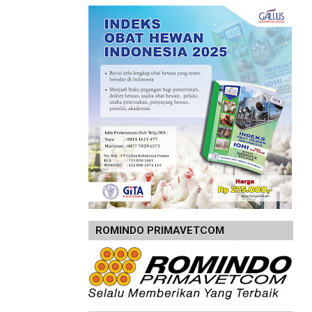
ROMINDO PRIMAVETCOM