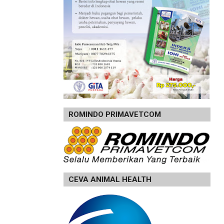
ROMINDO PRIMAVETCOM
CEVA ANIMAL HEALTH