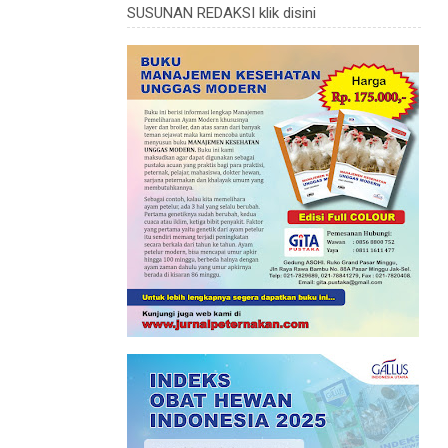
SUSUNAN REDAKSI klik disini