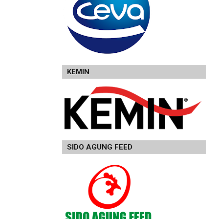
KEMIN
SIDO AGUNG FEED