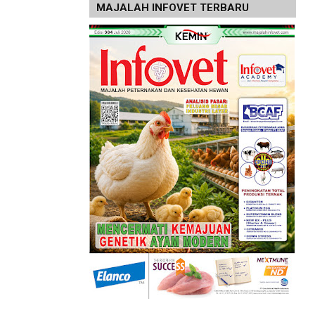
MAJALAH INFOVET TERBARU