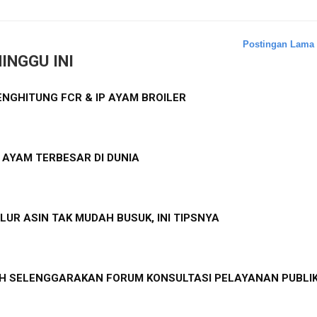
Postingan Lama
INGGU INI
NGHITUNG FCR & IP AYAM BROILER
S AYAM TERBESAR DI DUNIA
LUR ASIN TAK MUDAH BUSUK, INI TIPSNYA
 SELENGGARAKAN FORUM KONSULTASI PELAYANAN PUBLI