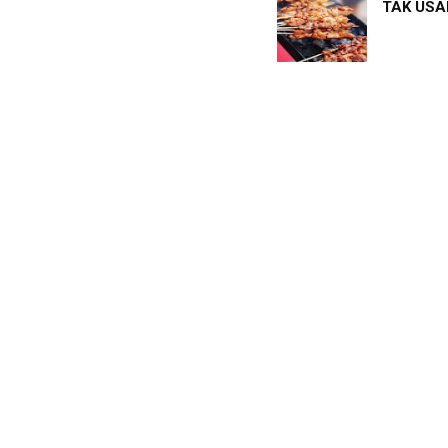
TAK USAH