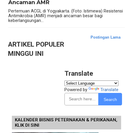
Ancaman AMR
Pertemuan ACGL di Yogyakarta. (Foto: Istimewa) Resistensi
Antimikrobia (AMR) menjadi ancaman besar bagi
keberlangsungan...
Postingan Lama
ARTIKEL POPULER
MINGGU INI
Translate
Powered by
Translate
Search
KALENDER BISNIS PETERNAKAN & PERIKANAN,
KLIK DI SINI