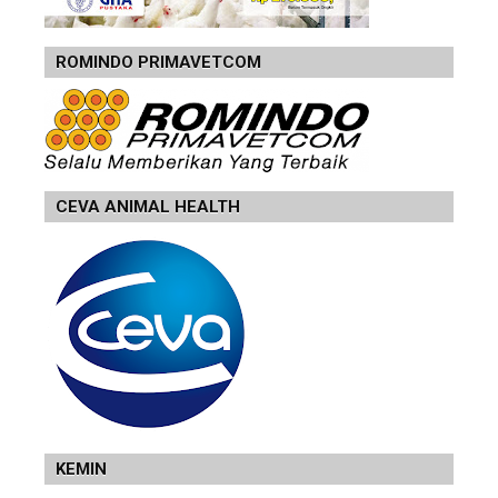
ROMINDO PRIMAVETCOM
CEVA ANIMAL HEALTH
KEMIN