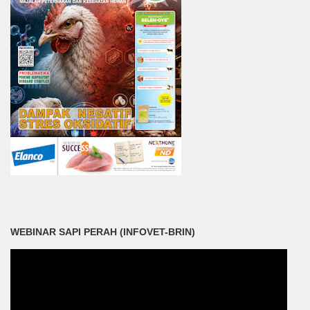
WEBINAR SAPI PERAH (INFOVET-BRIN)