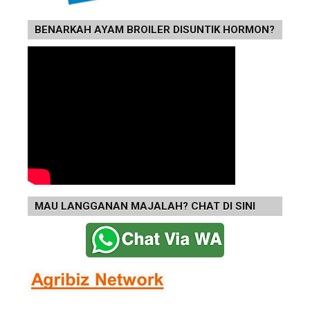
BENARKAH AYAM BROILER DISUNTIK HORMON?
MAU LANGGANAN MAJALAH? CHAT DI SINI