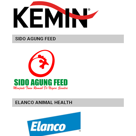
SIDO AGUNG FEED
ELANCO ANIMAL HEALTH