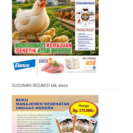
SUSUNAN REDAKSI klik disini