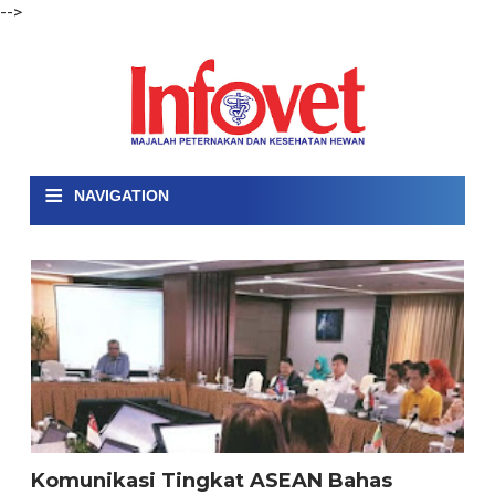
-->
≡
NAVIGATION
Komunikasi Tingkat ASEAN Bahas