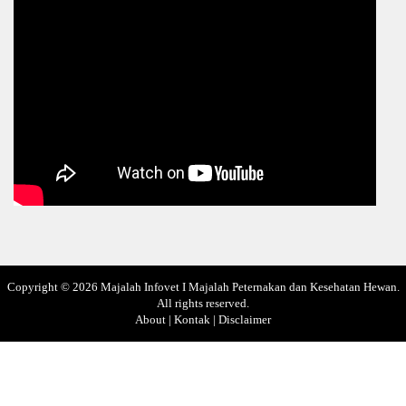
Copyright ©
2026
Majalah Infovet I Majalah Peternakan dan Kesehatan Hewan
.
All rights reserved.
About
|
Kontak
|
Disclaimer