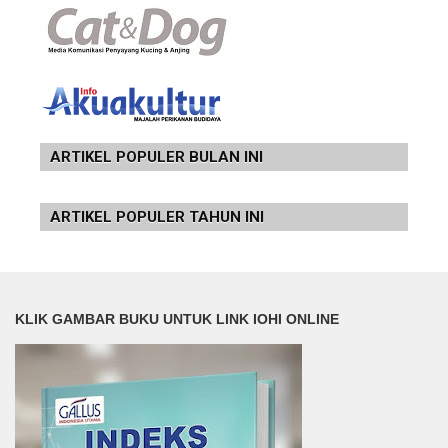
ARTIKEL POPULER BULAN INI
ARTIKEL POPULER TAHUN INI
KLIK GAMBAR BUKU UNTUK LINK IOHI ONLINE