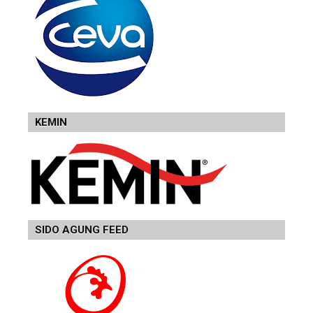
KEMIN
SIDO AGUNG FEED