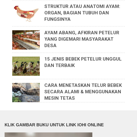
STRUKTUR ATAU ANATOMI AYAM:
ORGAN, BAGIAN TUBUH DAN
FUNGSINYA
AYAM ABANG, AFKIRAN PETELUR
YANG DIGEMARI MASYARAKAT
DESA
15 JENIS BEBEK PETELUR UNGGUL
DAN TERBAIK
CARA MENETASKAN TELUR BEBEK
SECARA ALAMI & MENGGUNAKAN
MESIN TETAS
KLIK GAMBAR BUKU UNTUK LINK IOHI ONLINE