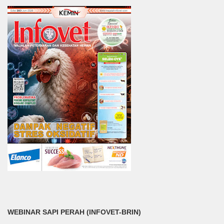
WEBINAR SAPI PERAH (INFOVET-BRIN)