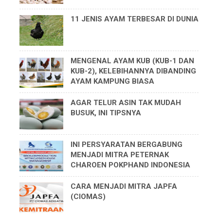
11 JENIS AYAM TERBESAR DI DUNIA
MENGENAL AYAM KUB (KUB-1 DAN
KUB-2), KELEBIHANNYA DIBANDING
AYAM KAMPUNG BIASA
AGAR TELUR ASIN TAK MUDAH
BUSUK, INI TIPSNYA
INI PERSYARATAN BERGABUNG
MENJADI MITRA PETERNAK
CHAROEN POKPHAND INDONESIA
CARA MENJADI MITRA JAPFA
(CIOMAS)