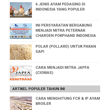
6 JENIS AYAM PEDAGING DI
INDONESIA YANG POPULER
INI PERSYARATAN BERGABUNG
MENJADI MITRA PETERNAK
CHAROEN POKPHAND INDONESIA
POLAR (POLLARD) UNTUK PAKAN
SAPI
CARA MENJADI MITRA JAPFA
(CIOMAS)
ARTIKEL POPULER TAHUN INI
CARA MENGHITUNG FCR & IP AYAM
BROILER