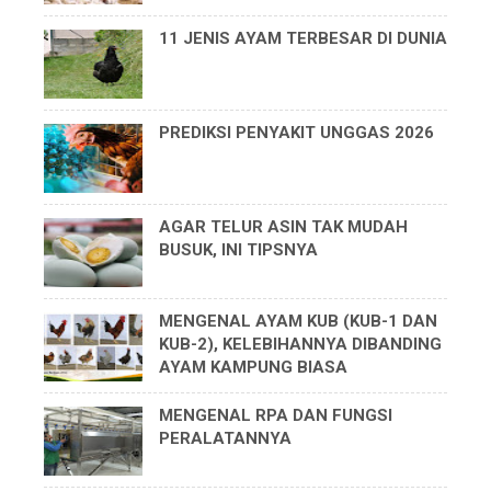
11 JENIS AYAM TERBESAR DI DUNIA
PREDIKSI PENYAKIT UNGGAS 2026
AGAR TELUR ASIN TAK MUDAH
BUSUK, INI TIPSNYA
MENGENAL AYAM KUB (KUB-1 DAN
KUB-2), KELEBIHANNYA DIBANDING
AYAM KAMPUNG BIASA
MENGENAL RPA DAN FUNGSI
PERALATANNYA