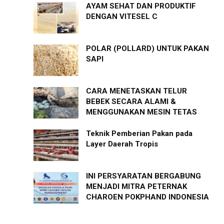
AYAM SEHAT DAN PRODUKTIF
DENGAN VITESEL C
POLAR (POLLARD) UNTUK PAKAN
SAPI
CARA MENETASKAN TELUR
BEBEK SECARA ALAMI &
MENGGUNAKAN MESIN TETAS
Teknik Pemberian Pakan pada
Layer Daerah Tropis
INI PERSYARATAN BERGABUNG
MENJADI MITRA PETERNAK
CHAROEN POKPHAND INDONESIA