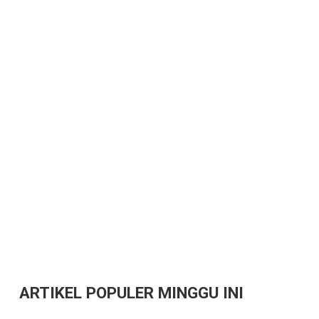
ARTIKEL POPULER MINGGU INI