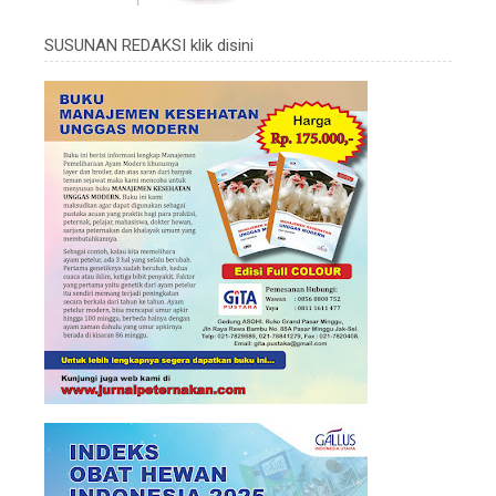
SUSUNAN REDAKSI klik disini