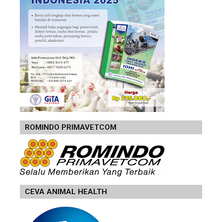
ROMINDO PRIMAVETCOM
CEVA ANIMAL HEALTH