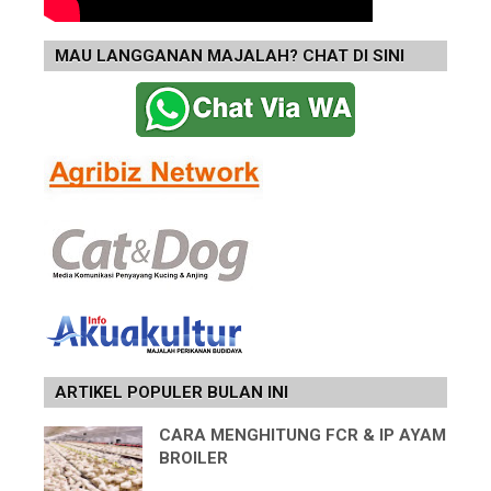
MAU LANGGANAN MAJALAH? CHAT DI SINI
ARTIKEL POPULER BULAN INI
CARA MENGHITUNG FCR & IP AYAM
BROILER