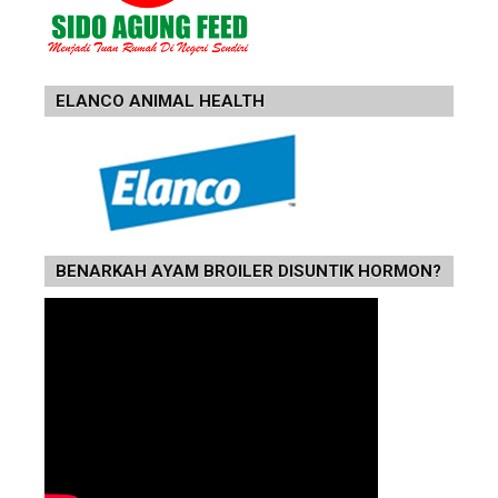
ELANCO ANIMAL HEALTH
BENARKAH AYAM BROILER DISUNTIK HORMON?