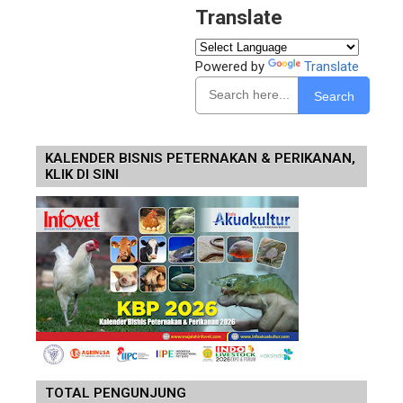
Translate
Powered by
Translate
Search
KALENDER BISNIS PETERNAKAN & PERIKANAN,
KLIK DI SINI
TOTAL PENGUNJUNG