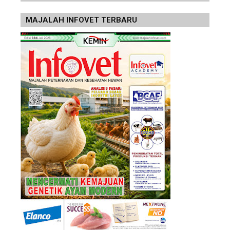
MAJALAH INFOVET TERBARU