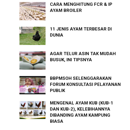
CARA MENGHITUNG FCR & IP
AYAM BROILER
11 JENIS AYAM TERBESAR DI
DUNIA
AGAR TELUR ASIN TAK MUDAH
BUSUK, INI TIPSNYA
BBPMSOH SELENGGARAKAN
FORUM KONSULTASI PELAYANAN
PUBLIK
MENGENAL AYAM KUB (KUB-1
DAN KUB-2), KELEBIHANNYA
DIBANDING AYAM KAMPUNG
BIASA