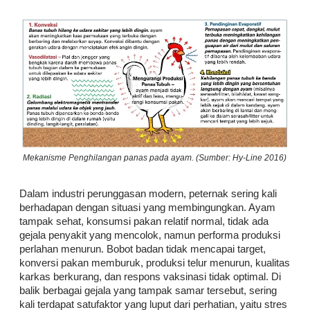
Mekanisme Penghilangan panas pada ayam. (Sumber: Hy-Line 2016)
Dalam industri perunggasan modern, peternak sering kali
berhadapan dengan situasi yang membingungkan. Ayam
tampak sehat, konsumsi pakan relatif normal, tidak ada
gejala penyakit yang mencolok, namun performa produksi
perlahan menurun. Bobot badan tidak mencapai target,
konversi pakan memburuk, produksi telur menurun, kualitas
karkas berkurang, dan respons vaksinasi tidak optimal. Di
balik berbagai gejala yang tampak samar tersebut, sering
kali terdapat satufaktor yang luput dari perhatian, yaitu stres