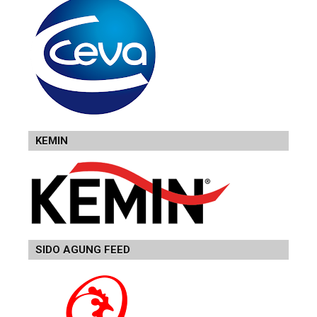
KEMIN
SIDO AGUNG FEED