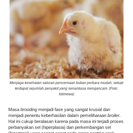
Menjaga kesehatan saluran pencernaan bukan perkara mudah, sebab
terdapat sejumlah penyakit yang senantiasa mengancam. (Foto:
Istimewa)
Masa
brooding
menjadi fase yang sangat krusial dan
menjadi penentu keberhasilan dalam pemeliharaan
broiler
.
Hal ini cukup beralasan karena pada masa ini terjadi proses
perbanyakan sel (hiperplasia) dan perkembangan sel