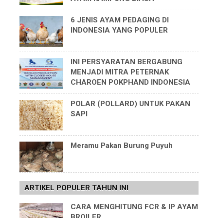
6 JENIS AYAM PEDAGING DI
INDONESIA YANG POPULER
INI PERSYARATAN BERGABUNG
MENJADI MITRA PETERNAK
CHAROEN POKPHAND INDONESIA
POLAR (POLLARD) UNTUK PAKAN
SAPI
Meramu Pakan Burung Puyuh
ARTIKEL POPULER TAHUN INI
CARA MENGHITUNG FCR & IP AYAM
BROILER