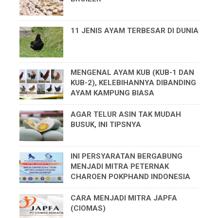
11 JENIS AYAM TERBESAR DI DUNIA
MENGENAL AYAM KUB (KUB-1 DAN
KUB-2), KELEBIHANNYA DIBANDING
AYAM KAMPUNG BIASA
AGAR TELUR ASIN TAK MUDAH
BUSUK, INI TIPSNYA
INI PERSYARATAN BERGABUNG
MENJADI MITRA PETERNAK
CHAROEN POKPHAND INDONESIA
CARA MENJADI MITRA JAPFA
(CIOMAS)