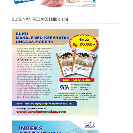
SUSUNAN REDAKSI klik disini