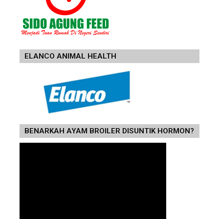
ELANCO ANIMAL HEALTH
BENARKAH AYAM BROILER DISUNTIK HORMON?