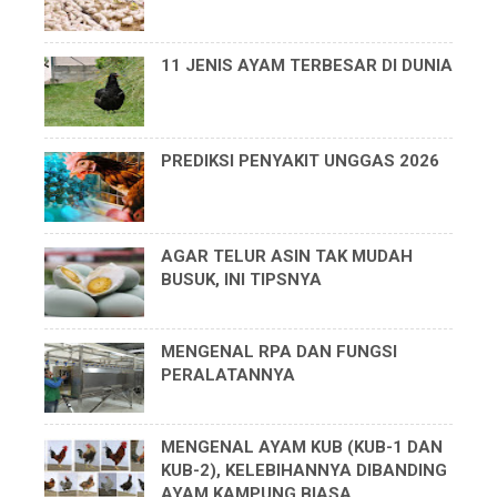
11 JENIS AYAM TERBESAR DI DUNIA
PREDIKSI PENYAKIT UNGGAS 2026
AGAR TELUR ASIN TAK MUDAH
BUSUK, INI TIPSNYA
MENGENAL RPA DAN FUNGSI
PERALATANNYA
MENGENAL AYAM KUB (KUB-1 DAN
KUB-2), KELEBIHANNYA DIBANDING
AYAM KAMPUNG BIASA