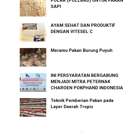
POLAR (POLLARD) UNTUK PAKAN
SAPI
AYAM SEHAT DAN PRODUKTIF
DENGAN VITESEL C
Meramu Pakan Burung Puyuh
INI PERSYARATAN BERGABUNG
MENJADI MITRA PETERNAK
CHAROEN POKPHAND INDONESIA
Teknik Pemberian Pakan pada
Layer Daerah Tropis