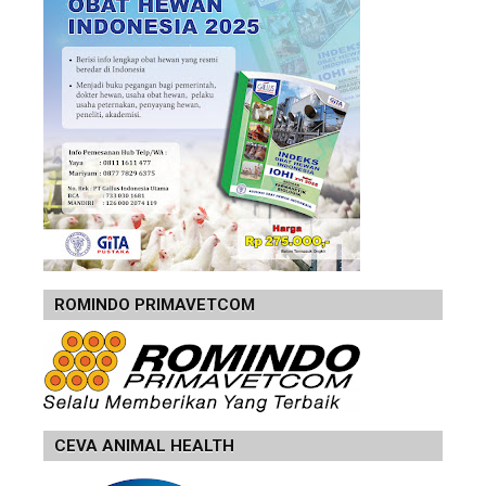
ROMINDO PRIMAVETCOM
CEVA ANIMAL HEALTH