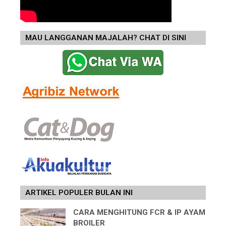
MAU LANGGANAN MAJALAH? CHAT DI SINI
ARTIKEL POPULER BULAN INI
CARA MENGHITUNG FCR & IP AYAM
BROILER