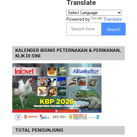
Translate
Powered by
Translate
Search
KALENDER BISNIS PETERNAKAN & PERIKANAN,
KLIK DI SINI
TOTAL PENGUNJUNG