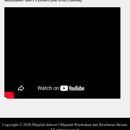
Copyright ©
2026
Majalah Infovet I Majalah Peternakan dan Kesehatan Hewan
.
All rights reserved.