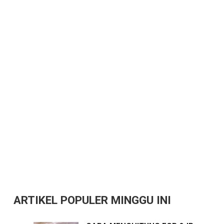
ARTIKEL POPULER MINGGU INI