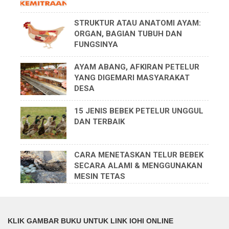
STRUKTUR ATAU ANATOMI AYAM:
ORGAN, BAGIAN TUBUH DAN
FUNGSINYA
AYAM ABANG, AFKIRAN PETELUR
YANG DIGEMARI MASYARAKAT
DESA
15 JENIS BEBEK PETELUR UNGGUL
DAN TERBAIK
CARA MENETASKAN TELUR BEBEK
SECARA ALAMI & MENGGUNAKAN
MESIN TETAS
KLIK GAMBAR BUKU UNTUK LINK IOHI ONLINE