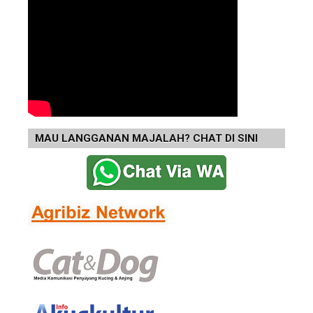
MAU LANGGANAN MAJALAH? CHAT DI SINI