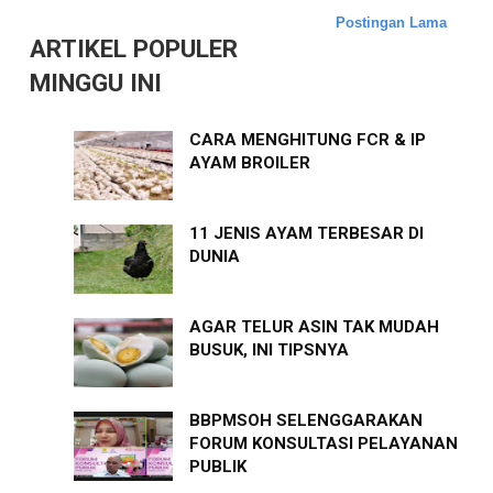
Postingan Lama
ARTIKEL POPULER
MINGGU INI
CARA MENGHITUNG FCR & IP
AYAM BROILER
11 JENIS AYAM TERBESAR DI
DUNIA
AGAR TELUR ASIN TAK MUDAH
BUSUK, INI TIPSNYA
BBPMSOH SELENGGARAKAN
FORUM KONSULTASI PELAYANAN
PUBLIK