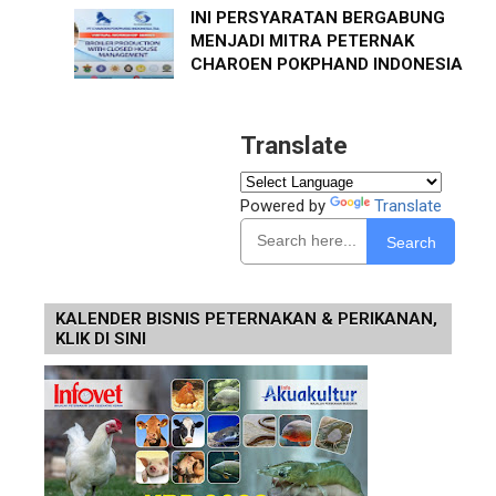
INI PERSYARATAN BERGABUNG
MENJADI MITRA PETERNAK
CHAROEN POKPHAND INDONESIA
Translate
Powered by
Translate
Search
KALENDER BISNIS PETERNAKAN & PERIKANAN,
KLIK DI SINI