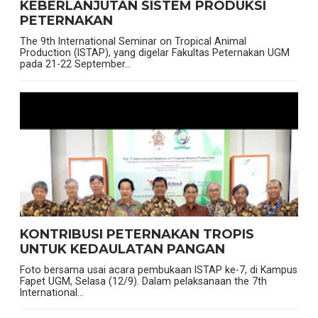
KEBERLANJUTAN SISTEM PRODUKSI
PETERNAKAN
The 9th International Seminar on Tropical Animal
Production (ISTAP), yang digelar Fakultas Peternakan UGM
pada 21-22 September...
KONTRIBUSI PETERNAKAN TROPIS
UNTUK KEDAULATAN PANGAN
Foto bersama usai acara pembukaan ISTAP ke-7, di Kampus
Fapet UGM, Selasa (12/9). Dalam pelaksanaan the 7th
International...