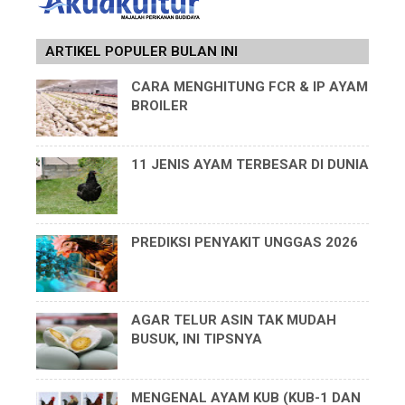
ARTIKEL POPULER BULAN INI
CARA MENGHITUNG FCR & IP AYAM
BROILER
11 JENIS AYAM TERBESAR DI DUNIA
PREDIKSI PENYAKIT UNGGAS 2026
AGAR TELUR ASIN TAK MUDAH
BUSUK, INI TIPSNYA
MENGENAL AYAM KUB (KUB-1 DAN