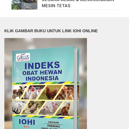
MESIN TETAS
KLIK GAMBAR BUKU UNTUK LINK IOHI ONLINE