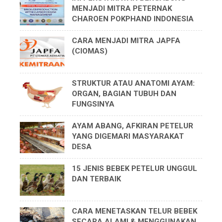
MENJADI MITRA PETERNAK
CHAROEN POKPHAND INDONESIA
CARA MENJADI MITRA JAPFA
(CIOMAS)
STRUKTUR ATAU ANATOMI AYAM:
ORGAN, BAGIAN TUBUH DAN
FUNGSINYA
AYAM ABANG, AFKIRAN PETELUR
YANG DIGEMARI MASYARAKAT
DESA
15 JENIS BEBEK PETELUR UNGGUL
DAN TERBAIK
CARA MENETASKAN TELUR BEBEK
SECARA ALAMI & MENGGUNAKAN