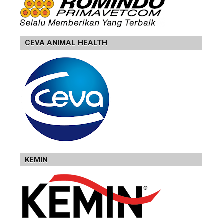
CEVA ANIMAL HEALTH
KEMIN