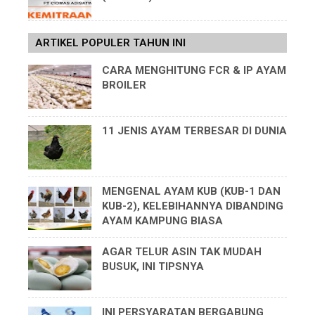
ARTIKEL POPULER TAHUN INI
CARA MENGHITUNG FCR & IP AYAM
BROILER
11 JENIS AYAM TERBESAR DI DUNIA
MENGENAL AYAM KUB (KUB-1 DAN
KUB-2), KELEBIHANNYA DIBANDING
AYAM KAMPUNG BIASA
AGAR TELUR ASIN TAK MUDAH
BUSUK, INI TIPSNYA
INI PERSYARATAN BERGABUNG