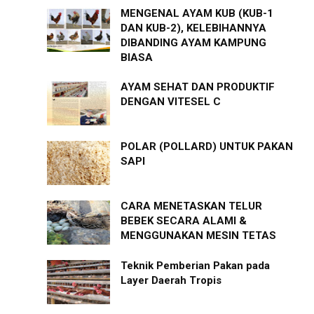
MENGENAL AYAM KUB (KUB-1
DAN KUB-2), KELEBIHANNYA
DIBANDING AYAM KAMPUNG
BIASA
AYAM SEHAT DAN PRODUKTIF
DENGAN VITESEL C
POLAR (POLLARD) UNTUK PAKAN
SAPI
CARA MENETASKAN TELUR
BEBEK SECARA ALAMI &
MENGGUNAKAN MESIN TETAS
Teknik Pemberian Pakan pada
Layer Daerah Tropis