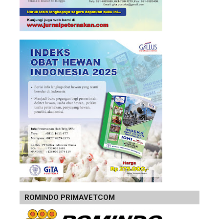
ROMINDO PRIMAVETCOM