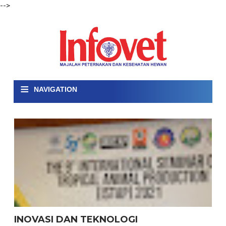
-->
≡
NAVIGATION
INOVASI DAN TEKNOLOGI