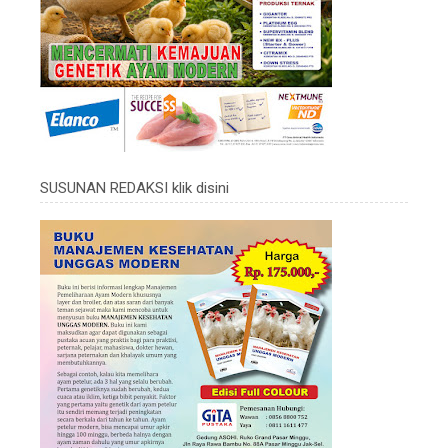
SUSUNAN REDAKSI klik disini