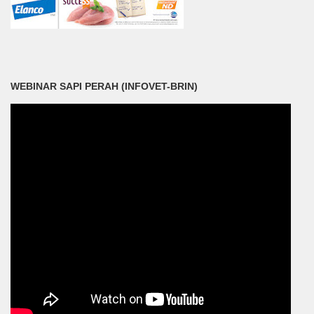
WEBINAR SAPI PERAH (INFOVET-BRIN)