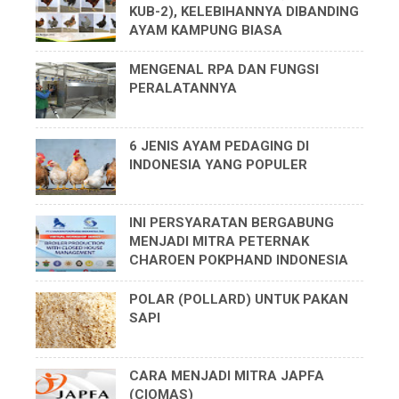
KUB-2), KELEBIHANNYA DIBANDING
AYAM KAMPUNG BIASA
MENGENAL RPA DAN FUNGSI
PERALATANNYA
6 JENIS AYAM PEDAGING DI
INDONESIA YANG POPULER
INI PERSYARATAN BERGABUNG
MENJADI MITRA PETERNAK
CHAROEN POKPHAND INDONESIA
POLAR (POLLARD) UNTUK PAKAN
SAPI
CARA MENJADI MITRA JAPFA
(CIOMAS)