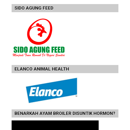
SIDO AGUNG FEED
ELANCO ANIMAL HEALTH
BENARKAH AYAM BROILER DISUNTIK HORMON?