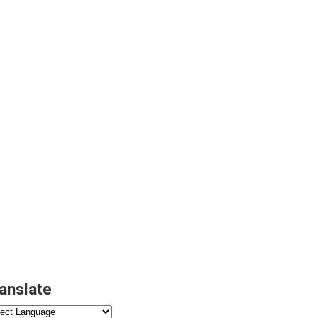
anslate