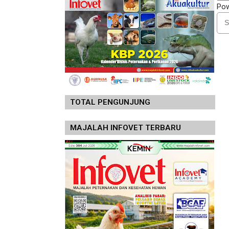
Po
TOTAL PENGUNJUNG
MAJALAH INFOVET TERBARU