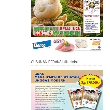
SUSUNAN REDAKSI klik disini