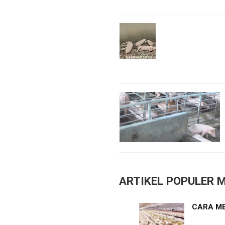
ARTIKEL POPULER M
CARA ME