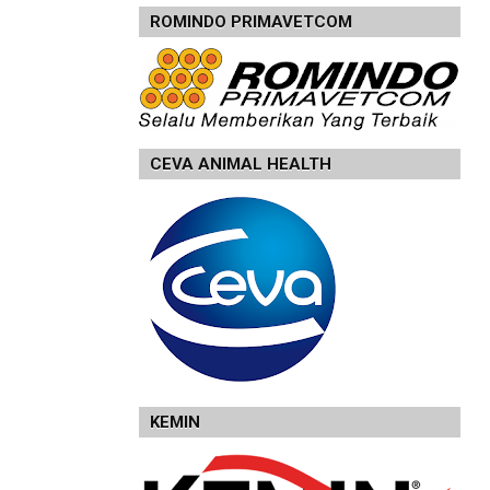
ROMINDO PRIMAVETCOM
CEVA ANIMAL HEALTH
KEMIN