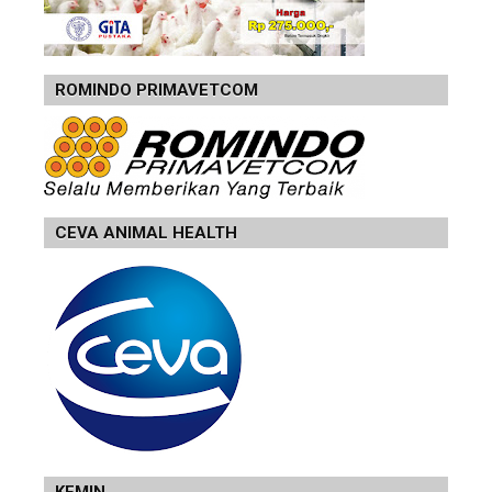
ROMINDO PRIMAVETCOM
CEVA ANIMAL HEALTH