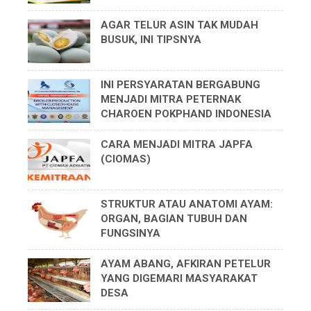
AGAR TELUR ASIN TAK MUDAH
BUSUK, INI TIPSNYA
INI PERSYARATAN BERGABUNG
MENJADI MITRA PETERNAK
CHAROEN POKPHAND INDONESIA
CARA MENJADI MITRA JAPFA
(CIOMAS)
STRUKTUR ATAU ANATOMI AYAM:
ORGAN, BAGIAN TUBUH DAN
FUNGSINYA
AYAM ABANG, AFKIRAN PETELUR
YANG DIGEMARI MASYARAKAT
DESA