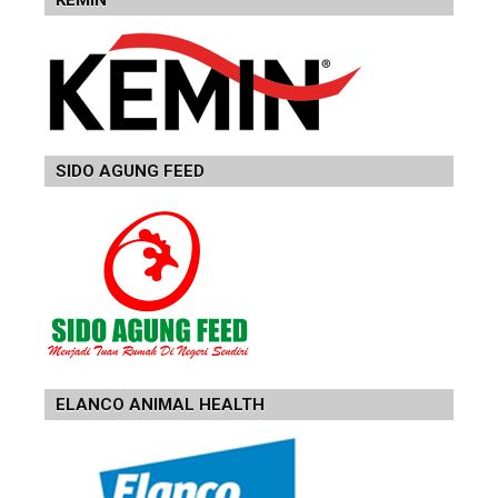
KEMIN
SIDO AGUNG FEED
ELANCO ANIMAL HEALTH