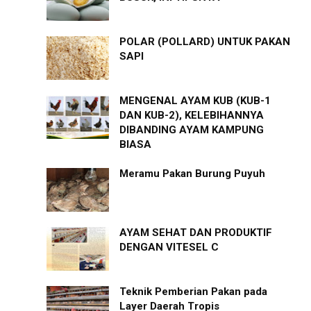
POLAR (POLLARD) UNTUK PAKAN
SAPI
MENGENAL AYAM KUB (KUB-1
DAN KUB-2), KELEBIHANNYA
DIBANDING AYAM KAMPUNG
BIASA
Meramu Pakan Burung Puyuh
AYAM SEHAT DAN PRODUKTIF
DENGAN VITESEL C
Teknik Pemberian Pakan pada
Layer Daerah Tropis