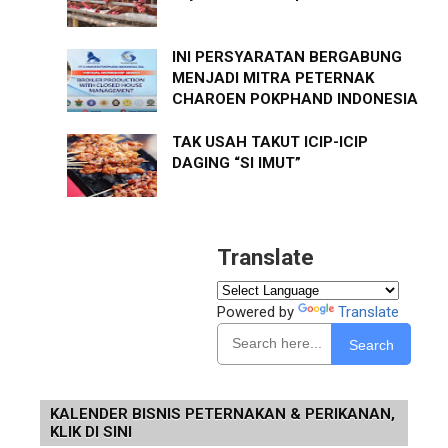
INI PERSYARATAN BERGABUNG
MENJADI MITRA PETERNAK
CHAROEN POKPHAND INDONESIA
TAK USAH TAKUT ICIP-ICIP
DAGING “SI IMUT”
Translate
Powered by
Translate
Search
KALENDER BISNIS PETERNAKAN & PERIKANAN,
KLIK DI SINI