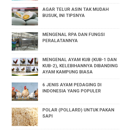
AGAR TELUR ASIN TAK MUDAH
BUSUK, INI TIPSNYA
MENGENAL RPA DAN FUNGSI
PERALATANNYA
MENGENAL AYAM KUB (KUB-1 DAN
KUB-2), KELEBIHANNYA DIBANDING
AYAM KAMPUNG BIASA
6 JENIS AYAM PEDAGING DI
INDONESIA YANG POPULER
POLAR (POLLARD) UNTUK PAKAN
SAPI