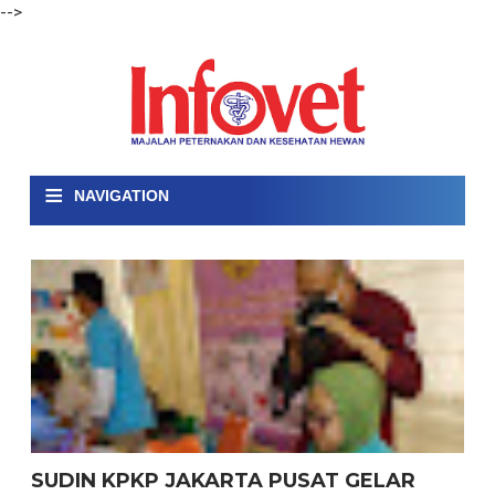
-->
≡
NAVIGATION
SUDIN KPKP JAKARTA PUSAT GELAR