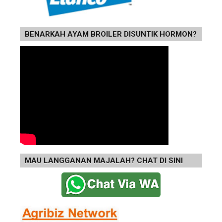
BENARKAH AYAM BROILER DISUNTIK HORMON?
MAU LANGGANAN MAJALAH? CHAT DI SINI