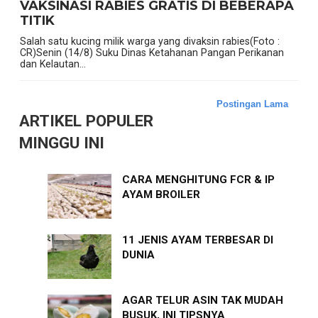
VAKSINASI RABIES GRATIS DI BEBERAPA
TITIK
Salah satu kucing milik warga yang divaksin rabies(Foto :
CR)Senin (14/8) Suku Dinas Ketahanan Pangan Perikanan
dan Kelautan...
Postingan Lama
ARTIKEL POPULER
MINGGU INI
CARA MENGHITUNG FCR & IP
AYAM BROILER
11 JENIS AYAM TERBESAR DI
DUNIA
AGAR TELUR ASIN TAK MUDAH
BUSUK, INI TIPSNYA