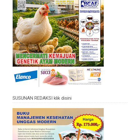
SUSUNAN REDAKSI klik disini