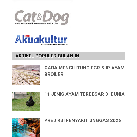
ARTIKEL POPULER BULAN INI
CARA MENGHITUNG FCR & IP AYAM
BROILER
11 JENIS AYAM TERBESAR DI DUNIA
PREDIKSI PENYAKIT UNGGAS 2026