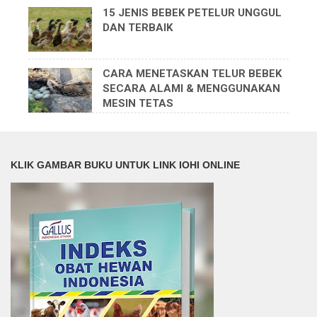
15 JENIS BEBEK PETELUR UNGGUL
DAN TERBAIK
CARA MENETASKAN TELUR BEBEK
SECARA ALAMI & MENGGUNAKAN
MESIN TETAS
KLIK GAMBAR BUKU UNTUK LINK IOHI ONLINE