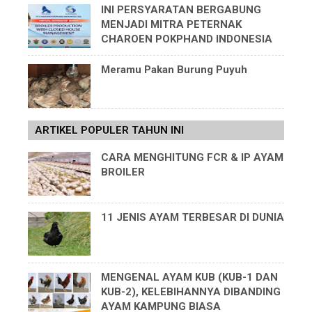
INI PERSYARATAN BERGABUNG
MENJADI MITRA PETERNAK
CHAROEN POKPHAND INDONESIA
Meramu Pakan Burung Puyuh
ARTIKEL POPULER TAHUN INI
CARA MENGHITUNG FCR & IP AYAM
BROILER
11 JENIS AYAM TERBESAR DI DUNIA
MENGENAL AYAM KUB (KUB-1 DAN
KUB-2), KELEBIHANNYA DIBANDING
AYAM KAMPUNG BIASA