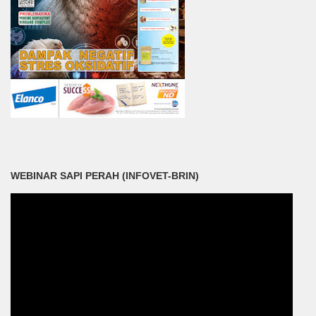
WEBINAR SAPI PERAH (INFOVET-BRIN)