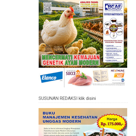
SUSUNAN REDAKSI klik disini