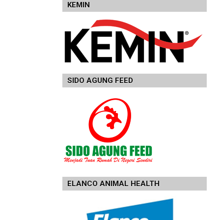
KEMIN
SIDO AGUNG FEED
ELANCO ANIMAL HEALTH