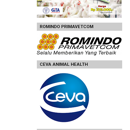
ROMINDO PRIMAVETCOM
CEVA ANIMAL HEALTH