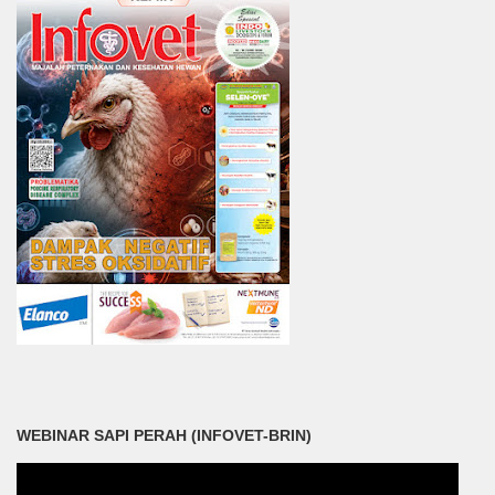
WEBINAR SAPI PERAH (INFOVET-BRIN)