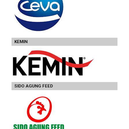
KEMIN
SIDO AGUNG FEED