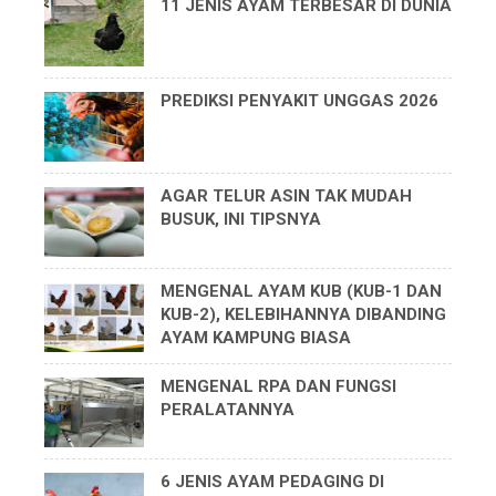
11 JENIS AYAM TERBESAR DI DUNIA
PREDIKSI PENYAKIT UNGGAS 2026
AGAR TELUR ASIN TAK MUDAH
BUSUK, INI TIPSNYA
MENGENAL AYAM KUB (KUB-1 DAN
KUB-2), KELEBIHANNYA DIBANDING
AYAM KAMPUNG BIASA
MENGENAL RPA DAN FUNGSI
PERALATANNYA
6 JENIS AYAM PEDAGING DI