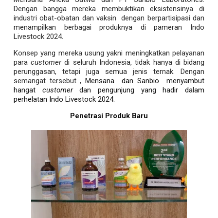
Dengan bangga
mereka membuktikan eksistensinya di
industri obat-obatan dan vaksin dengan berpartisipasi dan
menampilkan berbagai produknya di pameran Indo
Livestock 2024.
Konsep yang mereka usung yakni meningkatkan pelayanan
para
customer
di seluruh Indonesia, tidak hanya di bidang
perunggasan, tetapi juga semua jenis ternak. Dengan
semangat tersebut ,
Mensana dan Sanbio menyambut
hangat
customer
dan pengunjung yang hadir dalam
perhelatan Indo Livestock 2024.
Penetrasi Produk Baru