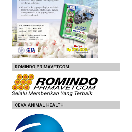
ROMINDO PRIMAVETCOM
CEVA ANIMAL HEALTH