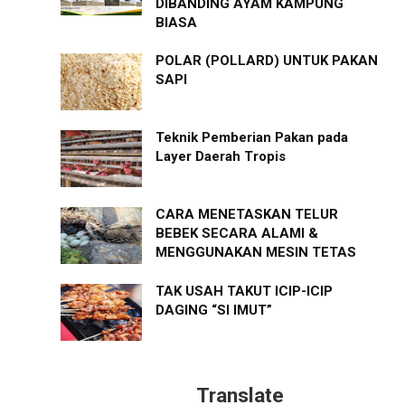
DIBANDING AYAM KAMPUNG
BIASA
POLAR (POLLARD) UNTUK PAKAN
SAPI
Teknik Pemberian Pakan pada
Layer Daerah Tropis
CARA MENETASKAN TELUR
BEBEK SECARA ALAMI &
MENGGUNAKAN MESIN TETAS
TAK USAH TAKUT ICIP-ICIP
DAGING “SI IMUT”
Translate