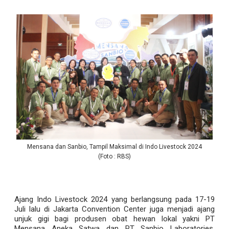
Mensana dan Sanbio, Tampil Maksimal di Indo Livestock 2024
(Foto : RBS)
Ajang Indo Livestock 2024 yang berlangsung pada 17-19
Juli lalu di Jakarta Convention Center juga menjadi ajang
unjuk gigi bagi produsen obat hewan lokal yakni PT
Mensana Aneka Satwa dan PT Sanbio Laboratories.