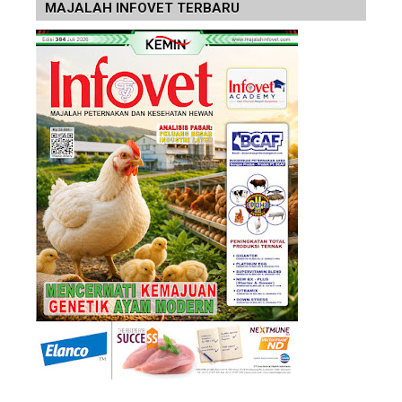
MAJALAH INFOVET TERBARU