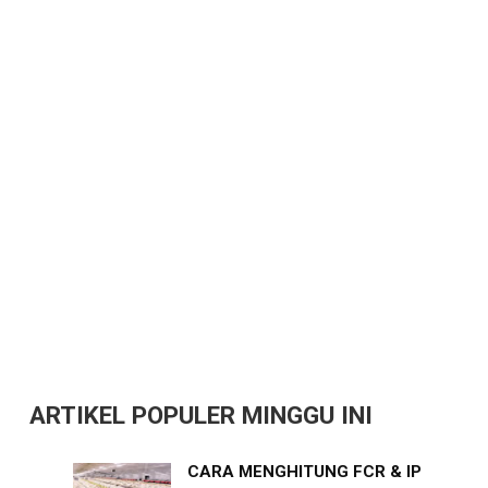
ARTIKEL POPULER MINGGU INI
CARA MENGHITUNG FCR & IP