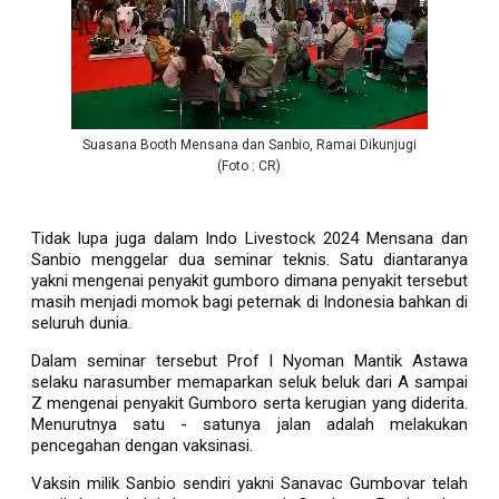
Suasana Booth Mensana dan Sanbio, Ramai Dikunjugi
(Foto : CR)
Tidak lupa juga dalam Indo Livestock 2024 Mensana dan
Sanbio menggelar dua seminar teknis. Satu diantaranya
yakni mengenai penyakit gumboro dimana penyakit tersebut
masih menjadi momok bagi peternak di Indonesia bahkan di
seluruh dunia.
Dalam seminar tersebut Prof I Nyoman Mantik Astawa
selaku narasumber memaparkan seluk beluk dari A sampai
Z mengenai penyakit Gumboro serta kerugian yang diderita.
Menurutnya satu - satunya jalan adalah melakukan
pencegahan dengan vaksinasi.
Vaksin milik Sanbio sendiri yakni Sanavac Gumbovar telah