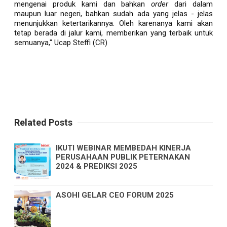
mengenai produk kami dan bahkan
order
dari dalam
maupun luar negeri, bahkan sudah ada yang jelas - jelas
menunjukkan ketertarikannya. Oleh karenanya kami akan
tetap berada di jalur kami, memberikan yang terbaik untuk
semuanya," Ucap Steffi (CR)
Related Posts
IKUTI WEBINAR MEMBEDAH KINERJA
PERUSAHAAN PUBLIK PETERNAKAN
2024 & PREDIKSI 2025
ASOHI GELAR CEO FORUM 2025