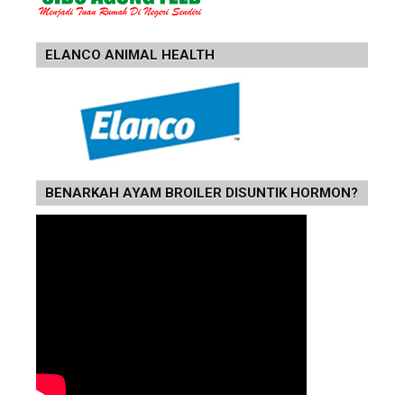
ELANCO ANIMAL HEALTH
BENARKAH AYAM BROILER DISUNTIK HORMON?