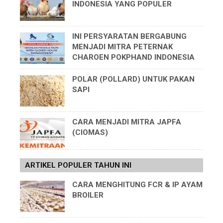
INDONESIA YANG POPULER
INI PERSYARATAN BERGABUNG
MENJADI MITRA PETERNAK
CHAROEN POKPHAND INDONESIA
POLAR (POLLARD) UNTUK PAKAN
SAPI
CARA MENJADI MITRA JAPFA
(CIOMAS)
ARTIKEL POPULER TAHUN INI
CARA MENGHITUNG FCR & IP AYAM
BROILER