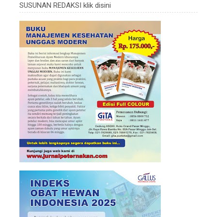
SUSUNAN REDAKSI klik disini