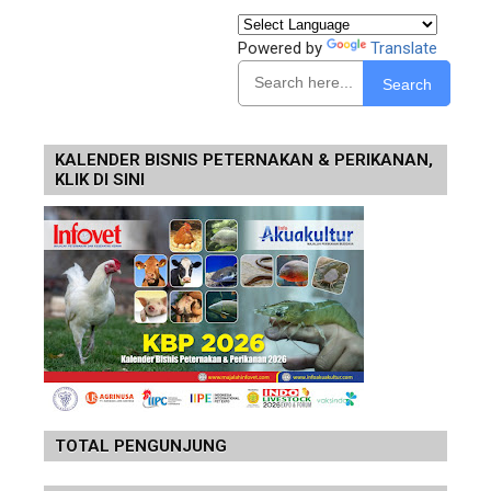
Powered by
Translate
Search
KALENDER BISNIS PETERNAKAN & PERIKANAN,
KLIK DI SINI
TOTAL PENGUNJUNG