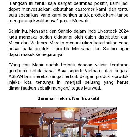
"Langkah ini tentu saja sangat berimbas positif, kami jadi
dapat menyesuaikan kebutuhan
customer
kami, dan tentu
saja spesifikasi yang kami berikan untuk produk kami tanpa
mengurangi kwalitasnya," papar Murwati.
Selain itu, Mensana dan Sanbio dalam Indo Livestock 2024
juga mengaku sudah didatangi oleh calon distributor dari
Mesir dan Vietnam. Mereka menunjukkan ketertarikan yang
besar pada produk - produk Mensana dan Sanbio agar
dapat masuk ke negaranya.
"Yang dari Mesir sudah tertarik dengan vaksin terutama
gumboro, untuk pasar Asia seperti Vietnam, dan negara
ASEAN lain mereka sangat tertarik dengan produk - produk
injeksi kita, tentunya ini menjadi peluang yang harus
dimanfaatkan sebaik mungkin," tegas Murwati.
Seminar Teknis Nan Edukatif