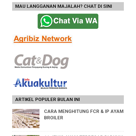
MAU LANGGANAN MAJALAH? CHAT DI SINI
ARTIKEL POPULER BULAN INI
CARA MENGHITUNG FCR & IP AYAM
BROILER