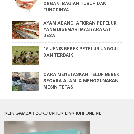
ORGAN, BAGIAN TUBUH DAN
FUNGSINYA
AYAM ABANG, AFKIRAN PETELUR
YANG DIGEMARI MASYARAKAT
DESA
15 JENIS BEBEK PETELUR UNGGUL
DAN TERBAIK
CARA MENETASKAN TELUR BEBEK
SECARA ALAMI & MENGGUNAKAN
MESIN TETAS
KLIK GAMBAR BUKU UNTUK LINK IOHI ONLINE