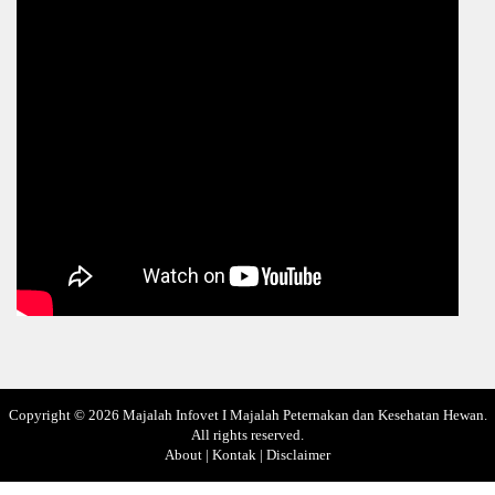
Copyright ©
2026
Majalah Infovet I Majalah Peternakan dan Kesehatan Hewan
.
All rights reserved.
About
|
Kontak
|
Disclaimer