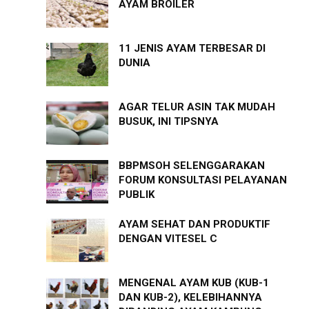
AYAM BROILER
11 JENIS AYAM TERBESAR DI
DUNIA
AGAR TELUR ASIN TAK MUDAH
BUSUK, INI TIPSNYA
BBPMSOH SELENGGARAKAN
FORUM KONSULTASI PELAYANAN
PUBLIK
AYAM SEHAT DAN PRODUKTIF
DENGAN VITESEL C
MENGENAL AYAM KUB (KUB-1
DAN KUB-2), KELEBIHANNYA