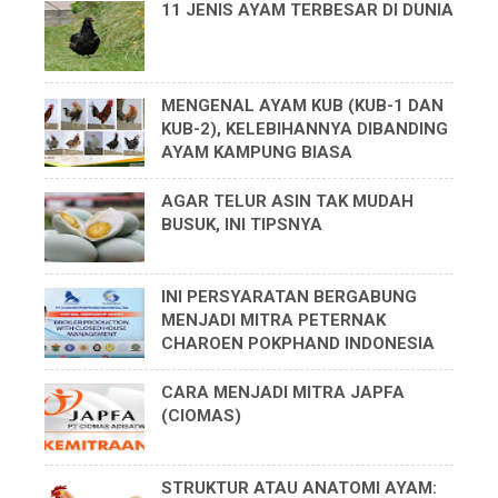
11 JENIS AYAM TERBESAR DI DUNIA
MENGENAL AYAM KUB (KUB-1 DAN
KUB-2), KELEBIHANNYA DIBANDING
AYAM KAMPUNG BIASA
AGAR TELUR ASIN TAK MUDAH
BUSUK, INI TIPSNYA
INI PERSYARATAN BERGABUNG
MENJADI MITRA PETERNAK
CHAROEN POKPHAND INDONESIA
CARA MENJADI MITRA JAPFA
(CIOMAS)
STRUKTUR ATAU ANATOMI AYAM: