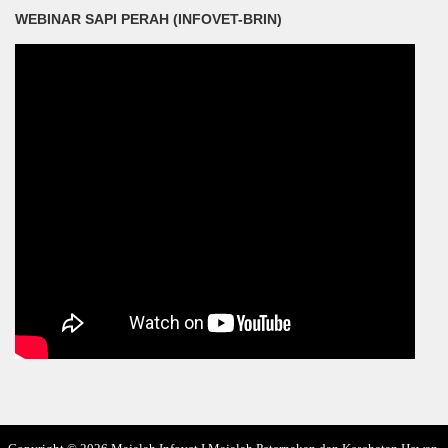
WEBINAR SAPI PERAH (INFOVET-BRIN)