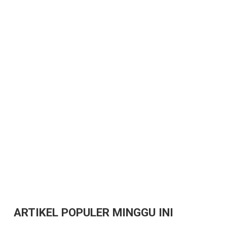
ARTIKEL POPULER MINGGU INI