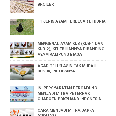
BROILER
11 JENIS AYAM TERBESAR DI DUNIA
MENGENAL AYAM KUB (KUB-1 DAN
KUB-2), KELEBIHANNYA DIBANDING
AYAM KAMPUNG BIASA
AGAR TELUR ASIN TAK MUDAH
BUSUK, INI TIPSNYA
INI PERSYARATAN BERGABUNG
MENJADI MITRA PETERNAK
CHAROEN POKPHAND INDONESIA
CARA MENJADI MITRA JAPFA
(CIOMAS)