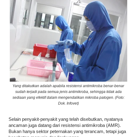
Yang ditakutkan adalah apabila resistensi antimikroba benar-benar
sudah terjadi pada semua jenis antimikroba, sehingga tidak ada
sediaan yang efektif dalam mengendalikan mikroba patogen. (Foto:
Dok. Infovet)
Selain penyakit-penyakit yang telah disebutkan, nyatanya
ancaman juga datang dari resistensi antimikroba (AMR).
Bukan hanya sektor peternakan yang terancam, tetapi juga