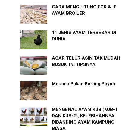
CARA MENGHITUNG FCR & IP
AYAM BROILER
11 JENIS AYAM TERBESAR DI
DUNIA
AGAR TELUR ASIN TAK MUDAH
BUSUK, INI TIPSNYA
Meramu Pakan Burung Puyuh
MENGENAL AYAM KUB (KUB-1
DAN KUB-2), KELEBIHANNYA
DIBANDING AYAM KAMPUNG
BIASA