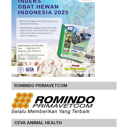
ROMINDO PRIMAVETCOM
CEVA ANIMAL HEALTH