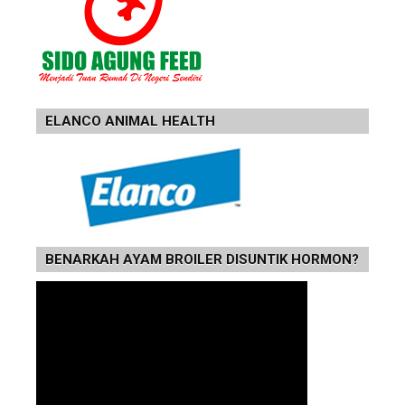
ELANCO ANIMAL HEALTH
BENARKAH AYAM BROILER DISUNTIK HORMON?