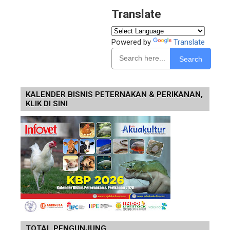
Translate
Powered by
Translate
Search
KALENDER BISNIS PETERNAKAN & PERIKANAN,
KLIK DI SINI
TOTAL PENGUNJUNG