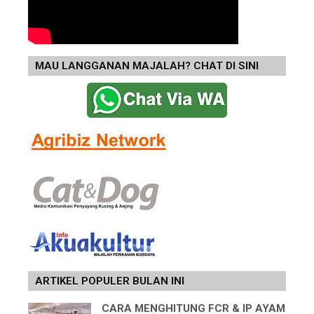
MAU LANGGANAN MAJALAH? CHAT DI SINI
ARTIKEL POPULER BULAN INI
CARA MENGHITUNG FCR & IP AYAM