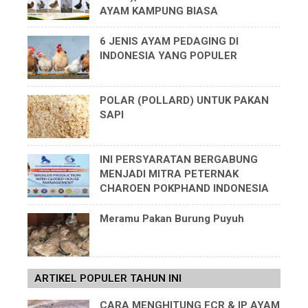
AYAM KAMPUNG BIASA
6 JENIS AYAM PEDAGING DI
INDONESIA YANG POPULER
POLAR (POLLARD) UNTUK PAKAN
SAPI
INI PERSYARATAN BERGABUNG
MENJADI MITRA PETERNAK
CHAROEN POKPHAND INDONESIA
Meramu Pakan Burung Puyuh
ARTIKEL POPULER TAHUN INI
CARA MENGHITUNG FCR & IP AYAM