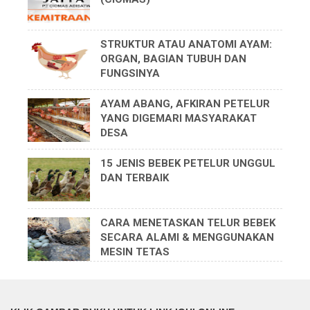
STRUKTUR ATAU ANATOMI AYAM:
ORGAN, BAGIAN TUBUH DAN
FUNGSINYA
AYAM ABANG, AFKIRAN PETELUR
YANG DIGEMARI MASYARAKAT
DESA
15 JENIS BEBEK PETELUR UNGGUL
DAN TERBAIK
CARA MENETASKAN TELUR BEBEK
SECARA ALAMI & MENGGUNAKAN
MESIN TETAS