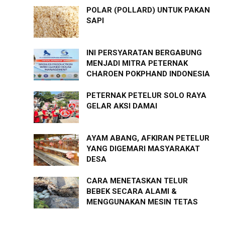
POLAR (POLLARD) UNTUK PAKAN
SAPI
INI PERSYARATAN BERGABUNG
MENJADI MITRA PETERNAK
CHAROEN POKPHAND INDONESIA
PETERNAK PETELUR SOLO RAYA
GELAR AKSI DAMAI
AYAM ABANG, AFKIRAN PETELUR
YANG DIGEMARI MASYARAKAT
DESA
CARA MENETASKAN TELUR
BEBEK SECARA ALAMI &
MENGGUNAKAN MESIN TETAS