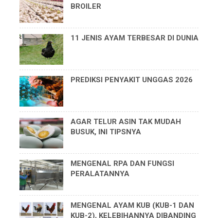
BROILER
11 JENIS AYAM TERBESAR DI DUNIA
PREDIKSI PENYAKIT UNGGAS 2026
AGAR TELUR ASIN TAK MUDAH
BUSUK, INI TIPSNYA
MENGENAL RPA DAN FUNGSI
PERALATANNYA
MENGENAL AYAM KUB (KUB-1 DAN
KUB-2), KELEBIHANNYA DIBANDING