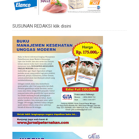
SUSUNAN REDAKSI klik disini