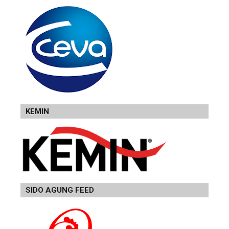
KEMIN
SIDO AGUNG FEED