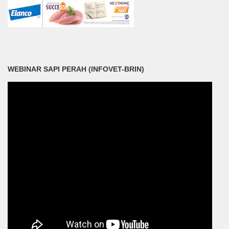
WEBINAR SAPI PERAH (INFOVET-BRIN)