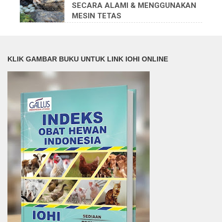
SECARA ALAMI & MENGGUNAKAN
MESIN TETAS
KLIK GAMBAR BUKU UNTUK LINK IOHI ONLINE