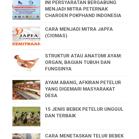
INI PERSYARATAN BERGABUNG
MENJADI MITRA PETERNAK
CHAROEN POKPHAND INDONESIA
CARA MENJADI MITRA JAPFA
(CIOMAS)
STRUKTUR ATAU ANATOMI AYAM:
ORGAN, BAGIAN TUBUH DAN
FUNGSINYA
AYAM ABANG, AFKIRAN PETELUR
YANG DIGEMARI MASYARAKAT
DESA
15 JENIS BEBEK PETELUR UNGGUL
DAN TERBAIK
CARA MENETASKAN TELUR BEBEK