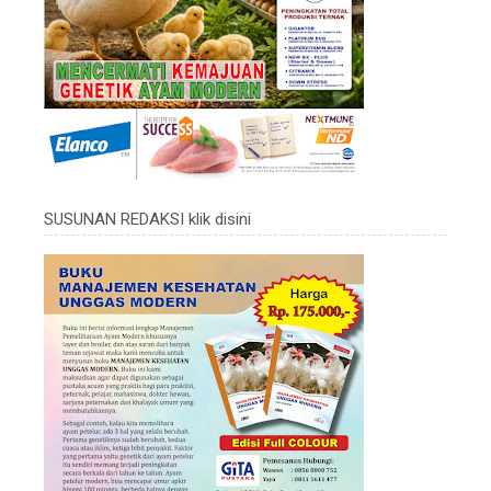
SUSUNAN REDAKSI klik disini