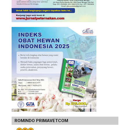
ROMINDO PRIMAVETCOM