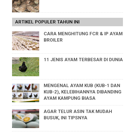
ARTIKEL POPULER TAHUN INI
CARA MENGHITUNG FCR & IP AYAM
BROILER
11 JENIS AYAM TERBESAR DI DUNIA
MENGENAL AYAM KUB (KUB-1 DAN
KUB-2), KELEBIHANNYA DIBANDING
AYAM KAMPUNG BIASA
AGAR TELUR ASIN TAK MUDAH
BUSUK, INI TIPSNYA