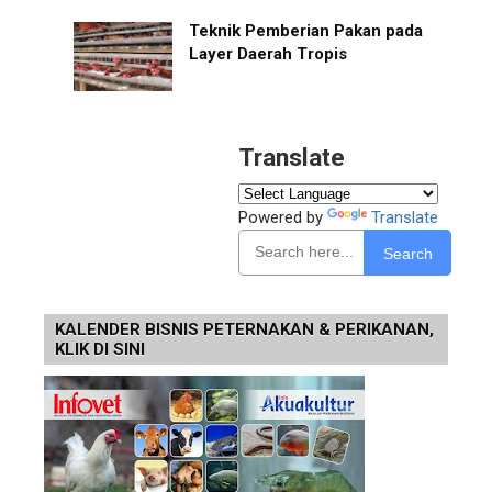
Teknik Pemberian Pakan pada
Layer Daerah Tropis
Translate
Powered by
Translate
Search
KALENDER BISNIS PETERNAKAN & PERIKANAN,
KLIK DI SINI