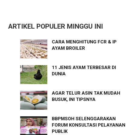
ARTIKEL POPULER MINGGU INI
CARA MENGHITUNG FCR & IP
AYAM BROILER
11 JENIS AYAM TERBESAR DI
DUNIA
AGAR TELUR ASIN TAK MUDAH
BUSUK, INI TIPSNYA
BBPMSOH SELENGGARAKAN
FORUM KONSULTASI PELAYANAN
PUBLIK