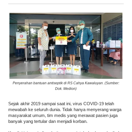
Penyerahan bantuan antiseptik di RS Cahya Kawaluyan. (Sumber:
Dok. Medion)
Sejak akhir 2019 sampai saat ini, virus COVID-19 telah
mewabah ke seluruh dunia. Tidak hanya menyerang warga
masyarakat umum, tim medis yang merawat pasien juga
banyak yang tertular dan menjadi korban.