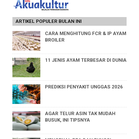
ARTIKEL POPULER BULAN INI
CARA MENGHITUNG FCR & IP AYAM
BROILER
11 JENIS AYAM TERBESAR DI DUNIA
PREDIKSI PENYAKIT UNGGAS 2026
AGAR TELUR ASIN TAK MUDAH
BUSUK, INI TIPSNYA