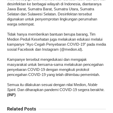
desinfektan ke berbagai wilayah di Indonesia, diantaranya
Jawa Barat, Sumatra Barat, Sumatra Utara, Sumatra
Selatan dan Sulawesi Selatan. Desinfektan tersebut
digunakan untuk penyemprotan lingkungan perumahan
warga setempat.
Tidak hanya memberikan bantuan berupa barang, Tim
Medion Peduli Kesehatan juga melakukan edukasi melalui
kampanye “Ayo Cegah Penyebaran COVID-19” pada media
sosial Facebook dan Instagram (@medion.id).
Kampanye tersebut mengedukasi dan mengajak
masyarakat untuk bersama-sama melakukan pencegahan
penyebaran COVID-19 dengan mengikuti protokol
pencegahan COVID-19 yang telah dihimbau pemerintah.
Semua itu dilakukan sesuai dengan nilai Medion,
Noble
Spirit
. Dan diharapkan pandemi COVID-19 segera berakhir.
(INF)
Related Posts