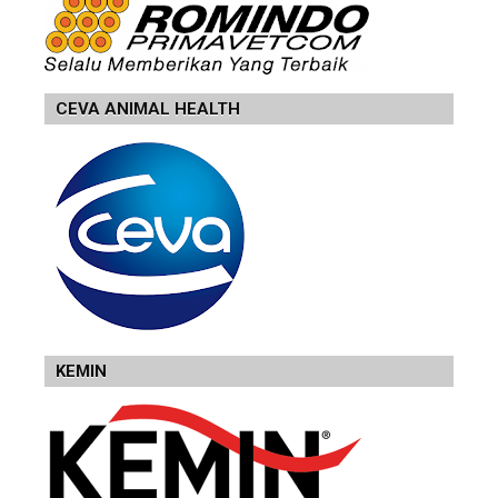
CEVA ANIMAL HEALTH
KEMIN