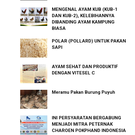
MENGENAL AYAM KUB (KUB-1
DAN KUB-2), KELEBIHANNYA
DIBANDING AYAM KAMPUNG
BIASA
POLAR (POLLARD) UNTUK PAKAN
SAPI
AYAM SEHAT DAN PRODUKTIF
DENGAN VITESEL C
Meramu Pakan Burung Puyuh
INI PERSYARATAN BERGABUNG
MENJADI MITRA PETERNAK
CHAROEN POKPHAND INDONESIA