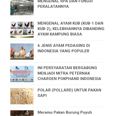
MENGENAL RPA DAN FUNGSI
PERALATANNYA
MENGENAL AYAM KUB (KUB-1 DAN
KUB-2), KELEBIHANNYA DIBANDING
AYAM KAMPUNG BIASA
6 JENIS AYAM PEDAGING DI
INDONESIA YANG POPULER
INI PERSYARATAN BERGABUNG
MENJADI MITRA PETERNAK
CHAROEN POKPHAND INDONESIA
POLAR (POLLARD) UNTUK PAKAN
SAPI
Meramu Pakan Burung Puyuh