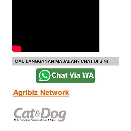
MAU LANGGANAN MAJALAH? CHAT DI SINI