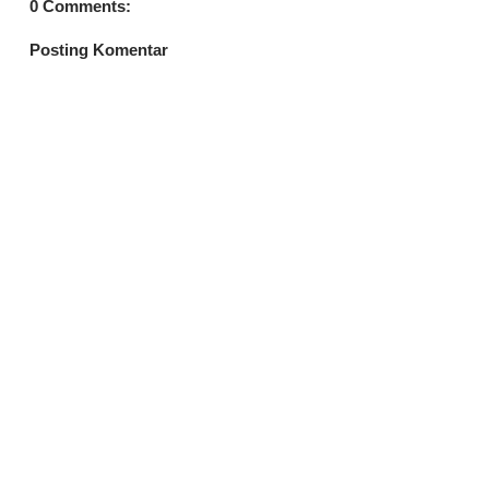
0 Comments:
Posting Komentar