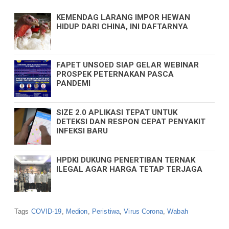
KEMENDAG LARANG IMPOR HEWAN
HIDUP DARI CHINA, INI DAFTARNYA
FAPET UNSOED SIAP GELAR WEBINAR
PROSPEK PETERNAKAN PASCA
PANDEMI
SIZE 2.0 APLIKASI TEPAT UNTUK
DETEKSI DAN RESPON CEPAT PENYAKIT
INFEKSI BARU
HPDKI DUKUNG PENERTIBAN TERNAK
ILEGAL AGAR HARGA TETAP TERJAGA
Tags
COVID-19
,
Medion
,
Peristiwa
,
Virus Corona
,
Wabah