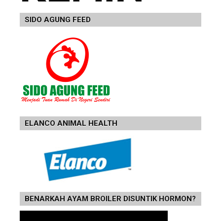
SIDO AGUNG FEED
ELANCO ANIMAL HEALTH
BENARKAH AYAM BROILER DISUNTIK HORMON?