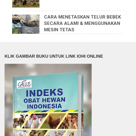
CARA MENETASKAN TELUR BEBEK
SECARA ALAMI & MENGGUNAKAN
MESIN TETAS
KLIK GAMBAR BUKU UNTUK LINK IOHI ONLINE