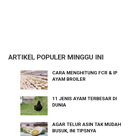
ARTIKEL POPULER MINGGU INI
CARA MENGHITUNG FCR & IP
AYAM BROILER
11 JENIS AYAM TERBESAR DI
DUNIA
AGAR TELUR ASIN TAK MUDAH
BUSUK, INI TIPSNYA