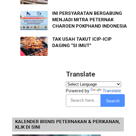
INI PERSYARATAN BERGABUNG
MENJADI MITRA PETERNAK
CHAROEN POKPHAND INDONESIA
TAK USAH TAKUT ICIP-ICIP
DAGING “SI IMUT”
Translate
Powered by
Translate
Search
KALENDER BISNIS PETERNAKAN & PERIKANAN,
KLIK DI SINI