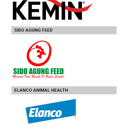
SIDO AGUNG FEED
ELANCO ANIMAL HEALTH