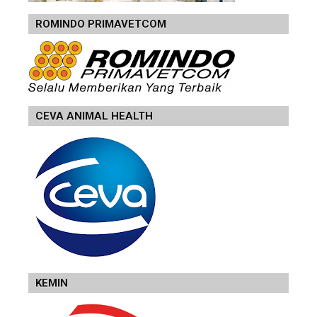
ROMINDO PRIMAVETCOM
CEVA ANIMAL HEALTH
KEMIN