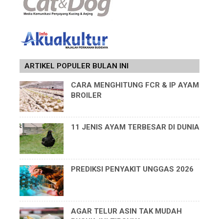
ARTIKEL POPULER BULAN INI
CARA MENGHITUNG FCR & IP AYAM
BROILER
11 JENIS AYAM TERBESAR DI DUNIA
PREDIKSI PENYAKIT UNGGAS 2026
AGAR TELUR ASIN TAK MUDAH