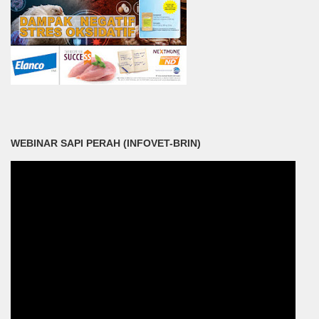
WEBINAR SAPI PERAH (INFOVET-BRIN)