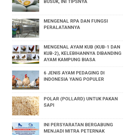
BUSUK, INI TIPSNYA
MENGENAL RPA DAN FUNGSI
PERALATANNYA
MENGENAL AYAM KUB (KUB-1 DAN
KUB-2), KELEBIHANNYA DIBANDING
AYAM KAMPUNG BIASA
6 JENIS AYAM PEDAGING DI
INDONESIA YANG POPULER
POLAR (POLLARD) UNTUK PAKAN
SAPI
INI PERSYARATAN BERGABUNG
MENJADI MITRA PETERNAK