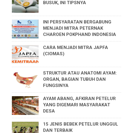
BUSUK, INI TIPSNYA
INI PERSYARATAN BERGABUNG
MENJADI MITRA PETERNAK
CHAROEN POKPHAND INDONESIA
CARA MENJADI MITRA JAPFA
(CIOMAS)
STRUKTUR ATAU ANATOMI AYAM:
ORGAN, BAGIAN TUBUH DAN
FUNGSINYA
AYAM ABANG, AFKIRAN PETELUR
YANG DIGEMARI MASYARAKAT
DESA
15 JENIS BEBEK PETELUR UNGGUL
DAN TERBAIK