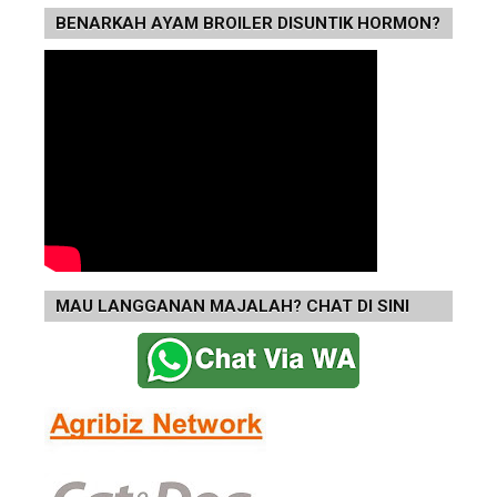
BENARKAH AYAM BROILER DISUNTIK HORMON?
MAU LANGGANAN MAJALAH? CHAT DI SINI