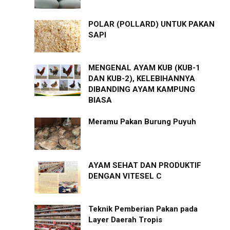
POLAR (POLLARD) UNTUK PAKAN
SAPI
MENGENAL AYAM KUB (KUB-1
DAN KUB-2), KELEBIHANNYA
DIBANDING AYAM KAMPUNG
BIASA
Meramu Pakan Burung Puyuh
AYAM SEHAT DAN PRODUKTIF
DENGAN VITESEL C
Teknik Pemberian Pakan pada
Layer Daerah Tropis