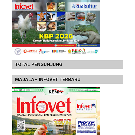
TOTAL PENGUNJUNG
MAJALAH INFOVET TERBARU