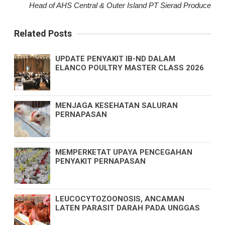
Head of AHS Central & Outer Island PT Sierad Produce
Related Posts
UPDATE PENYAKIT IB-ND DALAM
ELANCO POULTRY MASTER CLASS 2026
MENJAGA KESEHATAN SALURAN
PERNAPASAN
MEMPERKETAT UPAYA PENCEGAHAN
PENYAKIT PERNAPASAN
LEUCOCYTOZOONOSIS, ANCAMAN
LATEN PARASIT DARAH PADA UNGGAS