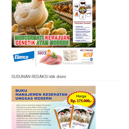
SUSUNAN REDAKSI klik disini