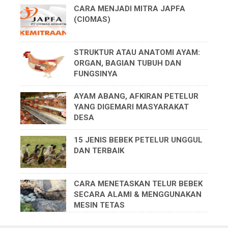
CARA MENJADI MITRA JAPFA
(CIOMAS)
STRUKTUR ATAU ANATOMI AYAM:
ORGAN, BAGIAN TUBUH DAN
FUNGSINYA
AYAM ABANG, AFKIRAN PETELUR
YANG DIGEMARI MASYARAKAT
DESA
15 JENIS BEBEK PETELUR UNGGUL
DAN TERBAIK
CARA MENETASKAN TELUR BEBEK
SECARA ALAMI & MENGGUNAKAN
MESIN TETAS