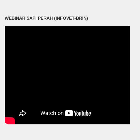
WEBINAR SAPI PERAH (INFOVET-BRIN)