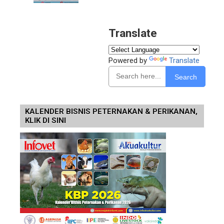
Translate
Powered by
Translate
Search
KALENDER BISNIS PETERNAKAN & PERIKANAN,
KLIK DI SINI