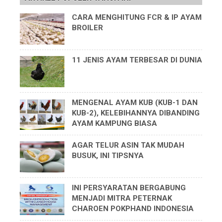
CARA MENGHITUNG FCR & IP AYAM
BROILER
11 JENIS AYAM TERBESAR DI DUNIA
MENGENAL AYAM KUB (KUB-1 DAN
KUB-2), KELEBIHANNYA DIBANDING
AYAM KAMPUNG BIASA
AGAR TELUR ASIN TAK MUDAH
BUSUK, INI TIPSNYA
INI PERSYARATAN BERGABUNG
MENJADI MITRA PETERNAK
CHAROEN POKPHAND INDONESIA