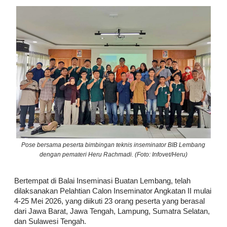
Pose bersama peserta bimbingan teknis inseminator BIB Lembang
dengan pemateri Heru Rachmadi. (Foto: Infovet/Heru)
Bertempat di Balai Inseminasi Buatan Lembang, telah
dilaksanakan Pelahtian Calon Inseminator Angkatan II mulai
4-25 Mei 2026, yang diikuti 23 orang peserta yang berasal
dari Jawa Barat, Jawa Tengah, Lampung, Sumatra Selatan,
dan Sulawesi Tengah.