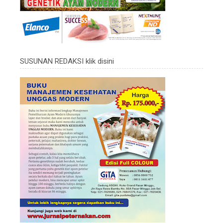
SUSUNAN REDAKSI klik disini