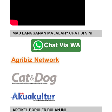
MAU LANGGANAN MAJALAH? CHAT DI SINI
ARTIKEL POPULER BULAN INI