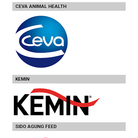
CEVA ANIMAL HEALTH
KEMIN
SIDO AGUNG FEED