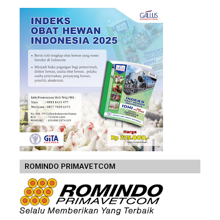
ROMINDO PRIMAVETCOM