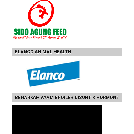
ELANCO ANIMAL HEALTH
BENARKAH AYAM BROILER DISUNTIK HORMON?