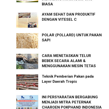
BIASA
AYAM SEHAT DAN PRODUKTIF
DENGAN VITESEL C
POLAR (POLLARD) UNTUK PAKAN
SAPI
CARA MENETASKAN TELUR
BEBEK SECARA ALAMI &
MENGGUNAKAN MESIN TETAS
Teknik Pemberian Pakan pada
Layer Daerah Tropis
INI PERSYARATAN BERGABUNG
MENJADI MITRA PETERNAK
CHAROEN POKPHAND INDONESIA