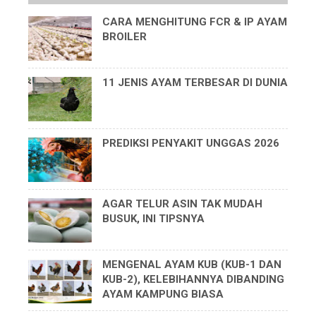
CARA MENGHITUNG FCR & IP AYAM
BROILER
11 JENIS AYAM TERBESAR DI DUNIA
PREDIKSI PENYAKIT UNGGAS 2026
AGAR TELUR ASIN TAK MUDAH
BUSUK, INI TIPSNYA
MENGENAL AYAM KUB (KUB-1 DAN
KUB-2), KELEBIHANNYA DIBANDING
AYAM KAMPUNG BIASA