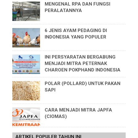
MENGENAL RPA DAN FUNGSI
PERALATANNYA
6 JENIS AYAM PEDAGING DI
INDONESIA YANG POPULER
INI PERSYARATAN BERGABUNG
MENJADI MITRA PETERNAK
CHAROEN POKPHAND INDONESIA
POLAR (POLLARD) UNTUK PAKAN
SAPI
CARA MENJADI MITRA JAPFA
(CIOMAS)
ARTIKEL POPULER TAHUN INI