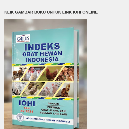
KLIK GAMBAR BUKU UNTUK LINK IOHI ONLINE