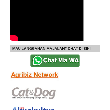
MAU LANGGANAN MAJALAH? CHAT DI SINI