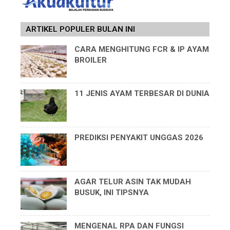
ARTIKEL POPULER BULAN INI
CARA MENGHITUNG FCR & IP AYAM
BROILER
11 JENIS AYAM TERBESAR DI DUNIA
PREDIKSI PENYAKIT UNGGAS 2026
AGAR TELUR ASIN TAK MUDAH
BUSUK, INI TIPSNYA
MENGENAL RPA DAN FUNGSI