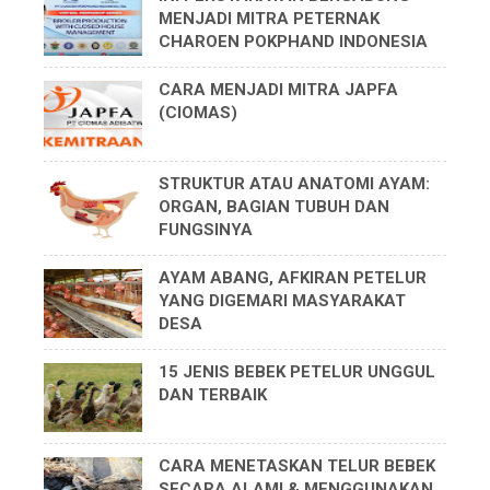
MENJADI MITRA PETERNAK
CHAROEN POKPHAND INDONESIA
CARA MENJADI MITRA JAPFA
(CIOMAS)
STRUKTUR ATAU ANATOMI AYAM:
ORGAN, BAGIAN TUBUH DAN
FUNGSINYA
AYAM ABANG, AFKIRAN PETELUR
YANG DIGEMARI MASYARAKAT
DESA
15 JENIS BEBEK PETELUR UNGGUL
DAN TERBAIK
CARA MENETASKAN TELUR BEBEK
SECARA ALAMI & MENGGUNAKAN