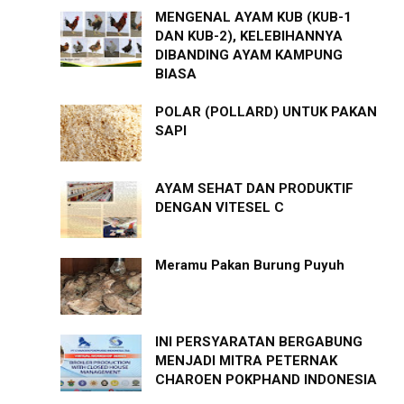
MENGENAL AYAM KUB (KUB-1
DAN KUB-2), KELEBIHANNYA
DIBANDING AYAM KAMPUNG
BIASA
POLAR (POLLARD) UNTUK PAKAN
SAPI
AYAM SEHAT DAN PRODUKTIF
DENGAN VITESEL C
Meramu Pakan Burung Puyuh
INI PERSYARATAN BERGABUNG
MENJADI MITRA PETERNAK
CHAROEN POKPHAND INDONESIA