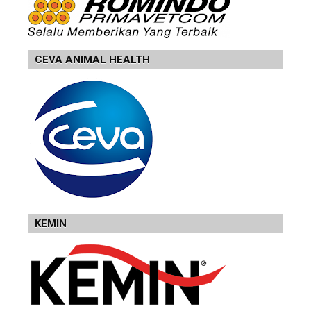
CEVA ANIMAL HEALTH
KEMIN