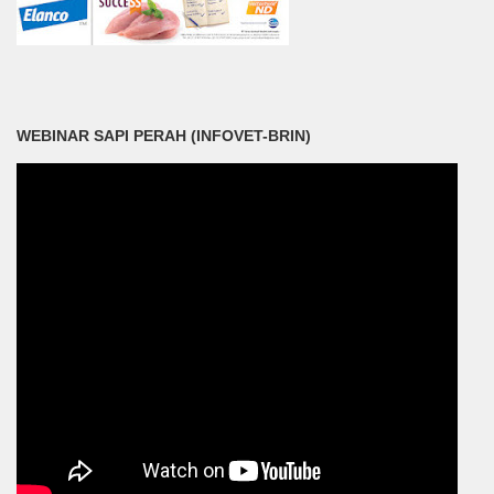
WEBINAR SAPI PERAH (INFOVET-BRIN)