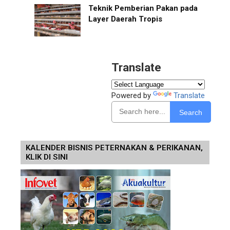
Teknik Pemberian Pakan pada
Layer Daerah Tropis
Translate
Powered by
Translate
Search
KALENDER BISNIS PETERNAKAN & PERIKANAN,
KLIK DI SINI