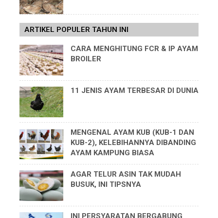
ARTIKEL POPULER TAHUN INI
CARA MENGHITUNG FCR & IP AYAM
BROILER
11 JENIS AYAM TERBESAR DI DUNIA
MENGENAL AYAM KUB (KUB-1 DAN
KUB-2), KELEBIHANNYA DIBANDING
AYAM KAMPUNG BIASA
AGAR TELUR ASIN TAK MUDAH
BUSUK, INI TIPSNYA
INI PERSYARATAN BERGABUNG