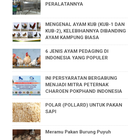
PERALATANNYA
MENGENAL AYAM KUB (KUB-1 DAN
KUB-2), KELEBIHANNYA DIBANDING
AYAM KAMPUNG BIASA
6 JENIS AYAM PEDAGING DI
INDONESIA YANG POPULER
INI PERSYARATAN BERGABUNG
MENJADI MITRA PETERNAK
CHAROEN POKPHAND INDONESIA
POLAR (POLLARD) UNTUK PAKAN
SAPI
Meramu Pakan Burung Puyuh