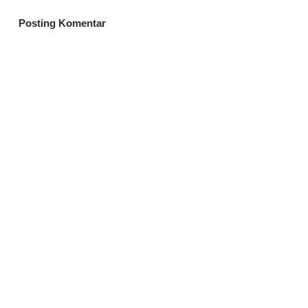
Posting Komentar