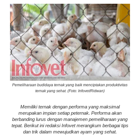
Pemeliharaan budidaya ternak yang baik menciptakan produktivitas
ternak yang sehat. (Foto: Infovet/Ridwan)
Memiliki ternak dengan performa yang maksimal
merupakan impian setiap peternak. Performa akan
berbanding lurus dengan manajemen pemeliharaan yang
tepat. Berikut ini redaksi Infovet merangkum berbagai tips
dan trik dalam mewujudkan ayam yang sehat.