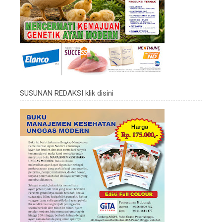
SUSUNAN REDAKSI klik disini