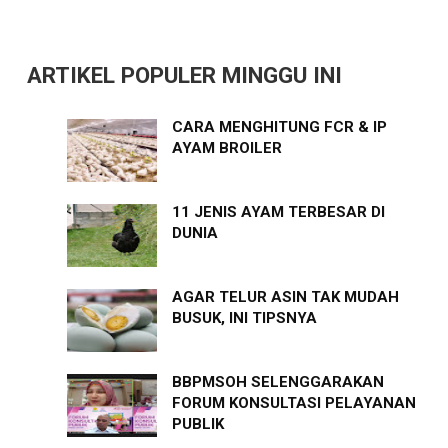
ARTIKEL POPULER MINGGU INI
CARA MENGHITUNG FCR & IP
AYAM BROILER
11 JENIS AYAM TERBESAR DI
DUNIA
AGAR TELUR ASIN TAK MUDAH
BUSUK, INI TIPSNYA
BBPMSOH SELENGGARAKAN
FORUM KONSULTASI PELAYANAN
PUBLIK