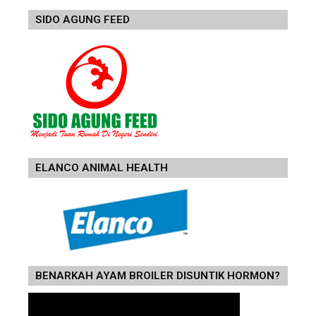
SIDO AGUNG FEED
ELANCO ANIMAL HEALTH
BENARKAH AYAM BROILER DISUNTIK HORMON?