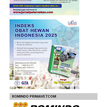
ROMINDO PRIMAVETCOM