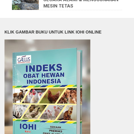
MESIN TETAS
KLIK GAMBAR BUKU UNTUK LINK IOHI ONLINE