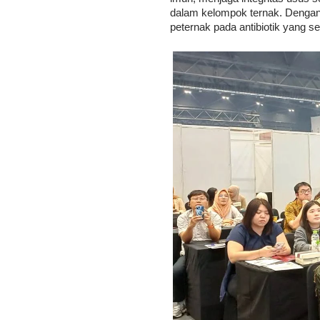
dalam kelompok ternak. Dengan
peternak pada antibiotik yang se