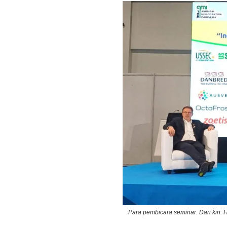
Para pembicara seminar. Dari kiri