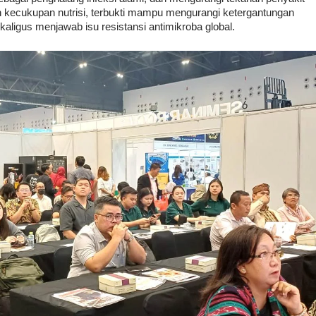
 kecukupan nutrisi, terbukti mampu mengurangi ketergantungan
kaligus menjawab isu resistansi antimikroba global.