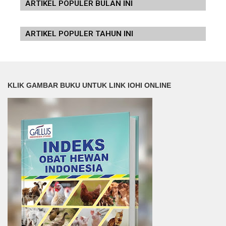
ARTIKEL POPULER BULAN INI
ARTIKEL POPULER TAHUN INI
KLIK GAMBAR BUKU UNTUK LINK IOHI ONLINE