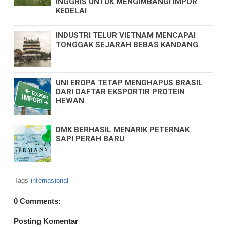
INGGRIS UNTUK MENGIMBANGI IMPOR
KEDELAI
INDUSTRI TELUR VIETNAM MENCAPAI
TONGGAK SEJARAH BEBAS KANDANG
UNI EROPA TETAP MENGHAPUS BRASIL
DARI DAFTAR EKSPORTIR PROTEIN
HEWAN
DMK BERHASIL MENARIK PETERNAK
SAPI PERAH BARU
Tags
internasional
0 Comments:
Posting Komentar