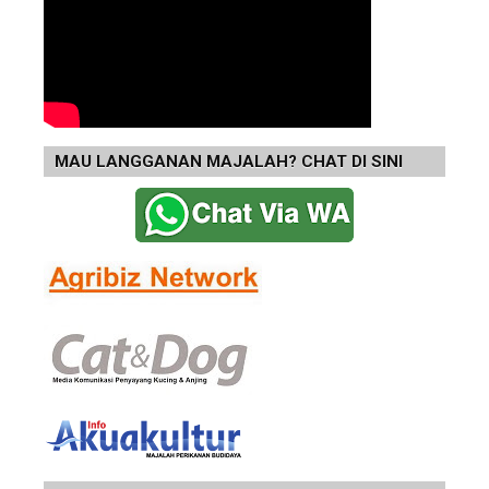
MAU LANGGANAN MAJALAH? CHAT DI SINI