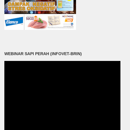
WEBINAR SAPI PERAH (INFOVET-BRIN)