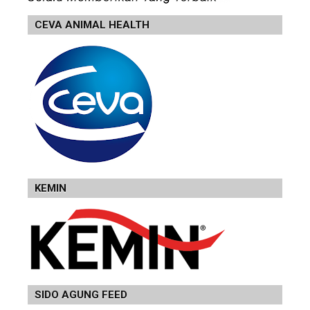
CEVA ANIMAL HEALTH
KEMIN
SIDO AGUNG FEED