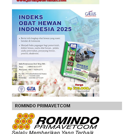
ROMINDO PRIMAVETCOM