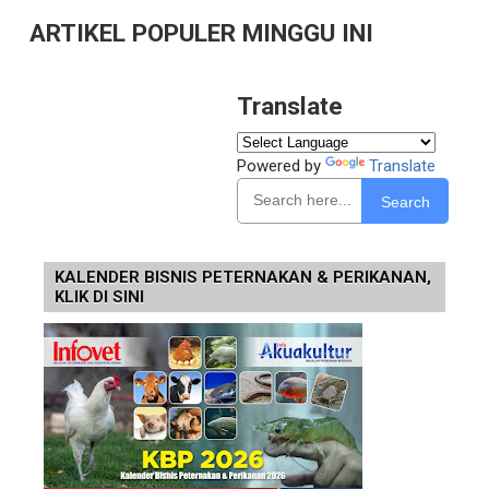
ARTIKEL POPULER MINGGU INI
Translate
Powered by
Translate
Search
KALENDER BISNIS PETERNAKAN & PERIKANAN,
KLIK DI SINI