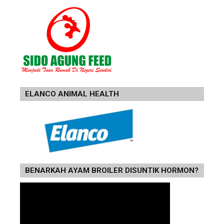
ELANCO ANIMAL HEALTH
BENARKAH AYAM BROILER DISUNTIK HORMON?