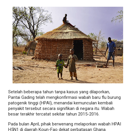
Setelah beberapa tahun tanpa kasus yang dilaporkan,
Pantai Gading telah mengkonfirmasi wabah baru flu burung
patogenik tinggi (HPAI), menandai kemunculan kembali
penyakit tersebut secara signifikan di negara itu. Wabah
besar terakhir tercatat sekitar tahun 2015-2016.
Pada bulan April, pihak berwenang melaporkan wabah HPAI
H5N1 di daerah Koun-Fao dekat perbatasan Ghana.