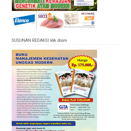
SUSUNAN REDAKSI klik disini