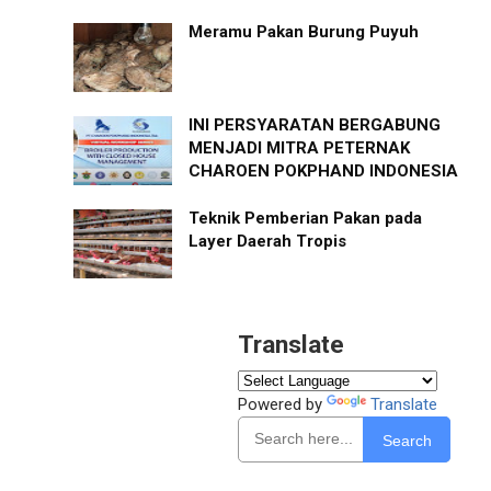
Meramu Pakan Burung Puyuh
INI PERSYARATAN BERGABUNG
MENJADI MITRA PETERNAK
CHAROEN POKPHAND INDONESIA
Teknik Pemberian Pakan pada
Layer Daerah Tropis
Translate
Powered by
Translate
Search