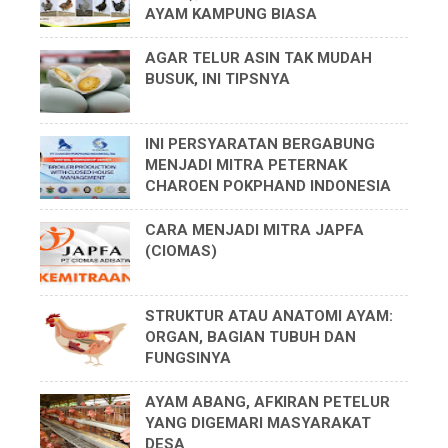
AYAM KAMPUNG BIASA
AGAR TELUR ASIN TAK MUDAH
BUSUK, INI TIPSNYA
INI PERSYARATAN BERGABUNG
MENJADI MITRA PETERNAK
CHAROEN POKPHAND INDONESIA
CARA MENJADI MITRA JAPFA
(CIOMAS)
STRUKTUR ATAU ANATOMI AYAM:
ORGAN, BAGIAN TUBUH DAN
FUNGSINYA
AYAM ABANG, AFKIRAN PETELUR
YANG DIGEMARI MASYARAKAT
DESA