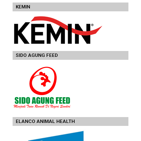
KEMIN
SIDO AGUNG FEED
ELANCO ANIMAL HEALTH