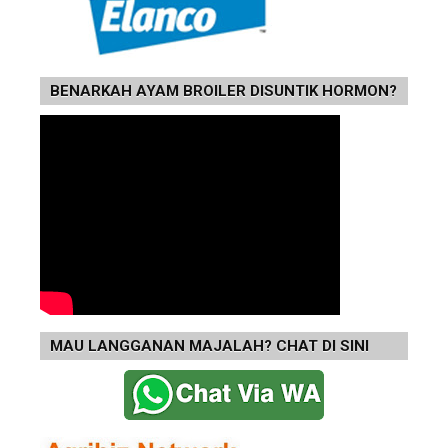
BENARKAH AYAM BROILER DISUNTIK HORMON?
MAU LANGGANAN MAJALAH? CHAT DI SINI