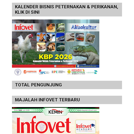
KALENDER BISNIS PETERNAKAN & PERIKANAN,
KLIK DI SINI
TOTAL PENGUNJUNG
MAJALAH INFOVET TERBARU