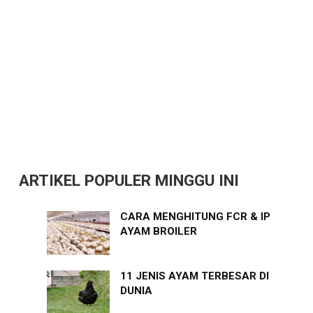
ARTIKEL POPULER MINGGU INI
CARA MENGHITUNG FCR & IP
AYAM BROILER
11 JENIS AYAM TERBESAR DI
DUNIA