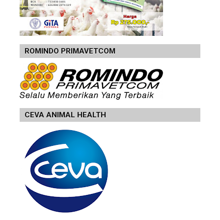
ROMINDO PRIMAVETCOM
CEVA ANIMAL HEALTH