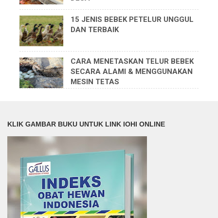
15 JENIS BEBEK PETELUR UNGGUL
DAN TERBAIK
CARA MENETASKAN TELUR BEBEK
SECARA ALAMI & MENGGUNAKAN
MESIN TETAS
KLIK GAMBAR BUKU UNTUK LINK IOHI ONLINE