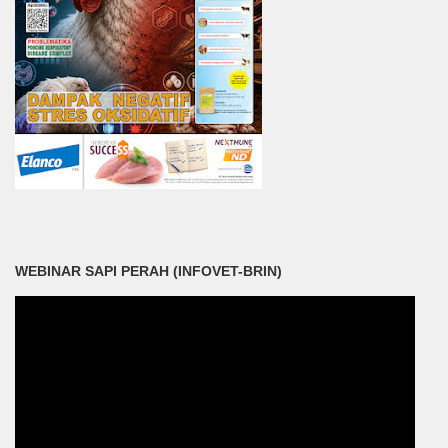
WEBINAR SAPI PERAH (INFOVET-BRIN)