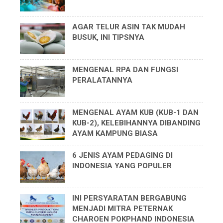
AGAR TELUR ASIN TAK MUDAH
BUSUK, INI TIPSNYA
MENGENAL RPA DAN FUNGSI
PERALATANNYA
MENGENAL AYAM KUB (KUB-1 DAN
KUB-2), KELEBIHANNYA DIBANDING
AYAM KAMPUNG BIASA
6 JENIS AYAM PEDAGING DI
INDONESIA YANG POPULER
INI PERSYARATAN BERGABUNG
MENJADI MITRA PETERNAK
CHAROEN POKPHAND INDONESIA