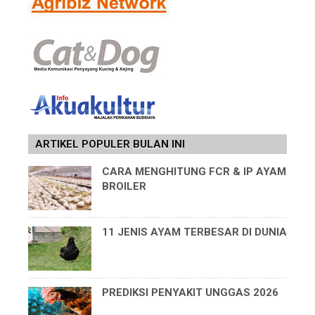
ARTIKEL POPULER BULAN INI
CARA MENGHITUNG FCR & IP AYAM
BROILER
11 JENIS AYAM TERBESAR DI DUNIA
PREDIKSI PENYAKIT UNGGAS 2026