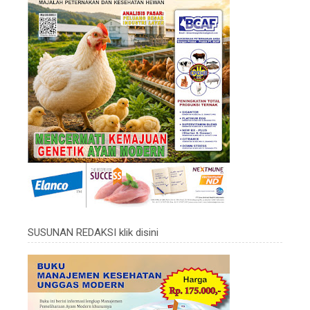
SUSUNAN REDAKSI klik disini