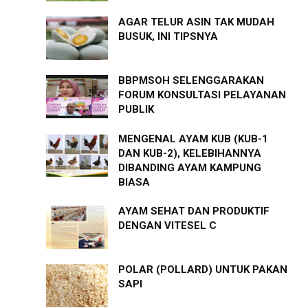
AGAR TELUR ASIN TAK MUDAH
BUSUK, INI TIPSNYA
BBPMSOH SELENGGARAKAN
FORUM KONSULTASI PELAYANAN
PUBLIK
MENGENAL AYAM KUB (KUB-1
DAN KUB-2), KELEBIHANNYA
DIBANDING AYAM KAMPUNG
BIASA
AYAM SEHAT DAN PRODUKTIF
DENGAN VITESEL C
POLAR (POLLARD) UNTUK PAKAN
SAPI