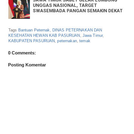
UNGGAS NASIONAL, TARGET
SWASEMBADA PANGAN SEMAKIN DEKAT
Tags
Bantuan Peternak
,
DINAS PETERNAKAN DAN
KESEHATAN HEWAN KAB PASURUAN
,
Jawa Timur
,
KABUPATEN PASURUAN
,
peternakan
,
ternak
0 Comments:
Posting Komentar