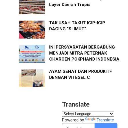
Layer Daerah Tropis
TAK USAH TAKUT ICIP-ICIP
DAGING “SI IMUT”
INI PERSYARATAN BERGABUNG
MENJADI MITRA PETERNAK
CHAROEN POKPHAND INDONESIA
AYAM SEHAT DAN PRODUKTIF
DENGAN VITESEL C
Translate
Powered by
Translate