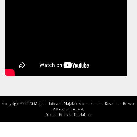
Copyright ©
2026
Majalah Infovet I Majalah Peternakan dan Kesehatan Hewan
.
All rights reserved.
About
|
Kontak
|
Disclaimer