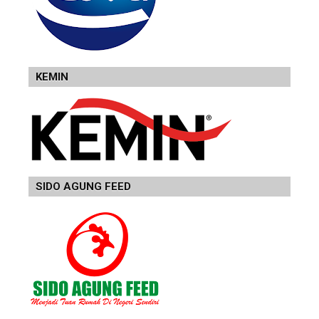
KEMIN
SIDO AGUNG FEED