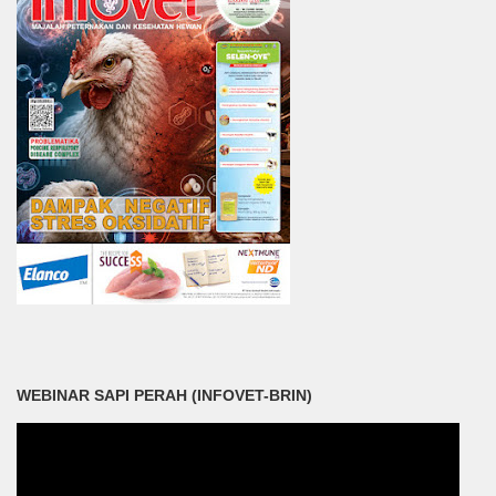
WEBINAR SAPI PERAH (INFOVET-BRIN)