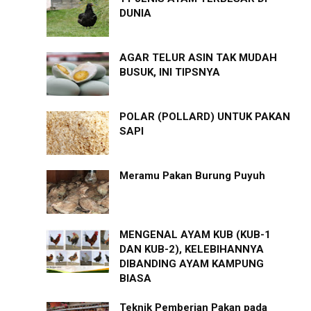
DUNIA
AGAR TELUR ASIN TAK MUDAH
BUSUK, INI TIPSNYA
POLAR (POLLARD) UNTUK PAKAN
SAPI
Meramu Pakan Burung Puyuh
MENGENAL AYAM KUB (KUB-1
DAN KUB-2), KELEBIHANNYA
DIBANDING AYAM KAMPUNG
BIASA
Teknik Pemberian Pakan pada