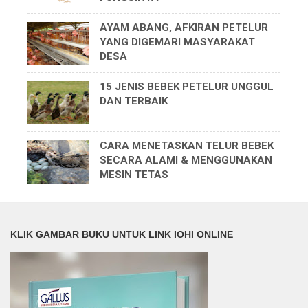
AYAM ABANG, AFKIRAN PETELUR
YANG DIGEMARI MASYARAKAT
DESA
15 JENIS BEBEK PETELUR UNGGUL
DAN TERBAIK
CARA MENETASKAN TELUR BEBEK
SECARA ALAMI & MENGGUNAKAN
MESIN TETAS
KLIK GAMBAR BUKU UNTUK LINK IOHI ONLINE