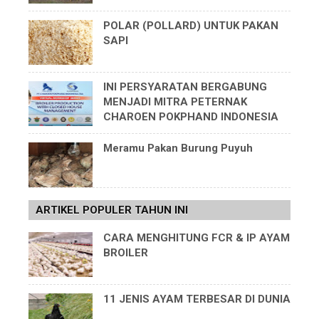
POLAR (POLLARD) UNTUK PAKAN
SAPI
INI PERSYARATAN BERGABUNG
MENJADI MITRA PETERNAK
CHAROEN POKPHAND INDONESIA
Meramu Pakan Burung Puyuh
ARTIKEL POPULER TAHUN INI
CARA MENGHITUNG FCR & IP AYAM
BROILER
11 JENIS AYAM TERBESAR DI DUNIA