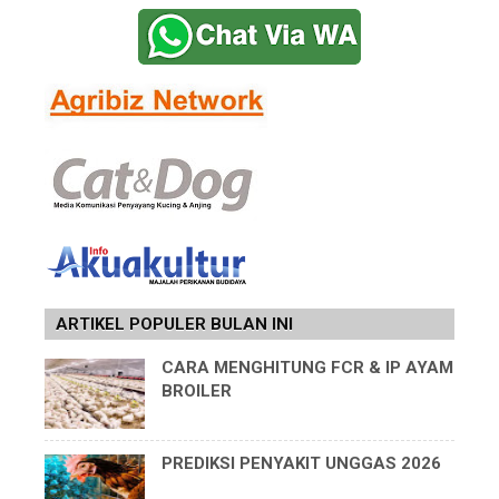
ARTIKEL POPULER BULAN INI
CARA MENGHITUNG FCR & IP AYAM
BROILER
PREDIKSI PENYAKIT UNGGAS 2026