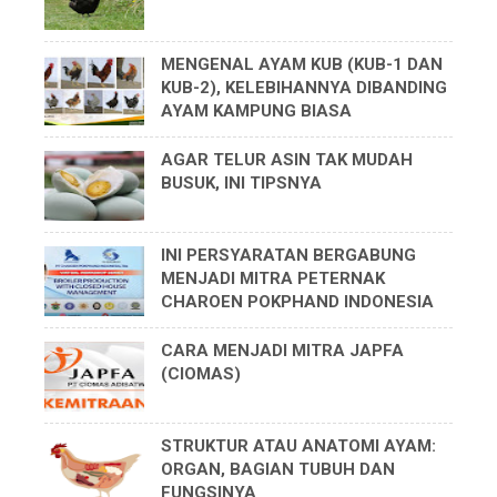
MENGENAL AYAM KUB (KUB-1 DAN
KUB-2), KELEBIHANNYA DIBANDING
AYAM KAMPUNG BIASA
AGAR TELUR ASIN TAK MUDAH
BUSUK, INI TIPSNYA
INI PERSYARATAN BERGABUNG
MENJADI MITRA PETERNAK
CHAROEN POKPHAND INDONESIA
CARA MENJADI MITRA JAPFA
(CIOMAS)
STRUKTUR ATAU ANATOMI AYAM:
ORGAN, BAGIAN TUBUH DAN
FUNGSINYA