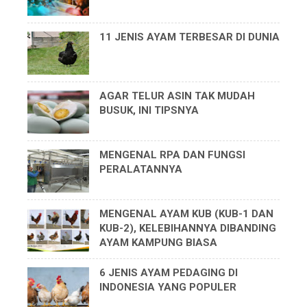
11 JENIS AYAM TERBESAR DI DUNIA
AGAR TELUR ASIN TAK MUDAH
BUSUK, INI TIPSNYA
MENGENAL RPA DAN FUNGSI
PERALATANNYA
MENGENAL AYAM KUB (KUB-1 DAN
KUB-2), KELEBIHANNYA DIBANDING
AYAM KAMPUNG BIASA
6 JENIS AYAM PEDAGING DI
INDONESIA YANG POPULER