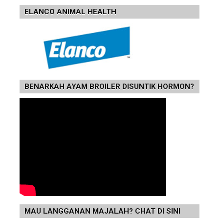
ELANCO ANIMAL HEALTH
BENARKAH AYAM BROILER DISUNTIK HORMON?
MAU LANGGANAN MAJALAH? CHAT DI SINI