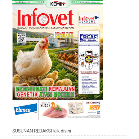
SUSUNAN REDAKSI klik disini