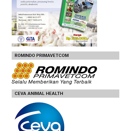
ROMINDO PRIMAVETCOM
CEVA ANIMAL HEALTH