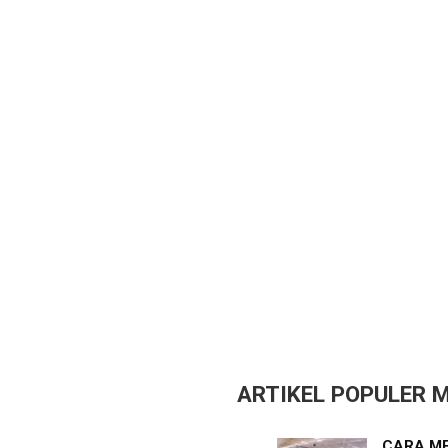
ARTIKEL POPULER M
CARA ME