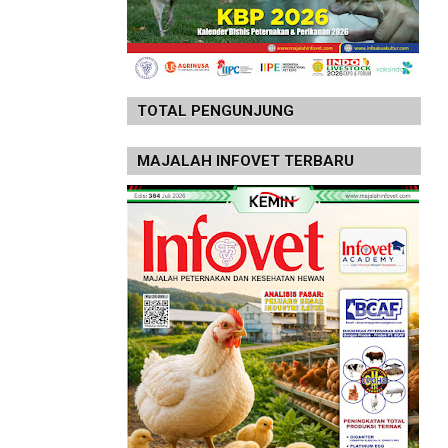
TOTAL PENGUNJUNG
MAJALAH INFOVET TERBARU